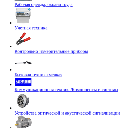
Рабочая одежда, охрана труда
Учетная техника
Контрольно-измерительные приборы
Бытовая техника мелкая
Коммуникационная техника/Компоненты и системы
Устройства оптической и акустической сигнализации