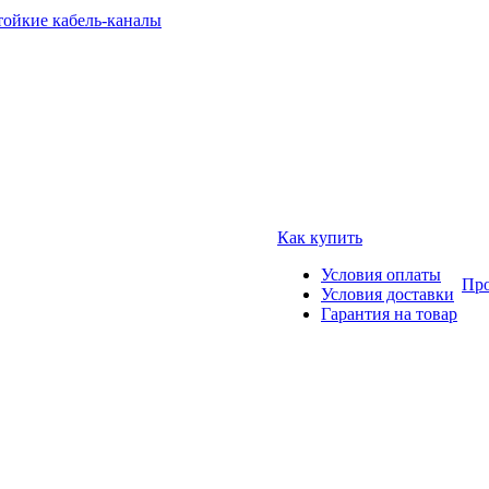
тойкие кабель-каналы
Как купить
Условия оплаты
Про
Условия доставки
Гарантия на товар