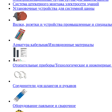
Система штекерного монтажа электросети зданий
Установочные устройства для системной шины
Вилки, розетки и устройства промышленные и специаль
Арматура кабельная/Изоляционные материалы
Отопительные приборы/Технологические и инженерные
Соединители для шлангов и рукавов
Оборудование паяльное и сварочное