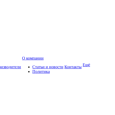
О компании
Ещё
изводители
Статьи и новости
Контакты
Политика