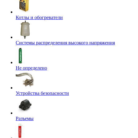
Котлы и обогреватели
Системы распределения высокого напряжения
Не определено
Устройства безопасности
Разъемы