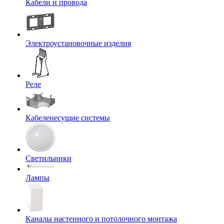
Кабели и провода
Электроустановочные изделия
Реле
Кабеленесущие системы
Светильники
Лампы
Каналы настенного и потолочного монтажа