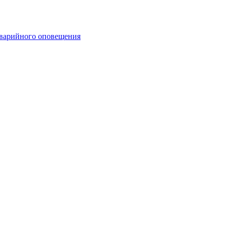
аварийного оповещения