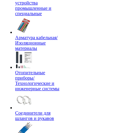
устройства
промышленные и
специальные
Арматура кабельная/
Изоляционные
материалы
Отопительные
приборы/
Технологические и
инженерные системы
Соединители для
шлангов и рукавов