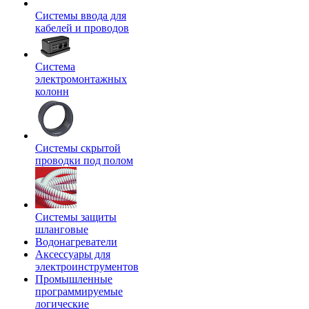
Системы ввода для
кабелей и проводов
Система
электромонтажных
колонн
Системы скрытой
проводки под полом
Системы защиты
шланговые
Водонагреватели
Аксессуары для
электроинструментов
Промышленные
программируемые
логические