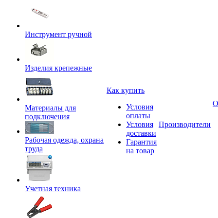
Инструмент ручной
Изделия крепежные
Как купить
О
Условия
Материалы для
оплаты
подключения
Условия
Производители
доставки
Рабочая одежда, охрана
Гарантия
труда
на товар
Учетная техника