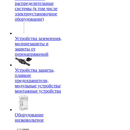
распределительные
системы (в том числе
электроустановочное
оборудование)
Устройства заземления,
молниезащиты и
защиты от
перенапряжений
Устройства защиты,
плавкие
предохранители,
модульные устройства/
монтажные устройства
Оборудование
низковольтное