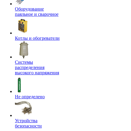
Оборудование
паяльное и сварочное
Котлы и обогреватели
Системы
распределения
высокого напряжения
Не определено
Устройства
безопасности