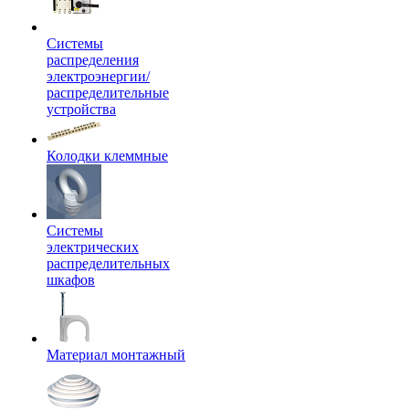
Системы
распределения
электроэнергии/
распределительные
устройства
Колодки клеммные
Системы
электрических
распределительных
шкафов
Материал монтажный