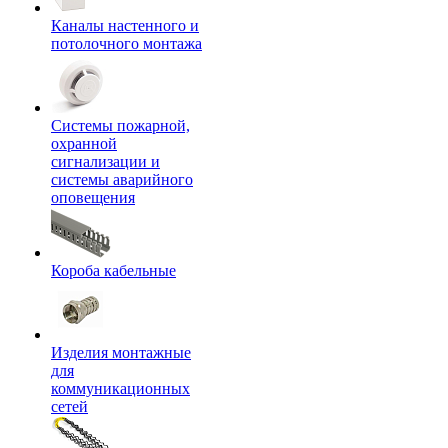
Каналы настенного и
потолочного монтажа
Системы пожарной,
охранной
сигнализации и
системы аварийного
оповещения
Короба кабельные
Изделия монтажные
для
коммуникационных
сетей