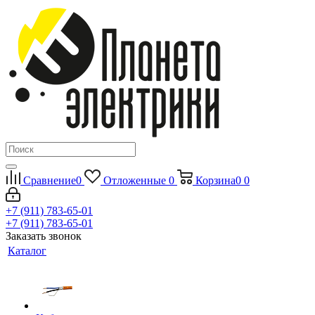
Сравнение
0
Отложенные
0
Корзина
0
0
+7 (911) 783-65-01
+7 (911) 783-65-01
Заказать звонок
Каталог