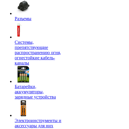
Разъемы
Системы,
препятствующие
распространению огня,
огнестойкие кабель-
каналы
Батарейки,
аккумуляторы,
зарядные устройства
Электроинструменты и
аксессуары для них