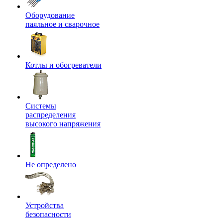
Оборудование
паяльное и сварочное
Котлы и обогреватели
Системы
распределения
высокого напряжения
Не определено
Устройства
безопасности