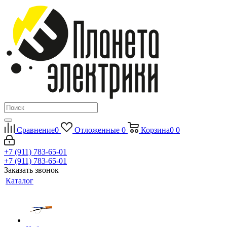
Сравнение
0
Отложенные
0
Корзина
0
0
+7 (911) 783-65-01
+7 (911) 783-65-01
Заказать звонок
Каталог