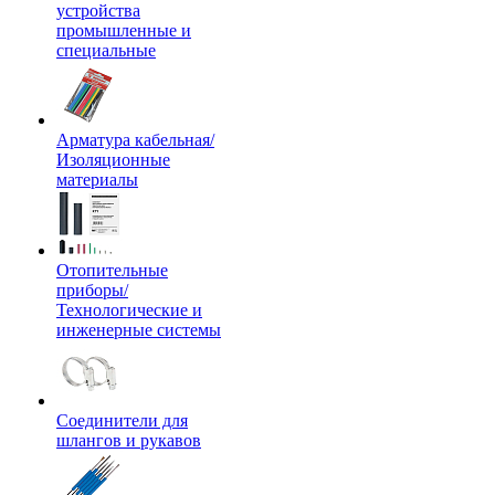
устройства
промышленные и
специальные
Арматура кабельная/
Изоляционные
материалы
Отопительные
приборы/
Технологические и
инженерные системы
Соединители для
шлангов и рукавов