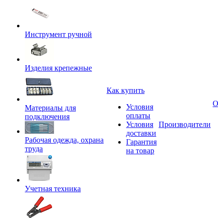
Инструмент ручной
Изделия крепежные
Как купить
О
Условия
Материалы для
оплаты
подключения
Условия
Производители
доставки
Рабочая одежда, охрана
Гарантия
труда
на товар
Учетная техника