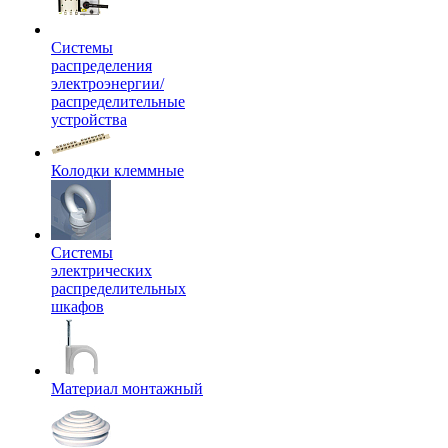
Системы
распределения
электроэнергии/
распределительные
устройства
Колодки клеммные
Системы
электрических
распределительных
шкафов
Материал монтажный