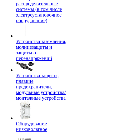
распределительные
системы (в том числе
электроустановочное
оборудование)
Устройства заземления,
молниезащиты и
защиты от
перенапряжений
Устройства защиты,
плавкие
предохранители,
модульные устройства/
монтажные устройства
Оборудование
низковольтное