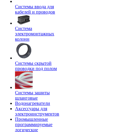
Системы ввода для
кабелей и проводов
Система
электромонтажных
колонн
Системы скрытой
проводки под полом
Системы защиты
шланговые
Водонагреватели
Аксессуары для
электроинструментов
Промышленные
программируемые
логические