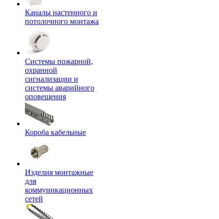
Каналы настенного и
потолочного монтажа
Системы пожарной,
охранной
сигнализации и
системы аварийного
оповещения
Короба кабельные
Изделия монтажные
для
коммуникационных
сетей