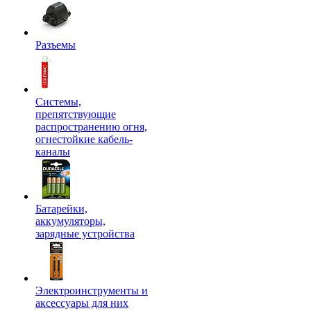
Разъемы
Системы,
препятствующие
распространению огня,
огнестойкие кабель-
каналы
Батарейки,
аккумуляторы,
зарядные устройства
Электроинструменты и
аксессуары для них