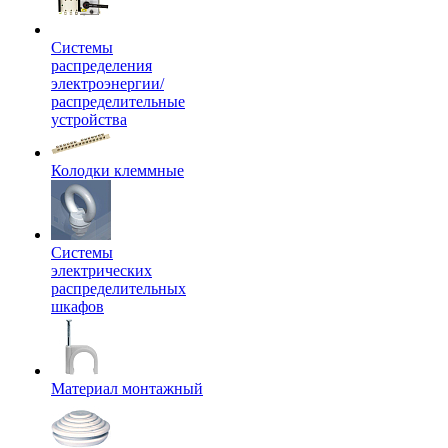
Системы
распределения
электроэнергии/
распределительные
устройства
Колодки клеммные
Системы
электрических
распределительных
шкафов
Материал монтажный