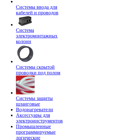
Системы ввода для
кабелей и проводов
Система
электромонтажных
колонн
Системы скрытой
проводки под полом
Системы защиты
шланговые
Водонагреватели
Аксессуары для
электроинструментов
Промышленные
программируемые
логические