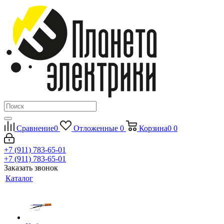
Сравнение
0
Отложенные
0
Корзина
0
0
+7 (911) 783-65-01
+7 (911) 783-65-01
Заказать звонок
Каталог