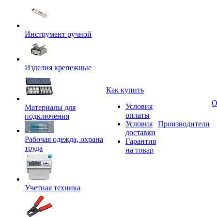
Инструмент ручной
Изделия крепежные
Как купить
О
Условия
Материалы для
оплаты
подключения
Условия
Производители
доставки
Рабочая одежда, охрана
Гарантия
труда
на товар
Учетная техника