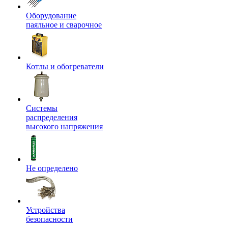
Оборудование
паяльное и сварочное
Котлы и обогреватели
Системы
распределения
высокого напряжения
Не определено
Устройства
безопасности