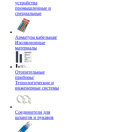
устройства
промышленные и
специальные
Арматура кабельная/
Изоляционные
материалы
Отопительные
приборы/
Технологические и
инженерные системы
Соединители для
шлангов и рукавов