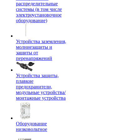
распределительные
системы (в том числе
электроустановочное
оборудование)
Устройства заземления,
молниезащиты и
защиты от
перенапряжений
Устройства защиты,
плавкие
предохранители,
модульные устройства/
монтажные устройства
Оборудование
низковольтное