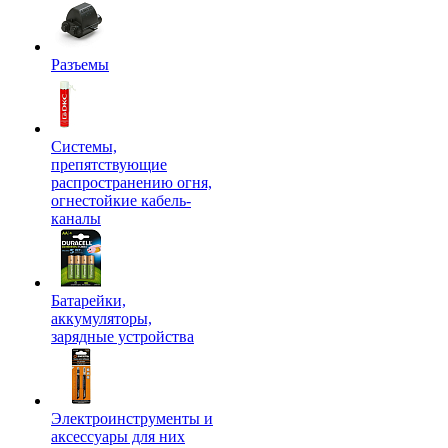
Разъемы
Системы,
препятствующие
распространению огня,
огнестойкие кабель-
каналы
Батарейки,
аккумуляторы,
зарядные устройства
Электроинструменты и
аксессуары для них