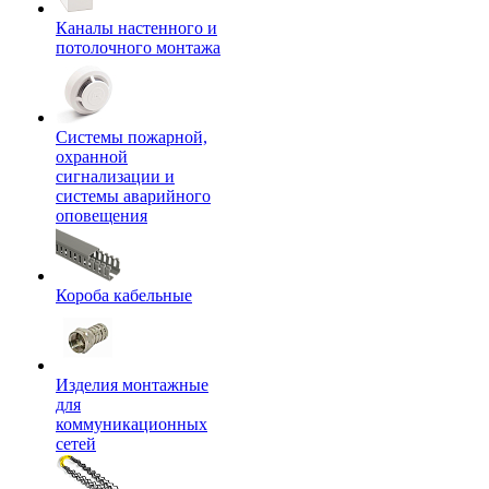
Каналы настенного и
потолочного монтажа
Системы пожарной,
охранной
сигнализации и
системы аварийного
оповещения
Короба кабельные
Изделия монтажные
для
коммуникационных
сетей