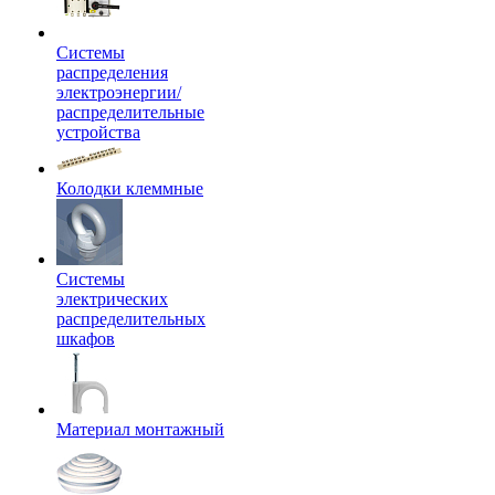
Системы
распределения
электроэнергии/
распределительные
устройства
Колодки клеммные
Системы
электрических
распределительных
шкафов
Материал монтажный