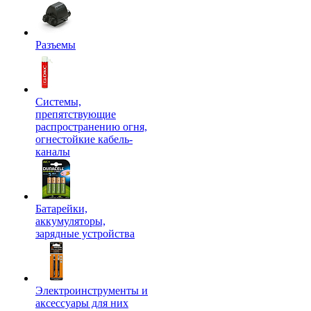
Разъемы
Системы,
препятствующие
распространению огня,
огнестойкие кабель-
каналы
Батарейки,
аккумуляторы,
зарядные устройства
Электроинструменты и
аксессуары для них