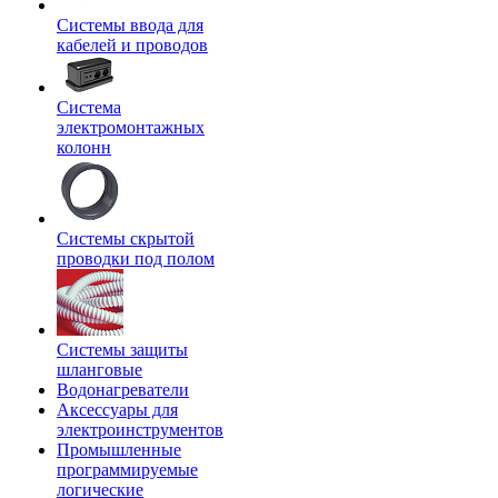
Системы ввода для
кабелей и проводов
Система
электромонтажных
колонн
Системы скрытой
проводки под полом
Системы защиты
шланговые
Водонагреватели
Аксессуары для
электроинструментов
Промышленные
программируемые
логические