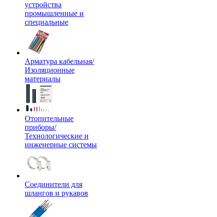
устройства
промышленные и
специальные
Арматура кабельная/
Изоляционные
материалы
Отопительные
приборы/
Технологические и
инженерные системы
Соединители для
шлангов и рукавов