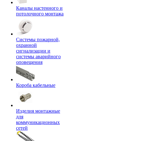
Каналы настенного и
потолочного монтажа
Системы пожарной,
охранной
сигнализации и
системы аварийного
оповещения
Короба кабельные
Изделия монтажные
для
коммуникационных
сетей