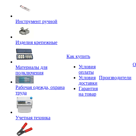
Инструмент ручной
Изделия крепежные
Как купить
О
Условия
Материалы для
оплаты
подключения
Условия
Производители
доставки
Рабочая одежда, охрана
Гарантия
труда
на товар
Учетная техника