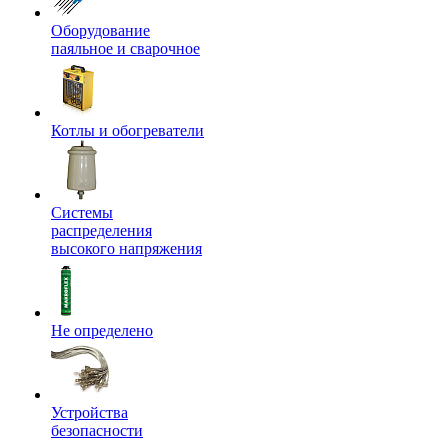
Оборудование
паяльное и сварочное
Котлы и обогреватели
Системы
распределения
высокого напряжения
Не определено
Устройства
безопасности