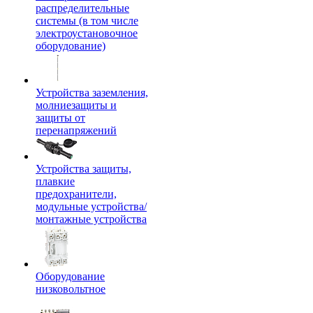
распределительные
системы (в том числе
электроустановочное
оборудование)
Устройства заземления,
молниезащиты и
защиты от
перенапряжений
Устройства защиты,
плавкие
предохранители,
модульные устройства/
монтажные устройства
Оборудование
низковольтное