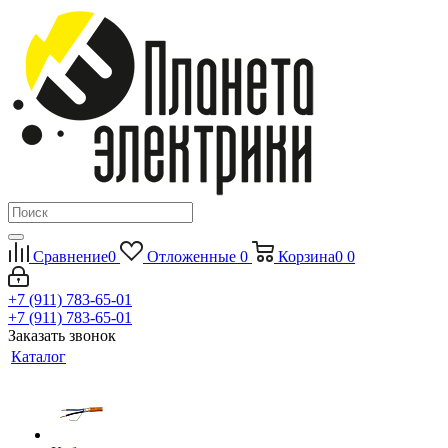
Сравнение
0
Отложенные
0
Корзина
0
0
+7 (911) 783-65-01
+7 (911) 783-65-01
Заказать звонок
Каталог