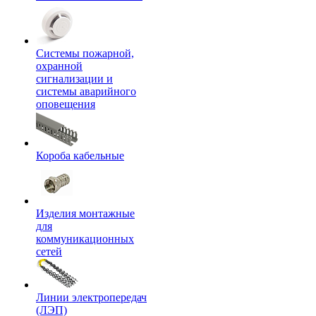
Системы пожарной,
охранной
сигнализации и
системы аварийного
оповещения
Короба кабельные
Изделия монтажные
для
коммуникационных
сетей
Линии электропередач
(ЛЭП)