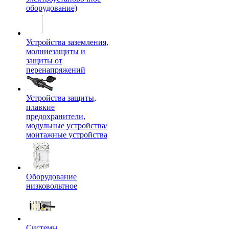
оборудование)
Устройства заземления,
молниезащиты и
защиты от
перенапряжений
Устройства защиты,
плавкие
предохранители,
модульные устройства/
монтажные устройства
Оборудование
низковольтное
Системы