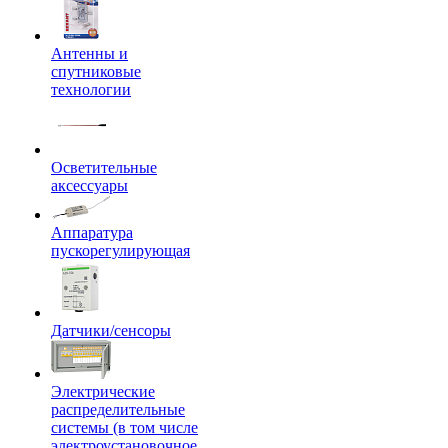
Антенны и
спутниковые
технологии
Осветительные
аксессуары
Аппаратура
пускорегулирующая
Датчики/сенсоры
Электрические
распределительные
системы (в том числе
электроустановочное