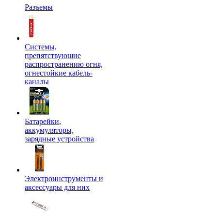
Разъемы
Системы,
препятствующие
распространению огня,
огнестойкие кабель-
каналы
Батарейки,
аккумуляторы,
зарядные устройства
Электроинструменты и
аксессуары для них