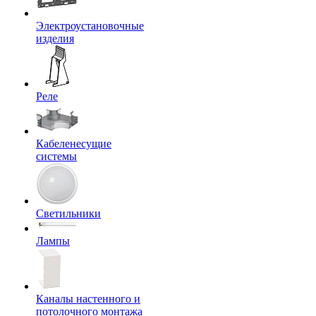
Электроустановочные
изделия
Реле
Кабеленесущие
системы
Светильники
Лампы
Каналы настенного и
потолочного монтажа