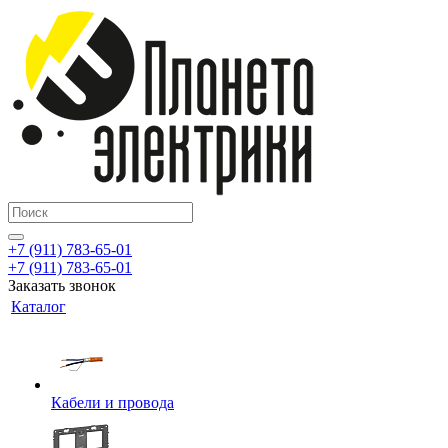
+7 (911) 783-65-01
+7 (911) 783-65-01
Заказать звонок
Каталог
Кабели и провода