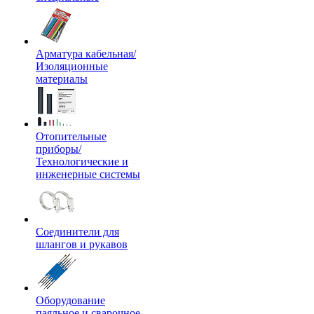
Арматура кабельная/
Изоляционные
материалы
Отопительные
приборы/
Технологические и
инженерные системы
Соединители для
шлангов и рукавов
Оборудование
паяльное и сварочное