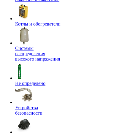
Котлы и обогреватели
Системы
распределения
высокого напряжения
Не определено
Устройства
безопасности