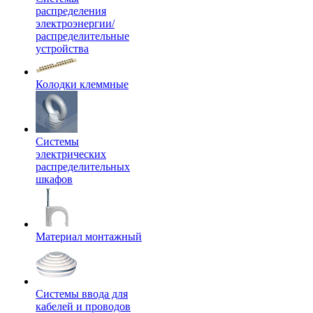
распределения
электроэнергии/
распределительные
устройства
Колодки клеммные
Системы
электрических
распределительных
шкафов
Материал монтажный
Системы ввода для
кабелей и проводов