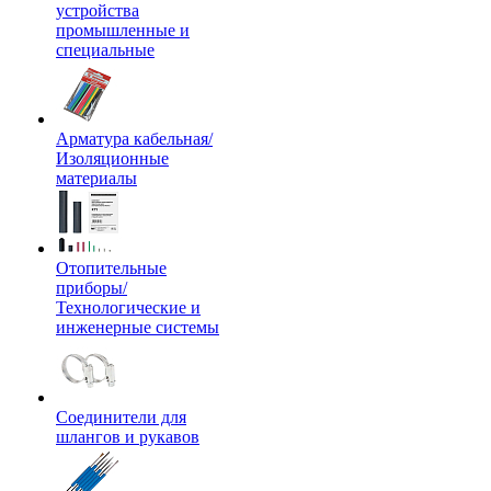
устройства
промышленные и
специальные
Арматура кабельная/
Изоляционные
материалы
Отопительные
приборы/
Технологические и
инженерные системы
Соединители для
шлангов и рукавов