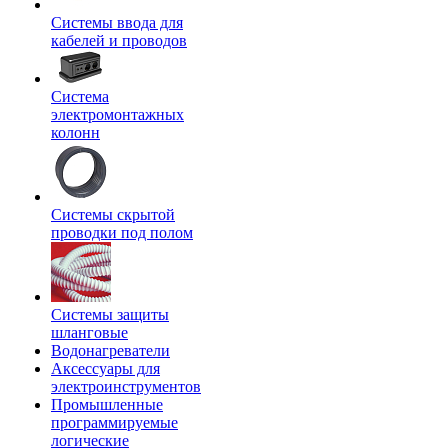
Системы ввода для
кабелей и проводов
Система
электромонтажных
колонн
Системы скрытой
проводки под полом
Системы защиты
шланговые
Водонагреватели
Аксессуары для
электроинструментов
Промышленные
программируемые
логические