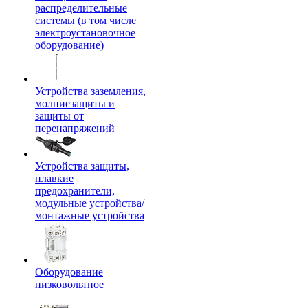
распределительные
системы (в том числе
электроустановочное
оборудование)
Устройства заземления,
молниезащиты и
защиты от
перенапряжений
Устройства защиты,
плавкие
предохранители,
модульные устройства/
монтажные устройства
Оборудование
низковольтное