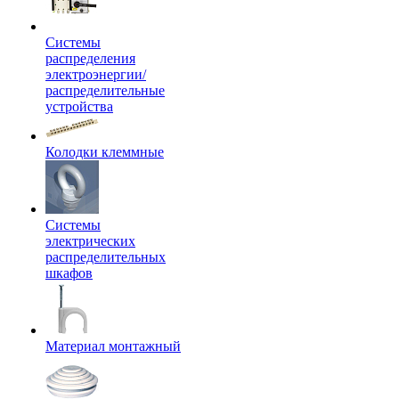
Системы
распределения
электроэнергии/
распределительные
устройства
Колодки клеммные
Системы
электрических
распределительных
шкафов
Материал монтажный