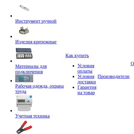
Инструмент ручной
Изделия крепежные
Как купить
О
Условия
Материалы для
оплаты
подключения
Условия
Производители
доставки
Рабочая одежда, охрана
Гарантия
труда
на товар
Учетная техника