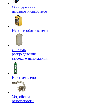
Оборудование
паяльное и сварочное
Котлы и обогреватели
Системы
распределения
высокого напряжения
Не определено
Устройства
безопасности