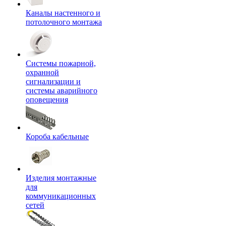
Каналы настенного и
потолочного монтажа
Системы пожарной,
охранной
сигнализации и
системы аварийного
оповещения
Короба кабельные
Изделия монтажные
для
коммуникационных
сетей