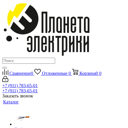
Сравнение
0
Отложенные
0
Корзина
0
0
+7 (911) 783-65-01
+7 (911) 783-65-01
Заказать звонок
Каталог