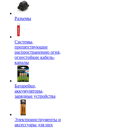
Разъемы
Системы,
препятствующие
распространению огня,
огнестойкие кабель-
каналы
Батарейки,
аккумуляторы,
зарядные устройства
Электроинструменты и
аксессуары для них