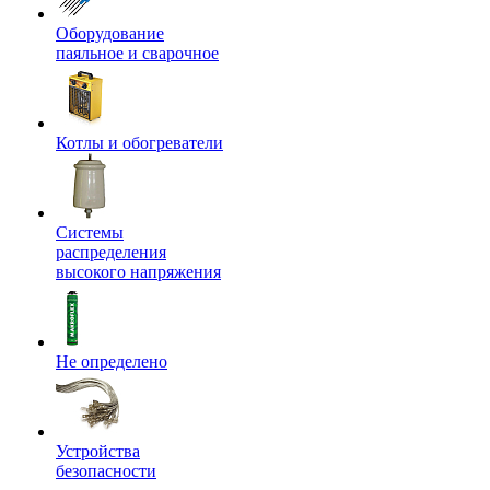
Оборудование
паяльное и сварочное
Котлы и обогреватели
Системы
распределения
высокого напряжения
Не определено
Устройства
безопасности