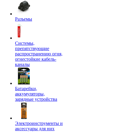
Разъемы
Системы,
препятствующие
распространению огня,
огнестойкие кабель-
каналы
Батарейки,
аккумуляторы,
зарядные устройства
Электроинструменты и
аксессуары для них