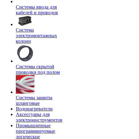
Системы ввода для
кабелей и проводов
Система
электромонтажных
колонн
Системы скрытой
проводки под полом
Системы защиты
шланговые
Водонагреватели
Аксессуары для
электроинструментов
Промышленные
программируемые
логические