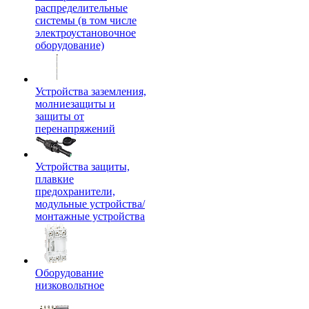
распределительные
системы (в том числе
электроустановочное
оборудование)
Устройства заземления,
молниезащиты и
защиты от
перенапряжений
Устройства защиты,
плавкие
предохранители,
модульные устройства/
монтажные устройства
Оборудование
низковольтное