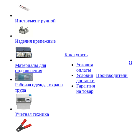
Инструмент ручной
Изделия крепежные
Как купить
О
Условия
Материалы для
оплаты
подключения
Условия
Производители
доставки
Рабочая одежда, охрана
Гарантия
труда
на товар
Учетная техника