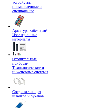
устройства
промышленные и
специальные
Арматура кабельная/
Изоляционные
материалы
Отопительные
приборы/
Технологические и
инженерные системы
Соединители для
шлангов и рукавов