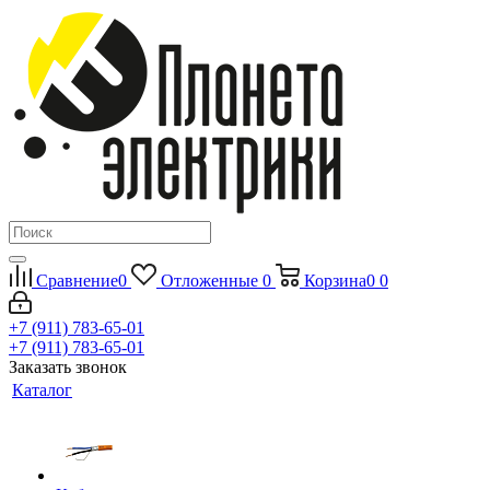
Сравнение
0
Отложенные
0
Корзина
0
0
+7 (911) 783-65-01
+7 (911) 783-65-01
Заказать звонок
Каталог