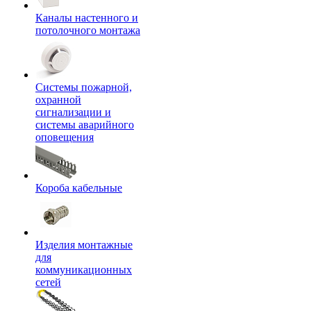
Каналы настенного и
потолочного монтажа
Системы пожарной,
охранной
сигнализации и
системы аварийного
оповещения
Короба кабельные
Изделия монтажные
для
коммуникационных
сетей