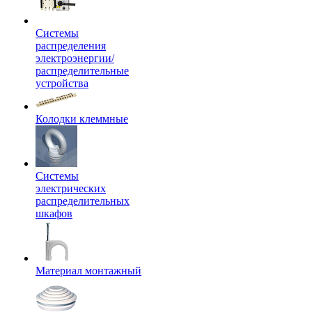
Системы
распределения
электроэнергии/
распределительные
устройства
Колодки клеммные
Системы
электрических
распределительных
шкафов
Материал монтажный