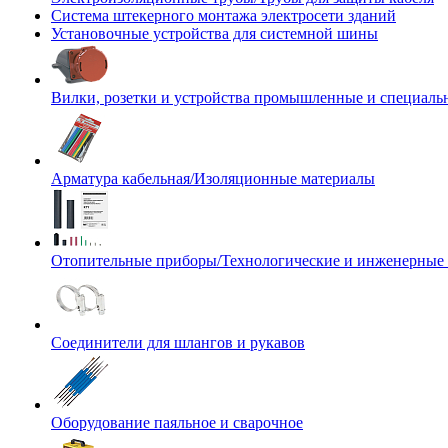
Система штекерного монтажа электросети зданий
Установочные устройства для системной шины
Вилки, розетки и устройства промышленные и специаль
Арматура кабельная/Изоляционные материалы
Отопительные приборы/Технологические и инженерные
Соединители для шлангов и рукавов
Оборудование паяльное и сварочное