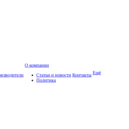
О компании
Ещё
изводители
Статьи и новости
Контакты
Политика