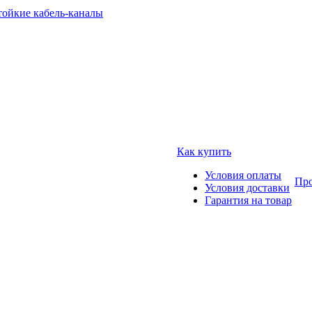
тойкие кабель-каналы
Как купить
Условия оплаты
Про
Условия доставки
Гарантия на товар