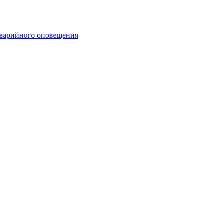
аварийного оповещения