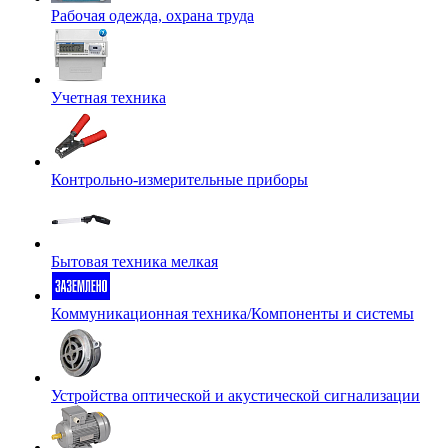
Рабочая одежда, охрана труда
Учетная техника
Контрольно-измерительные приборы
Бытовая техника мелкая
Коммуникационная техника/Компоненты и системы
Устройства оптической и акустической сигнализации