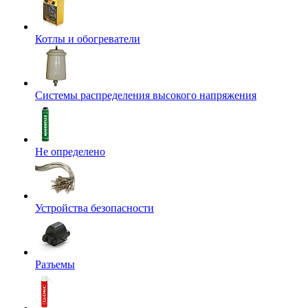
Котлы и обогреватели
Системы распределения высокого напряжения
Не определено
Устройства безопасности
Разъемы