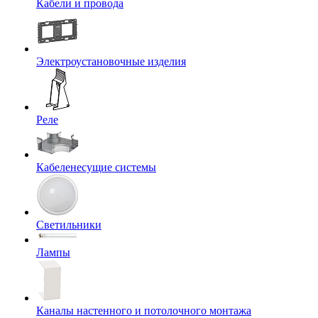
Кабели и провода
Электроустановочные изделия
Реле
Кабеленесущие системы
Светильники
Лампы
Каналы настенного и потолочного монтажа