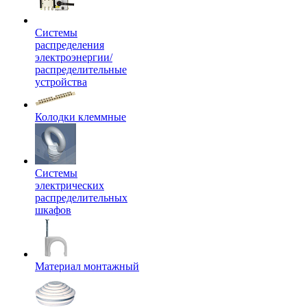
Системы
распределения
электроэнергии/
распределительные
устройства
Колодки клеммные
Системы
электрических
распределительных
шкафов
Материал монтажный