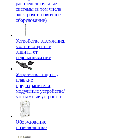
распределительные
системы (в том числе
электроустановочное
оборудование)
Устройства заземления,
молниезащиты и
защиты от
перенапряжений
Устройства защиты,
плавкие
предохранители,
модульные устройства/
монтажные устройства
Оборудование
низковольтное