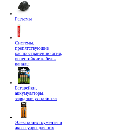
Разъемы
Системы,
препятствующие
распространению огня,
огнестойкие кабель-
каналы
Батарейки,
аккумуляторы,
зарядные устройства
Электроинструменты и
аксессуары для них