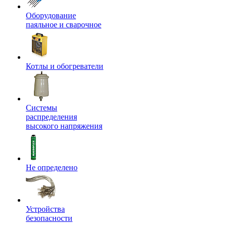
Оборудование
паяльное и сварочное
Котлы и обогреватели
Системы
распределения
высокого напряжения
Не определено
Устройства
безопасности