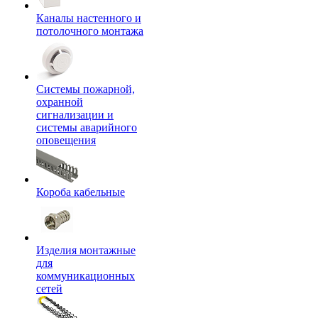
Каналы настенного и
потолочного монтажа
Системы пожарной,
охранной
сигнализации и
системы аварийного
оповещения
Короба кабельные
Изделия монтажные
для
коммуникационных
сетей