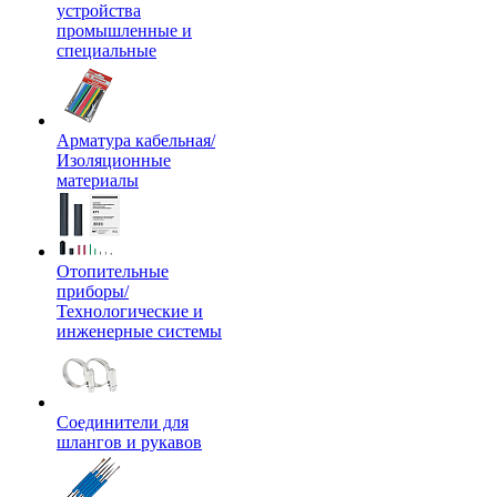
устройства
промышленные и
специальные
Арматура кабельная/
Изоляционные
материалы
Отопительные
приборы/
Технологические и
инженерные системы
Соединители для
шлангов и рукавов