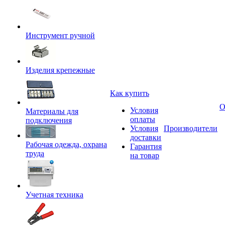
Инструмент ручной
Изделия крепежные
Как купить
О
Условия
Материалы для
оплаты
подключения
Условия
Производители
доставки
Рабочая одежда, охрана
Гарантия
труда
на товар
Учетная техника