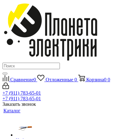
Сравнение
0
Отложенные
0
Корзина
0
0
+7 (911) 783-65-01
+7 (911) 783-65-01
Заказать звонок
Каталог