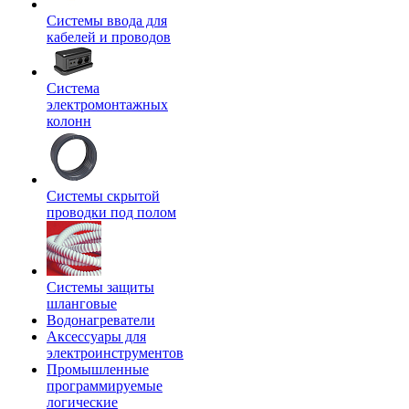
Системы ввода для
кабелей и проводов
Система
электромонтажных
колонн
Системы скрытой
проводки под полом
Системы защиты
шланговые
Водонагреватели
Аксессуары для
электроинструментов
Промышленные
программируемые
логические