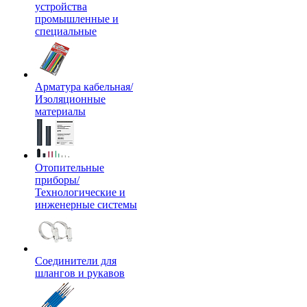
устройства
промышленные и
специальные
Арматура кабельная/
Изоляционные
материалы
Отопительные
приборы/
Технологические и
инженерные системы
Соединители для
шлангов и рукавов