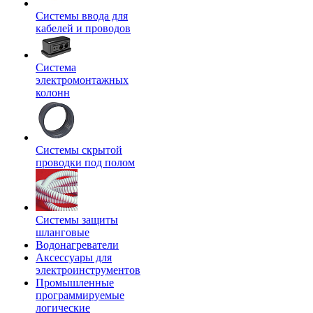
Системы ввода для
кабелей и проводов
Система
электромонтажных
колонн
Системы скрытой
проводки под полом
Системы защиты
шланговые
Водонагреватели
Аксессуары для
электроинструментов
Промышленные
программируемые
логические