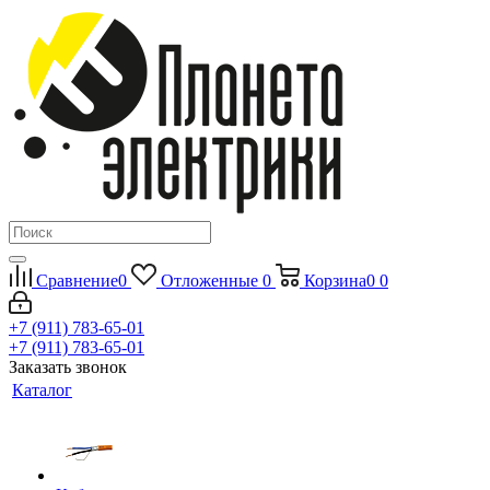
Сравнение
0
Отложенные
0
Корзина
0
0
+7 (911) 783-65-01
+7 (911) 783-65-01
Заказать звонок
Каталог