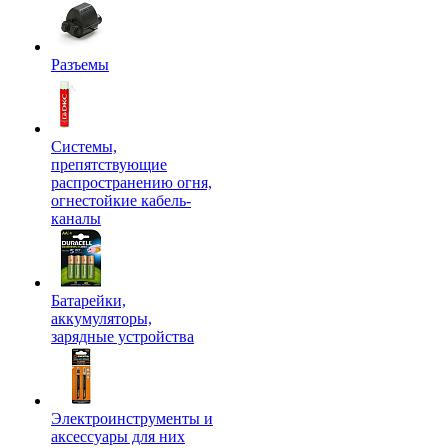
Разъемы
Системы,
препятствующие
распространению огня,
огнестойкие кабель-
каналы
Батарейки,
аккумуляторы,
зарядные устройства
Электроинструменты и
аксессуары для них