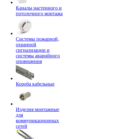
Каналы настенного и
потолочного монтажа
Системы пожарной,
охранной
сигнализации и
системы аварийного
оповещения
Короба кабельные
Изделия монтажные
для
коммуникационных
сетей