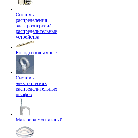
Системы
распределения
электроэнергии/
распределительные
устройства
Колодки клеммные
Системы
электрических
распределительных
шкафов
Материал монтажный