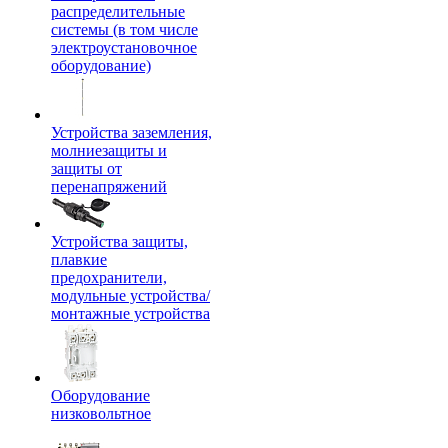
распределительные
системы (в том числе
электроустановочное
оборудование)
Устройства заземления,
молниезащиты и
защиты от
перенапряжений
Устройства защиты,
плавкие
предохранители,
модульные устройства/
монтажные устройства
Оборудование
низковольтное