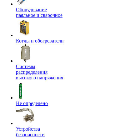
Оборудование
паяльное и сварочное
Котлы и обогреватели
Системы
распределения
высокого напряжения
Не определено
Устройства
безопасности