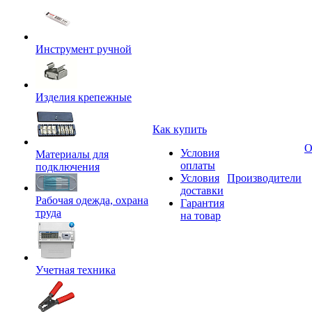
Инструмент ручной
Изделия крепежные
Как купить
О
Условия
Материалы для
оплаты
подключения
Условия
Производители
доставки
Рабочая одежда, охрана
Гарантия
труда
на товар
Учетная техника