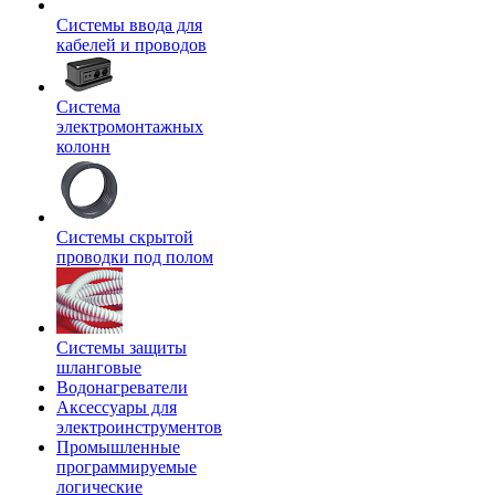
Системы ввода для
кабелей и проводов
Система
электромонтажных
колонн
Системы скрытой
проводки под полом
Системы защиты
шланговые
Водонагреватели
Аксессуары для
электроинструментов
Промышленные
программируемые
логические