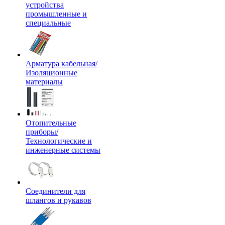
устройства
промышленные и
специальные
Арматура кабельная/
Изоляционные
материалы
Отопительные
приборы/
Технологические и
инженерные системы
Соединители для
шлангов и рукавов