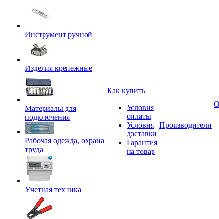
Инструмент ручной
Изделия крепежные
Как купить
О
Условия
Материалы для
оплаты
подключения
Условия
Производители
доставки
Рабочая одежда, охрана
Гарантия
труда
на товар
Учетная техника