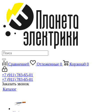
Сравнение
0
Отложенные
0
Корзина
0
0
+7 (911) 783-65-01
+7 (911) 783-65-01
Заказать звонок
Каталог