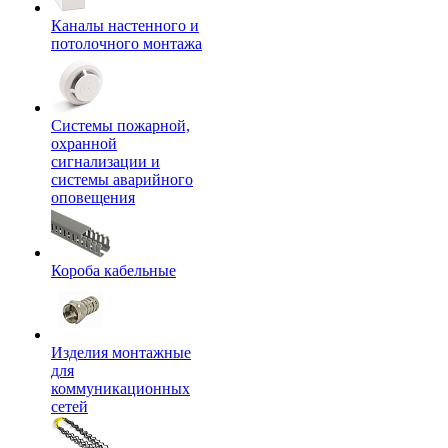
Каналы настенного и
потолочного монтажа
Системы пожарной,
охранной
сигнализации и
системы аварийного
оповещения
Короба кабельные
Изделия монтажные
для
коммуникационных
сетей