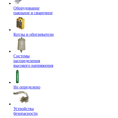
Оборудование
паяльное и сварочное
Котлы и обогреватели
Системы
распределения
высокого напряжения
Не определено
Устройства
безопасности