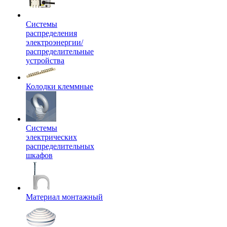
Системы
распределения
электроэнергии/
распределительные
устройства
Колодки клеммные
Системы
электрических
распределительных
шкафов
Материал монтажный