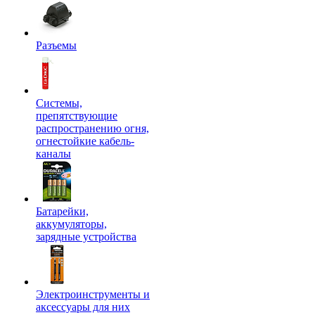
Разъемы
Системы,
препятствующие
распространению огня,
огнестойкие кабель-
каналы
Батарейки,
аккумуляторы,
зарядные устройства
Электроинструменты и
аксессуары для них