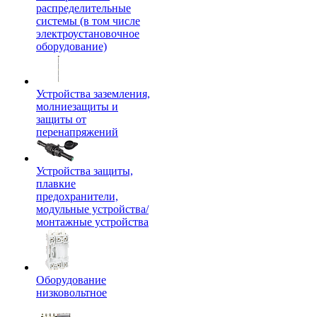
распределительные
системы (в том числе
электроустановочное
оборудование)
Устройства заземления,
молниезащиты и
защиты от
перенапряжений
Устройства защиты,
плавкие
предохранители,
модульные устройства/
монтажные устройства
Оборудование
низковольтное