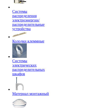
Системы
распределения
электроэнергии/
распределительные
устройства
Колодки клеммные
Системы
электрических
распределительных
шкафов
Материал монтажный