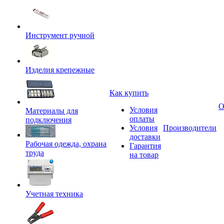
Инструмент ручной
Изделия крепежные
Как купить
О
Условия
Материалы для
оплаты
подключения
Условия
Производители
доставки
Рабочая одежда, охрана
Гарантия
труда
на товар
Учетная техника