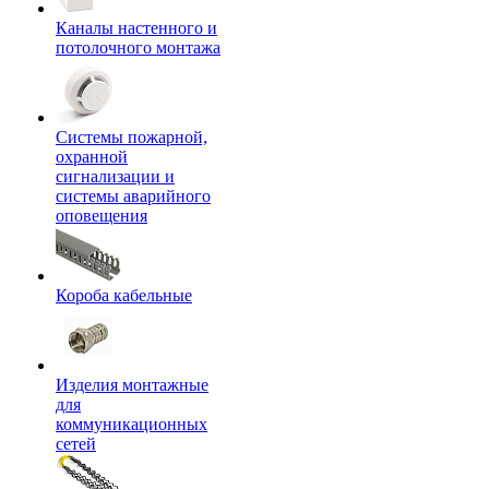
Каналы настенного и
потолочного монтажа
Системы пожарной,
охранной
сигнализации и
системы аварийного
оповещения
Короба кабельные
Изделия монтажные
для
коммуникационных
сетей