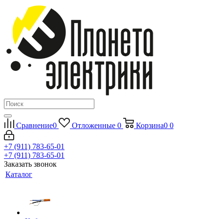
Сравнение
0
Отложенные
0
Корзина
0
0
+7 (911) 783-65-01
+7 (911) 783-65-01
Заказать звонок
Каталог