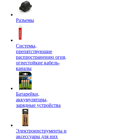
Разъемы
Системы,
препятствующие
распространению огня,
огнестойкие кабель-
каналы
Батарейки,
аккумуляторы,
зарядные устройства
Электроинструменты и
аксессуары для них