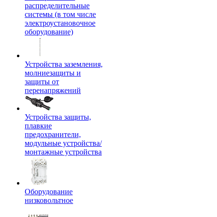
распределительные
системы (в том числе
электроустановочное
оборудование)
Устройства заземления,
молниезащиты и
защиты от
перенапряжений
Устройства защиты,
плавкие
предохранители,
модульные устройства/
монтажные устройства
Оборудование
низковольтное