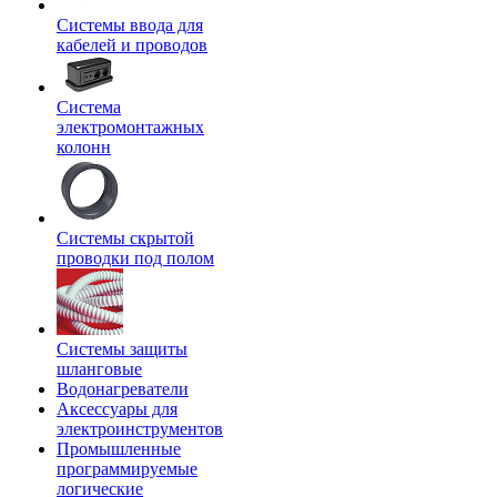
Системы ввода для
кабелей и проводов
Система
электромонтажных
колонн
Системы скрытой
проводки под полом
Системы защиты
шланговые
Водонагреватели
Аксессуары для
электроинструментов
Промышленные
программируемые
логические