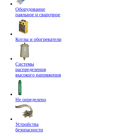
Оборудование
паяльное и сварочное
Котлы и обогреватели
Системы
распределения
высокого напряжения
Не определено
Устройства
безопасности