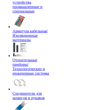
устройства
промышленные и
специальные
Арматура кабельная/
Изоляционные
материалы
Отопительные
приборы/
Технологические и
инженерные системы
Соединители для
шлангов и рукавов