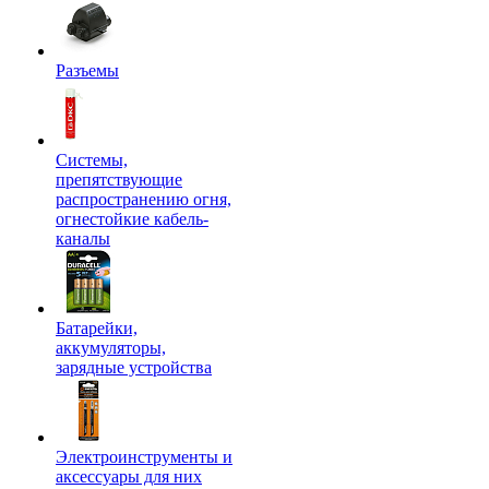
Разъемы
Системы,
препятствующие
распространению огня,
огнестойкие кабель-
каналы
Батарейки,
аккумуляторы,
зарядные устройства
Электроинструменты и
аксессуары для них