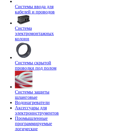
Системы ввода для
кабелей и проводов
Система
электромонтажных
колонн
Системы скрытой
проводки под полом
Системы защиты
шланговые
Водонагреватели
Аксессуары для
электроинструментов
Промышленные
программируемые
логические