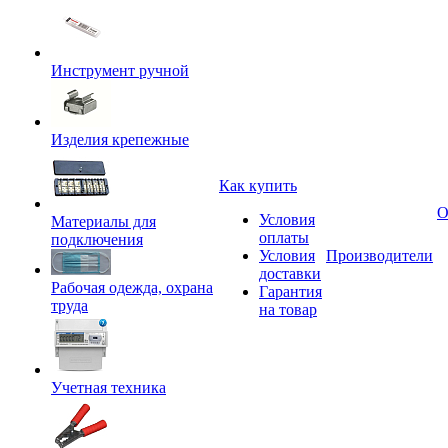
Инструмент ручной
Изделия крепежные
Как купить
О
Условия
Материалы для
оплаты
подключения
Условия
Производители
доставки
Рабочая одежда, охрана
Гарантия
труда
на товар
Учетная техника