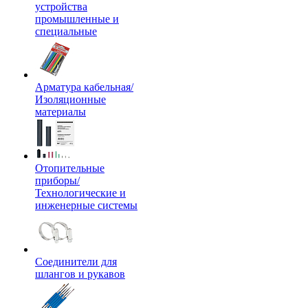
устройства
промышленные и
специальные
Арматура кабельная/
Изоляционные
материалы
Отопительные
приборы/
Технологические и
инженерные системы
Соединители для
шлангов и рукавов