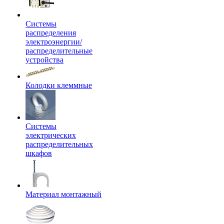
Системы
распределения
электроэнергии/
распределительные
устройства
Колодки клеммные
Системы
электрических
распределительных
шкафов
Материал монтажный