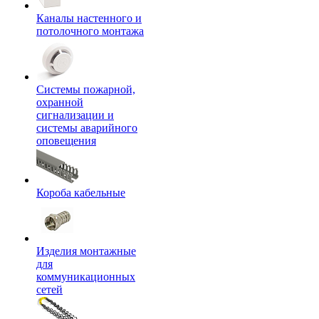
Каналы настенного и
потолочного монтажа
Системы пожарной,
охранной
сигнализации и
системы аварийного
оповещения
Короба кабельные
Изделия монтажные
для
коммуникационных
сетей