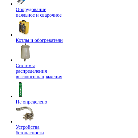
Оборудование
паяльное и сварочное
Котлы и обогреватели
Системы
распределения
высокого напряжения
Не определено
Устройства
безопасности