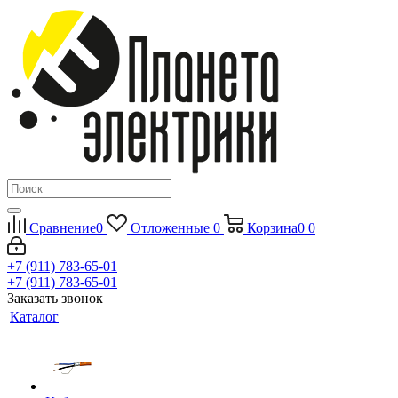
Сравнение
0
Отложенные
0
Корзина
0
0
+7 (911) 783-65-01
+7 (911) 783-65-01
Заказать звонок
Каталог