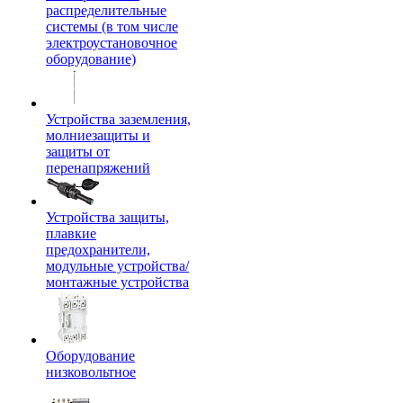
распределительные
системы (в том числе
электроустановочное
оборудование)
Устройства заземления,
молниезащиты и
защиты от
перенапряжений
Устройства защиты,
плавкие
предохранители,
модульные устройства/
монтажные устройства
Оборудование
низковольтное