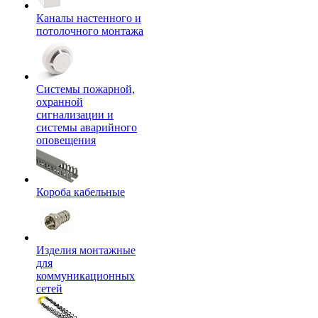
Каналы настенного и
потолочного монтажа
Системы пожарной,
охранной
сигнализации и
системы аварийного
оповещения
Короба кабельные
Изделия монтажные
для
коммуникационных
сетей