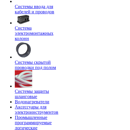
Системы ввода для
кабелей и проводов
Система
электромонтажных
колонн
Системы скрытой
проводки под полом
Системы защиты
шланговые
Водонагреватели
Аксессуары для
электроинструментов
Промышленные
программируемые
логические