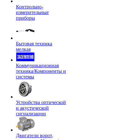
Контрольно-
измерительные
приборы
Бытовая техника
мелкая
Коммуникационная
техника/Компоненты и
системы
Устройства оптической
и акустической
сигнализации
Двигатели ворот,