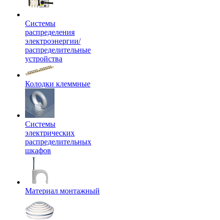
Системы
распределения
электроэнергии/
распределительные
устройства
Колодки клеммные
Системы
электрических
распределительных
шкафов
Материал монтажный