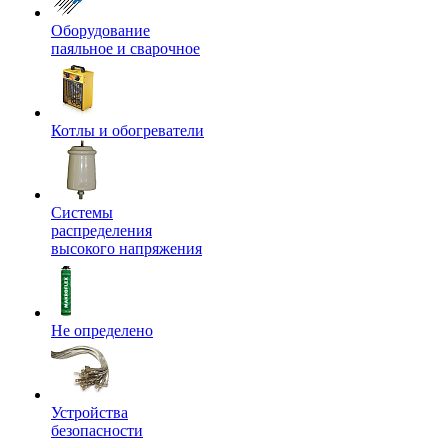
Оборудование
паяльное и сварочное
Котлы и обогреватели
Системы
распределения
высокого напряжения
Не определено
Устройства
безопасности