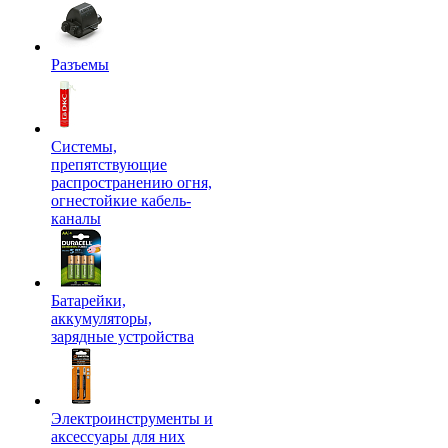
Разъемы
Системы,
препятствующие
распространению огня,
огнестойкие кабель-
каналы
Батарейки,
аккумуляторы,
зарядные устройства
Электроинструменты и
аксессуары для них