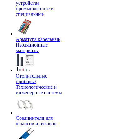
устройства
промышленные и
специальные
Арматура кабельная/
Изоляционные
материалы
Отопительные
приборы/
Технологические и
инженерные системы
Соединители для
шлангов и рукавов