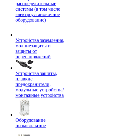
распределительные
системы (в том числе
электроустановочное
оборудование)
Устройства заземления,
молниезащиты и
защиты от
перенапряжений
Устройства защиты,
плавкие
предохранители,
модульные устройства/
монтажные устройства
Оборудование
низковольтное