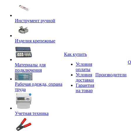
Инструмент ручной
Изделия крепежные
Как купить
О
Условия
Материалы для
оплаты
подключения
Условия
Производители
доставки
Рабочая одежда, охрана
Гарантия
труда
на товар
Учетная техника