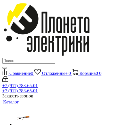
Сравнение
0
Отложенные
0
Корзина
0
0
+7 (911) 783-65-01
+7 (911) 783-65-01
Заказать звонок
Каталог