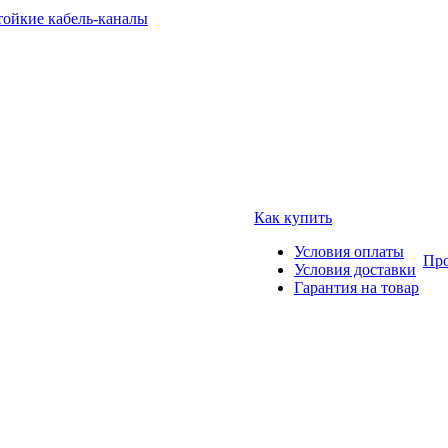
тойкие кабель-каналы
Как купить
Условия оплаты
Про
Условия доставки
Гарантия на товар