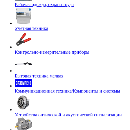
Рабочая одежда, охрана труда
Учетная техника
Контрольно-измерительные приборы
Бытовая техника мелкая
Коммуникационная техника/Компоненты и системы
Устройства оптической и акустической сигнализации