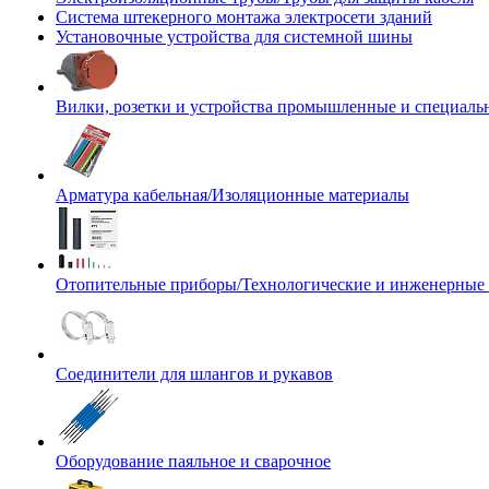
Система штекерного монтажа электросети зданий
Установочные устройства для системной шины
Вилки, розетки и устройства промышленные и специаль
Арматура кабельная/Изоляционные материалы
Отопительные приборы/Технологические и инженерные
Соединители для шлангов и рукавов
Оборудование паяльное и сварочное