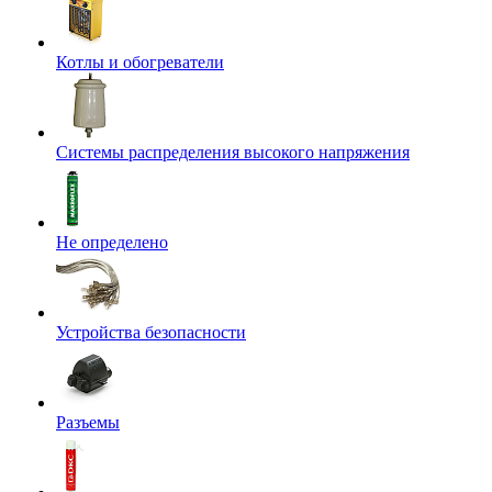
Котлы и обогреватели
Системы распределения высокого напряжения
Не определено
Устройства безопасности
Разъемы