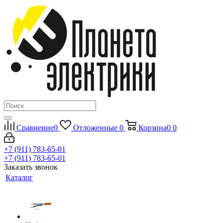
Сравнение
0
Отложенные
0
Корзина
0
0
+7 (911) 783-65-01
+7 (911) 783-65-01
Заказать звонок
Каталог