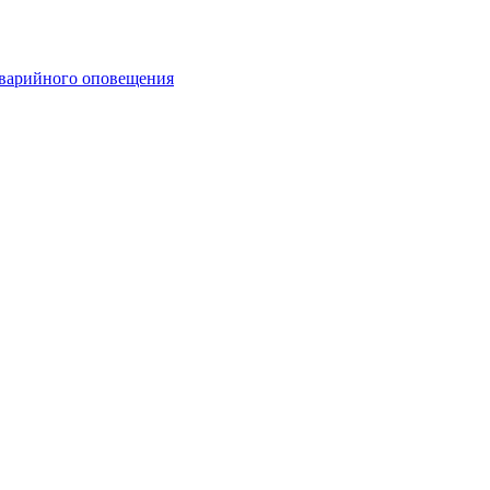
аварийного оповещения