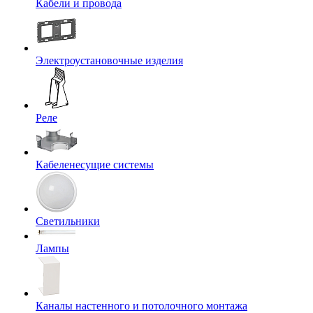
Кабели и провода
Электроустановочные изделия
Реле
Кабеленесущие системы
Светильники
Лампы
Каналы настенного и потолочного монтажа