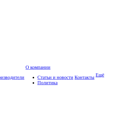
О компании
Ещё
изводители
Статьи и новости
Контакты
Политика