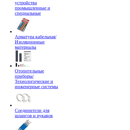
устройства
промышленные и
специальные
Арматура кабельная/
Изоляционные
материалы
Отопительные
приборы/
Технологические и
инженерные системы
Соединители для
шлангов и рукавов