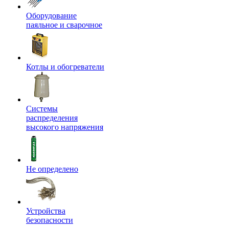
Оборудование
паяльное и сварочное
Котлы и обогреватели
Системы
распределения
высокого напряжения
Не определено
Устройства
безопасности