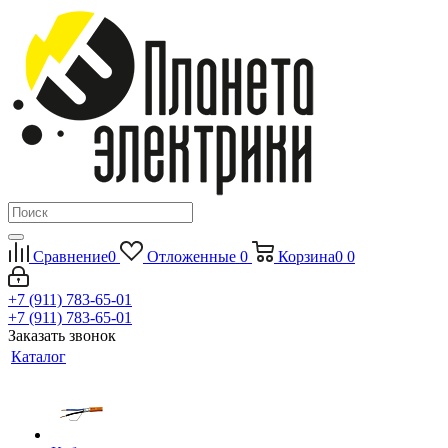
Сравнение
0
Отложенные
0
Корзина
0
0
+7 (911) 783-65-01
+7 (911) 783-65-01
Заказать звонок
Каталог