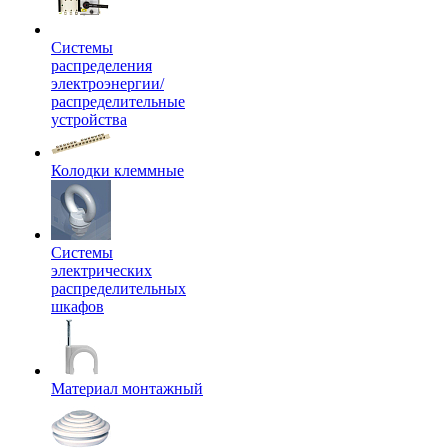
Системы
распределения
электроэнергии/
распределительные
устройства
Колодки клеммные
Системы
электрических
распределительных
шкафов
Материал монтажный