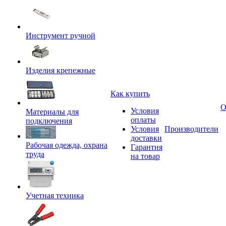
Инструмент ручной
Изделия крепежные
Как купить
О
Условия
Материалы для
оплаты
подключения
Условия
Производители
доставки
Рабочая одежда, охрана
Гарантия
труда
на товар
Учетная техника