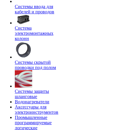
Системы ввода для
кабелей и проводов
Система
электромонтажных
колонн
Системы скрытой
проводки под полом
Системы защиты
шланговые
Водонагреватели
Аксессуары для
электроинструментов
Промышленные
программируемые
логические