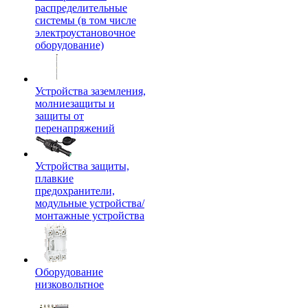
распределительные
системы (в том числе
электроустановочное
оборудование)
Устройства заземления,
молниезащиты и
защиты от
перенапряжений
Устройства защиты,
плавкие
предохранители,
модульные устройства/
монтажные устройства
Оборудование
низковольтное