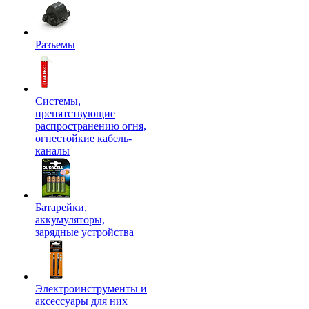
Разъемы
Системы,
препятствующие
распространению огня,
огнестойкие кабель-
каналы
Батарейки,
аккумуляторы,
зарядные устройства
Электроинструменты и
аксессуары для них