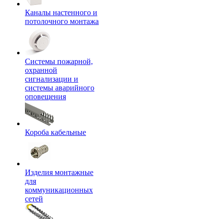
Каналы настенного и
потолочного монтажа
Системы пожарной,
охранной
сигнализации и
системы аварийного
оповещения
Короба кабельные
Изделия монтажные
для
коммуникационных
сетей