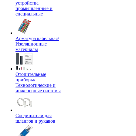
устройства
промышленные и
специальные
Арматура кабельная/
Изоляционные
материалы
Отопительные
приборы/
Технологические и
инженерные системы
Соединители для
шлангов и рукавов