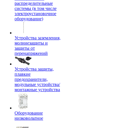
распределительные
системы (в том числе
электроустановочное
оборудование)
Устройства заземления,
молниезащиты и
защиты от
перенапряжений
Устройства защиты,
плавкие
предохранители,
модульные устройства/
монтажные устройства
Оборудование
низковольтное