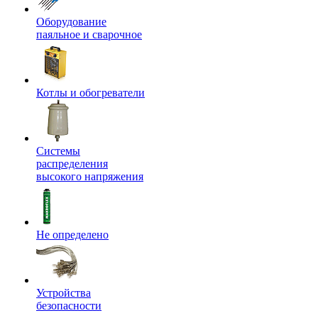
Оборудование
паяльное и сварочное
Котлы и обогреватели
Системы
распределения
высокого напряжения
Не определено
Устройства
безопасности