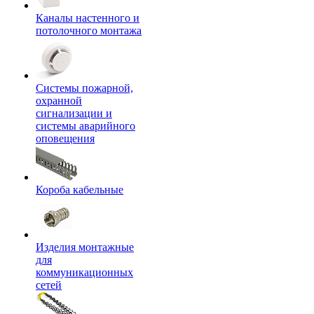
Каналы настенного и
потолочного монтажа
Системы пожарной,
охранной
сигнализации и
системы аварийного
оповещения
Короба кабельные
Изделия монтажные
для
коммуникационных
сетей