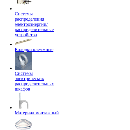
Системы
распределения
электроэнергии/
распределительные
устройства
Колодки клеммные
Системы
электрических
распределительных
шкафов
Материал монтажный