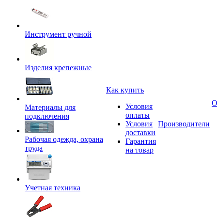
Инструмент ручной
Изделия крепежные
Как купить
О
Условия
Материалы для
оплаты
подключения
Условия
Производители
доставки
Рабочая одежда, охрана
Гарантия
труда
на товар
Учетная техника