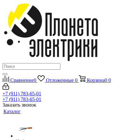
Сравнение
0
Отложенные
0
Корзина
0
0
+7 (911) 783-65-01
+7 (911) 783-65-01
Заказать звонок
Каталог