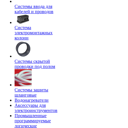
Системы ввода для
кабелей и проводов
Система
электромонтажных
колонн
Системы скрытой
проводки под полом
Системы защиты
шланговые
Водонагреватели
Аксессуары для
электроинструментов
Промышленные
программируемые
логические