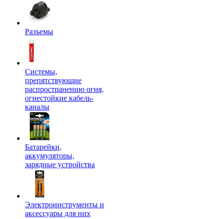
Разъемы
Системы,
препятствующие
распространению огня,
огнестойкие кабель-
каналы
Батарейки,
аккумуляторы,
зарядные устройства
Электроинструменты и
аксессуары для них