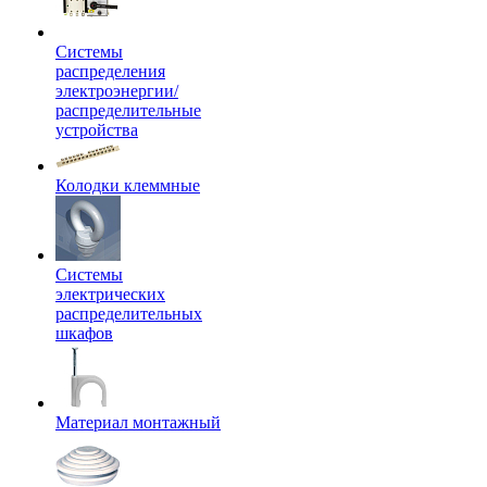
Системы
распределения
электроэнергии/
распределительные
устройства
Колодки клеммные
Системы
электрических
распределительных
шкафов
Материал монтажный