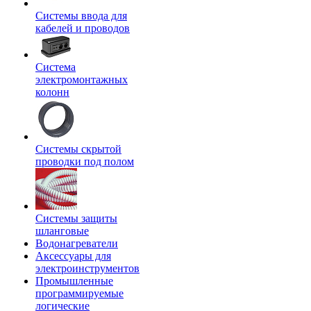
Системы ввода для
кабелей и проводов
Система
электромонтажных
колонн
Системы скрытой
проводки под полом
Системы защиты
шланговые
Водонагреватели
Аксессуары для
электроинструментов
Промышленные
программируемые
логические