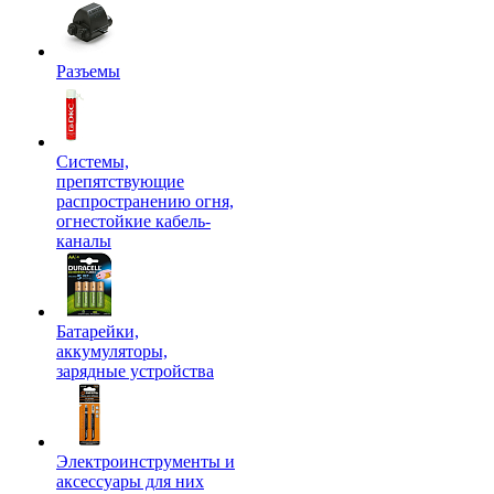
Разъемы
Системы,
препятствующие
распространению огня,
огнестойкие кабель-
каналы
Батарейки,
аккумуляторы,
зарядные устройства
Электроинструменты и
аксессуары для них