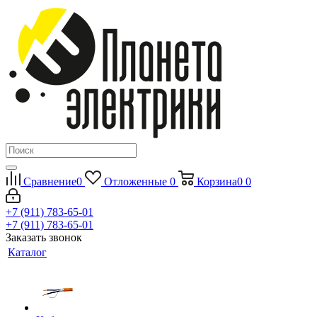
Сравнение
0
Отложенные
0
Корзина
0
0
+7 (911) 783-65-01
+7 (911) 783-65-01
Заказать звонок
Каталог