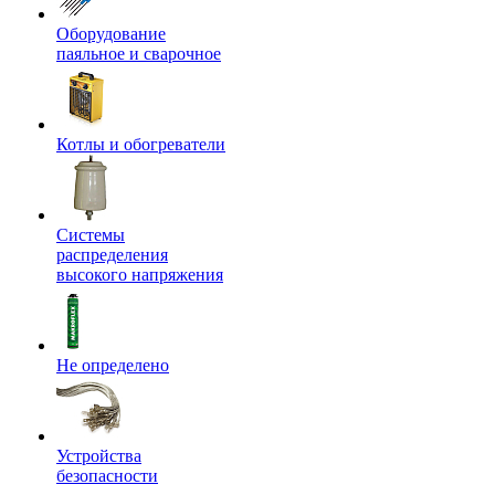
Оборудование
паяльное и сварочное
Котлы и обогреватели
Системы
распределения
высокого напряжения
Не определено
Устройства
безопасности