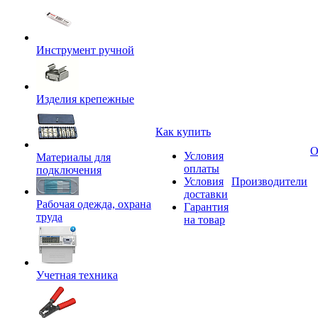
Инструмент ручной
Изделия крепежные
Как купить
О
Условия
Материалы для
оплаты
подключения
Условия
Производители
доставки
Рабочая одежда, охрана
Гарантия
труда
на товар
Учетная техника