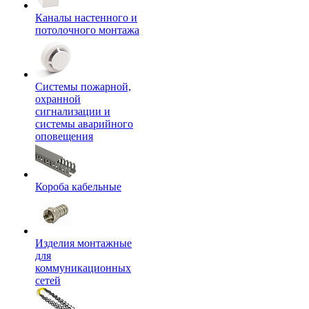
Каналы настенного и
потолочного монтажа
Системы пожарной,
охранной
сигнализации и
системы аварийного
оповещения
Короба кабельные
Изделия монтажные
для
коммуникационных
сетей