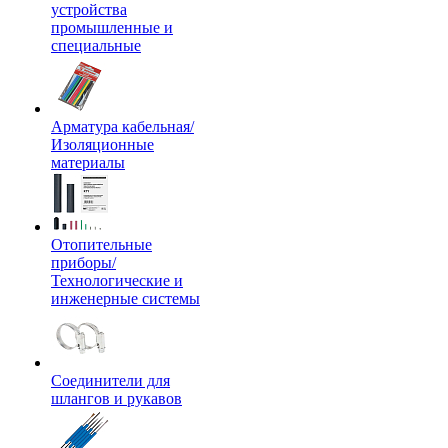
устройства
промышленные и
специальные
Арматура кабельная/
Изоляционные
материалы
Отопительные
приборы/
Технологические и
инженерные системы
Соединители для
шлангов и рукавов