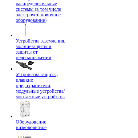
распределительные
системы (в том числе
электроустановочное
оборудование)
Устройства заземления,
молниезащиты и
защиты от
перенапряжений
Устройства защиты,
плавкие
предохранители,
модульные устройства/
монтажные устройства
Оборудование
низковольтное