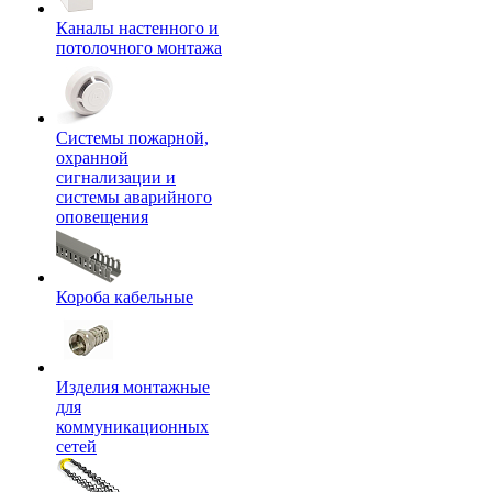
Каналы настенного и
потолочного монтажа
Системы пожарной,
охранной
сигнализации и
системы аварийного
оповещения
Короба кабельные
Изделия монтажные
для
коммуникационных
сетей