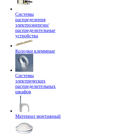
Системы
распределения
электроэнергии/
распределительные
устройства
Колодки клеммные
Системы
электрических
распределительных
шкафов
Материал монтажный