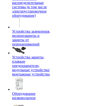
распределительные
системы (в том числе
электроустановочное
оборудование)
Устройства заземления,
молниезащиты и
защиты от
перенапряжений
Устройства защиты,
плавкие
предохранители,
модульные устройства/
монтажные устройства
Оборудование
низковольтное