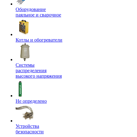
Оборудование
паяльное и сварочное
Котлы и обогреватели
Системы
распределения
высокого напряжения
Не определено
Устройства
безопасности