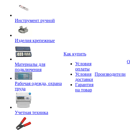
Инструмент ручной
Изделия крепежные
Как купить
О
Условия
Материалы для
оплаты
подключения
Условия
Производители
доставки
Рабочая одежда, охрана
Гарантия
труда
на товар
Учетная техника