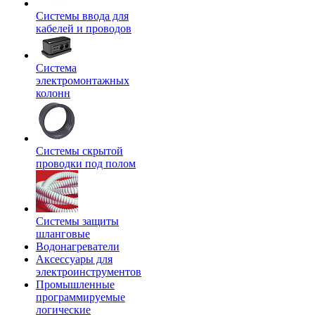
Системы ввода для
кабелей и проводов
Система
электромонтажных
колонн
Системы скрытой
проводки под полом
Системы защиты
шланговые
Водонагреватели
Аксессуары для
электроинструментов
Промышленные
программируемые
логические