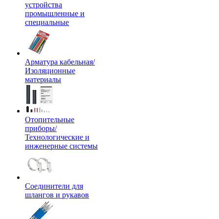
устройства
промышленные и
специальные
Арматура кабельная/
Изоляционные
материалы
Отопительные
приборы/
Технологические и
инженерные системы
Соединители для
шлангов и рукавов