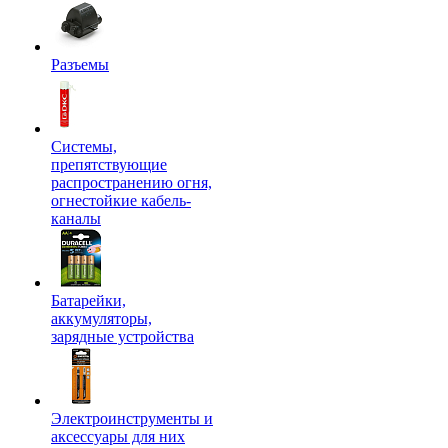
Разъемы
Системы,
препятствующие
распространению огня,
огнестойкие кабель-
каналы
Батарейки,
аккумуляторы,
зарядные устройства
Электроинструменты и
аксессуары для них