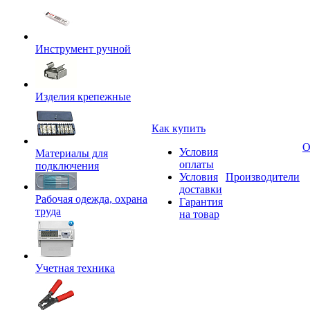
Инструмент ручной
Изделия крепежные
Как купить
О
Условия
Материалы для
оплаты
подключения
Условия
Производители
доставки
Рабочая одежда, охрана
Гарантия
труда
на товар
Учетная техника