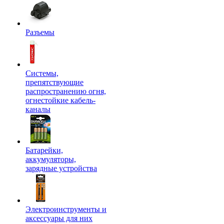
Разъемы
Системы,
препятствующие
распространению огня,
огнестойкие кабель-
каналы
Батарейки,
аккумуляторы,
зарядные устройства
Электроинструменты и
аксессуары для них