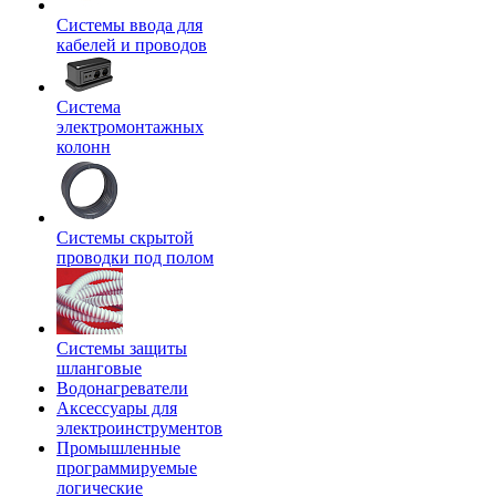
Системы ввода для
кабелей и проводов
Система
электромонтажных
колонн
Системы скрытой
проводки под полом
Системы защиты
шланговые
Водонагреватели
Аксессуары для
электроинструментов
Промышленные
программируемые
логические