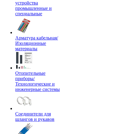
устройства
промышленные и
специальные
Арматура кабельная/
Изоляционные
материалы
Отопительные
приборы/
Технологические и
инженерные системы
Соединители для
шлангов и рукавов