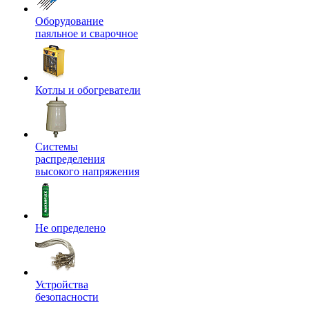
Оборудование
паяльное и сварочное
Котлы и обогреватели
Системы
распределения
высокого напряжения
Не определено
Устройства
безопасности