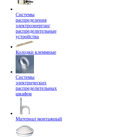
Системы
распределения
электроэнергии/
распределительные
устройства
Колодки клеммные
Системы
электрических
распределительных
шкафов
Материал монтажный