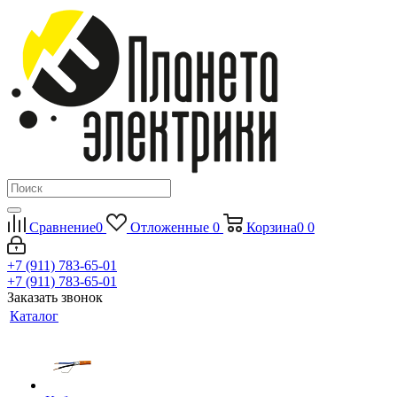
Сравнение
0
Отложенные
0
Корзина
0
0
+7 (911) 783-65-01
+7 (911) 783-65-01
Заказать звонок
Каталог