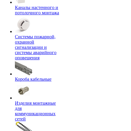
Каналы настенного и
потолочного монтажа
Системы пожарной,
охранной
сигнализации и
системы аварийного
оповещения
Короба кабельные
Изделия монтажные
для
коммуникационных
сетей