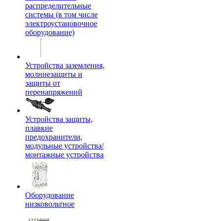
распределительные
системы (в том числе
электроустановочное
оборудование)
Устройства заземления,
молниезащиты и
защиты от
перенапряжений
Устройства защиты,
плавкие
предохранители,
модульные устройства/
монтажные устройства
Оборудование
низковольтное