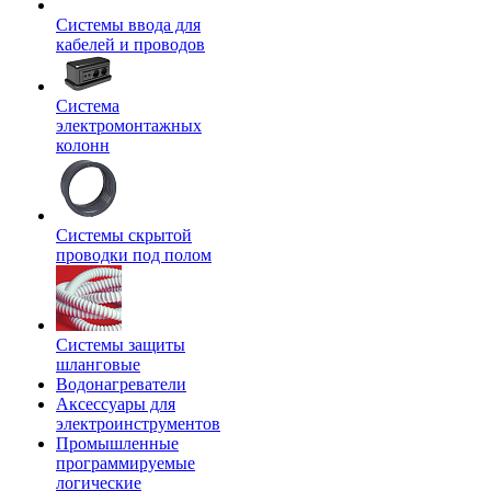
Системы ввода для
кабелей и проводов
Система
электромонтажных
колонн
Системы скрытой
проводки под полом
Системы защиты
шланговые
Водонагреватели
Аксессуары для
электроинструментов
Промышленные
программируемые
логические