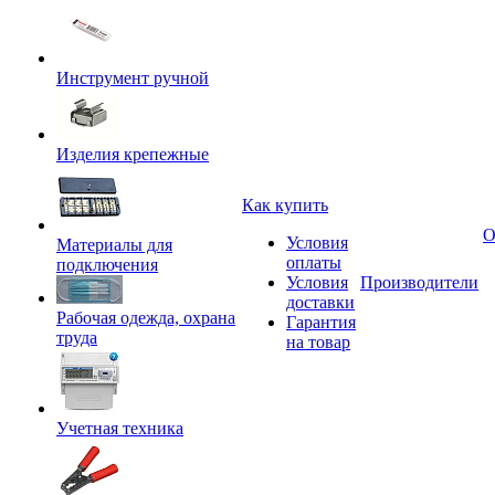
Инструмент ручной
Изделия крепежные
Как купить
О
Условия
Материалы для
оплаты
подключения
Условия
Производители
доставки
Рабочая одежда, охрана
Гарантия
труда
на товар
Учетная техника