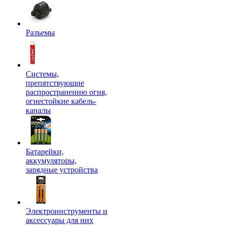
Разъемы
Системы,
препятствующие
распространению огня,
огнестойкие кабель-
каналы
Батарейки,
аккумуляторы,
зарядные устройства
Электроинструменты и
аксессуары для них