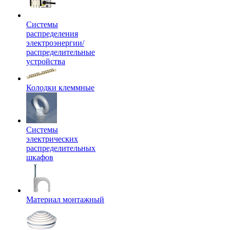
Системы
распределения
электроэнергии/
распределительные
устройства
Колодки клеммные
Системы
электрических
распределительных
шкафов
Материал монтажный