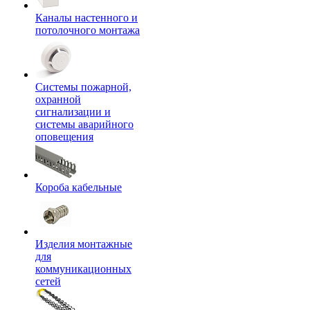
Каналы настенного и
потолочного монтажа
Системы пожарной,
охранной
сигнализации и
системы аварийного
оповещения
Короба кабельные
Изделия монтажные
для
коммуникационных
сетей