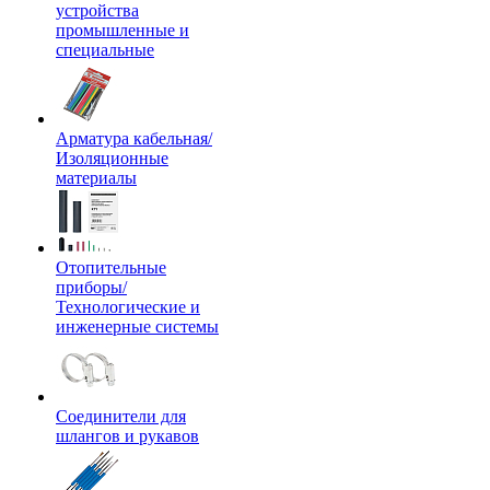
устройства
промышленные и
специальные
Арматура кабельная/
Изоляционные
материалы
Отопительные
приборы/
Технологические и
инженерные системы
Соединители для
шлангов и рукавов