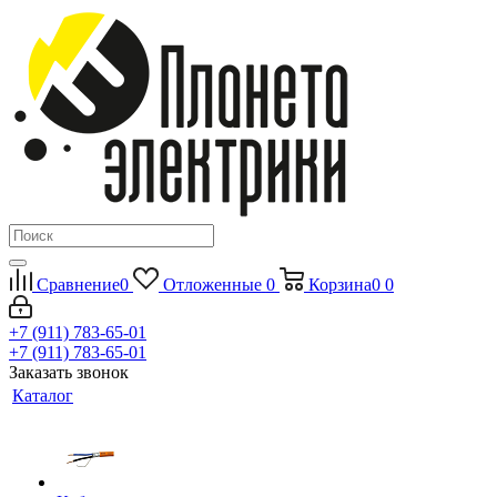
Сравнение
0
Отложенные
0
Корзина
0
0
+7 (911) 783-65-01
+7 (911) 783-65-01
Заказать звонок
Каталог