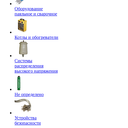
Оборудование
паяльное и сварочное
Котлы и обогреватели
Системы
распределения
высокого напряжения
Не определено
Устройства
безопасности