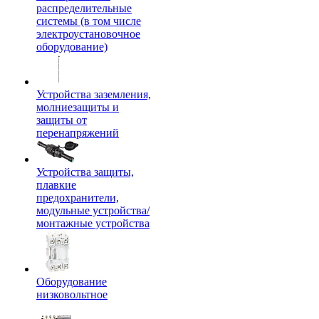
распределительные
системы (в том числе
электроустановочное
оборудование)
Устройства заземления,
молниезащиты и
защиты от
перенапряжений
Устройства защиты,
плавкие
предохранители,
модульные устройства/
монтажные устройства
Оборудование
низковольтное