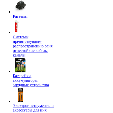
Разъемы
Системы,
препятствующие
распространению огня,
огнестойкие кабель-
каналы
Батарейки,
аккумуляторы,
зарядные устройства
Электроинструменты и
аксессуары для них