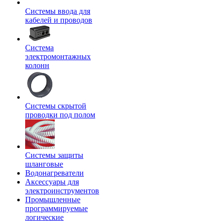
Системы ввода для
кабелей и проводов
Система
электромонтажных
колонн
Системы скрытой
проводки под полом
Системы защиты
шланговые
Водонагреватели
Аксессуары для
электроинструментов
Промышленные
программируемые
логические