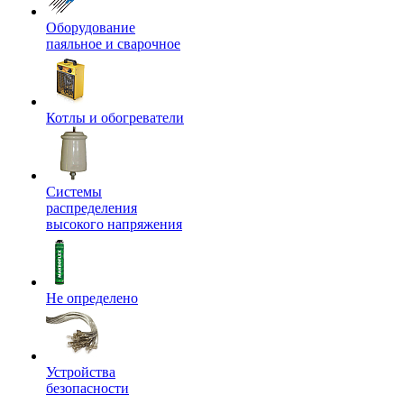
Оборудование
паяльное и сварочное
Котлы и обогреватели
Системы
распределения
высокого напряжения
Не определено
Устройства
безопасности