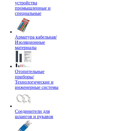
устройства
промышленные и
специальные
Арматура кабельная/
Изоляционные
материалы
Отопительные
приборы/
Технологические и
инженерные системы
Соединители для
шлангов и рукавов