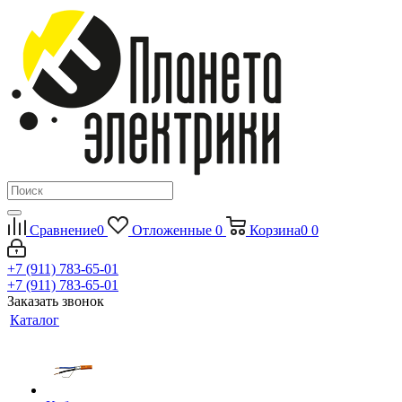
Сравнение
0
Отложенные
0
Корзина
0
0
+7 (911) 783-65-01
+7 (911) 783-65-01
Заказать звонок
Каталог