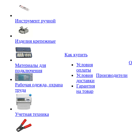
Инструмент ручной
Изделия крепежные
Как купить
О
Условия
Материалы для
оплаты
подключения
Условия
Производители
доставки
Рабочая одежда, охрана
Гарантия
труда
на товар
Учетная техника