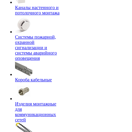
Каналы настенного и
потолочного монтажа
Системы пожарной,
охранной
сигнализации и
системы аварийного
оповещения
Короба кабельные
Изделия монтажные
для
коммуникационных
сетей