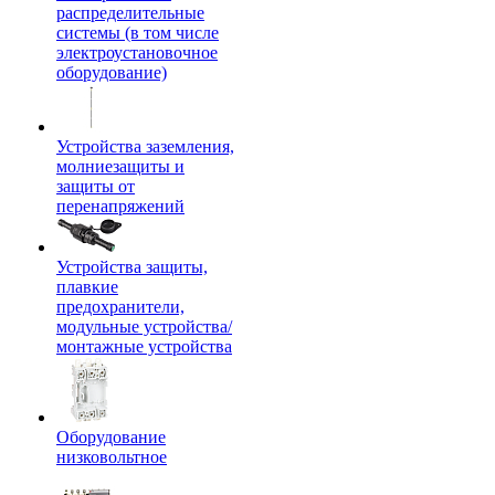
распределительные
системы (в том числе
электроустановочное
оборудование)
Устройства заземления,
молниезащиты и
защиты от
перенапряжений
Устройства защиты,
плавкие
предохранители,
модульные устройства/
монтажные устройства
Оборудование
низковольтное