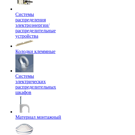
Системы
распределения
электроэнергии/
распределительные
устройства
Колодки клеммные
Системы
электрических
распределительных
шкафов
Материал монтажный