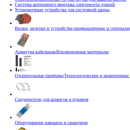
Система штекерного монтажа электросети зданий
Установочные устройства для системной шины
Вилки, розетки и устройства промышленные и специаль
Арматура кабельная/Изоляционные материалы
Отопительные приборы/Технологические и инженерные
Соединители для шлангов и рукавов
Оборудование паяльное и сварочное