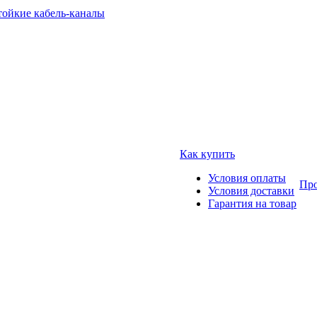
тойкие кабель-каналы
Как купить
Условия оплаты
Про
Условия доставки
Гарантия на товар