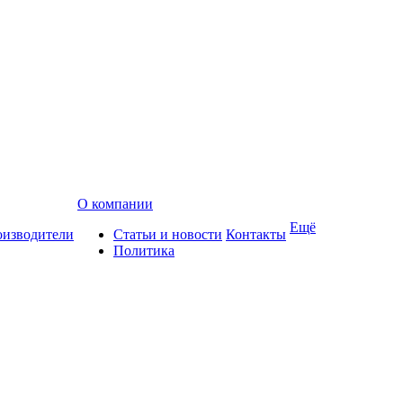
О компании
Ещё
изводители
Статьи и новости
Контакты
Политика