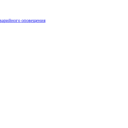
аварийного оповещения