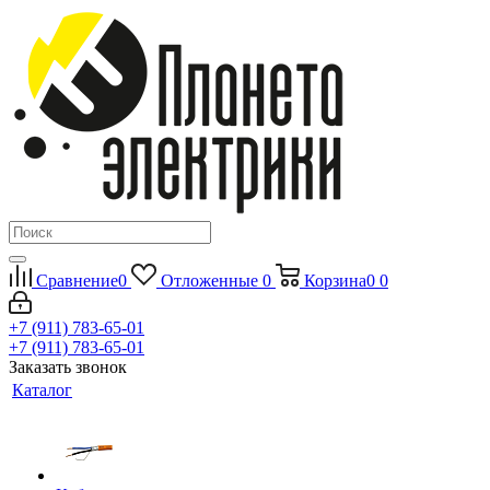
Сравнение
0
Отложенные
0
Корзина
0
0
+7 (911) 783-65-01
+7 (911) 783-65-01
Заказать звонок
Каталог