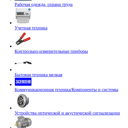
Рабочая одежда, охрана труда
Учетная техника
Контрольно-измерительные приборы
Бытовая техника мелкая
Коммуникационная техника/Компоненты и системы
Устройства оптической и акустической сигнализации