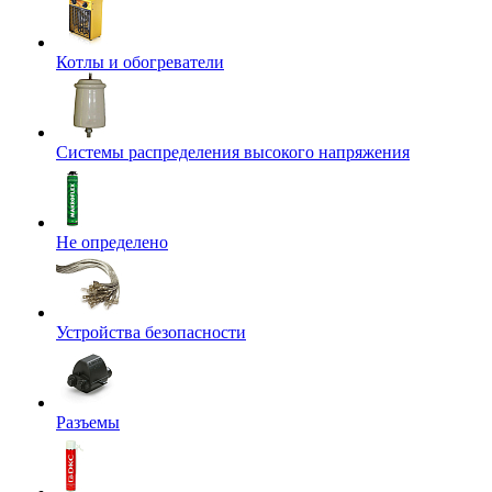
Котлы и обогреватели
Системы распределения высокого напряжения
Не определено
Устройства безопасности
Разъемы