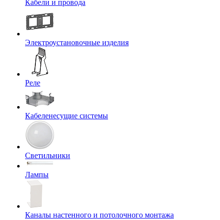
Кабели и провода
Электроустановочные изделия
Реле
Кабеленесущие системы
Светильники
Лампы
Каналы настенного и потолочного монтажа