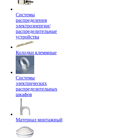
Системы
распределения
электроэнергии/
распределительные
устройства
Колодки клеммные
Системы
электрических
распределительных
шкафов
Материал монтажный