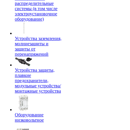
распределительные
системы (в том числе
электроустановочное
оборудование)
Устройства заземления,
молниезащиты и
защиты от
перенапряжений
Устройства защиты,
плавкие
предохранители,
модульные устройства/
монтажные устройства
Оборудование
низковольтное