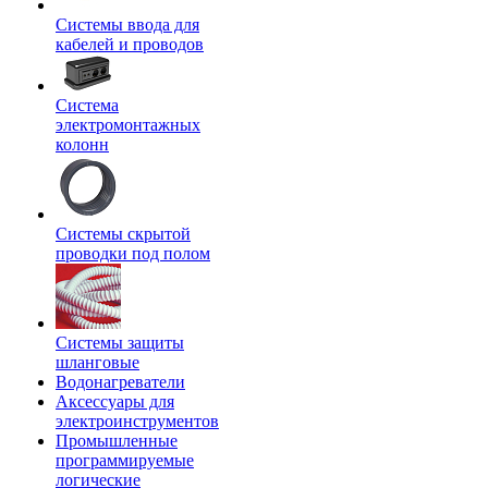
Системы ввода для
кабелей и проводов
Система
электромонтажных
колонн
Системы скрытой
проводки под полом
Системы защиты
шланговые
Водонагреватели
Аксессуары для
электроинструментов
Промышленные
программируемые
логические