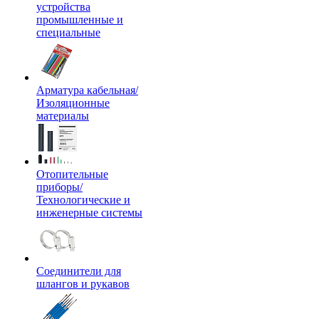
устройства
промышленные и
специальные
Арматура кабельная/
Изоляционные
материалы
Отопительные
приборы/
Технологические и
инженерные системы
Соединители для
шлангов и рукавов