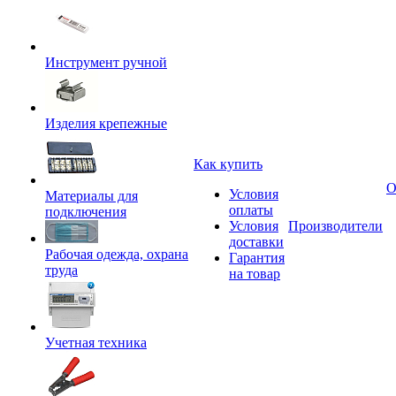
Инструмент ручной
Изделия крепежные
Как купить
О
Условия
Материалы для
оплаты
подключения
Условия
Производители
доставки
Рабочая одежда, охрана
Гарантия
труда
на товар
Учетная техника