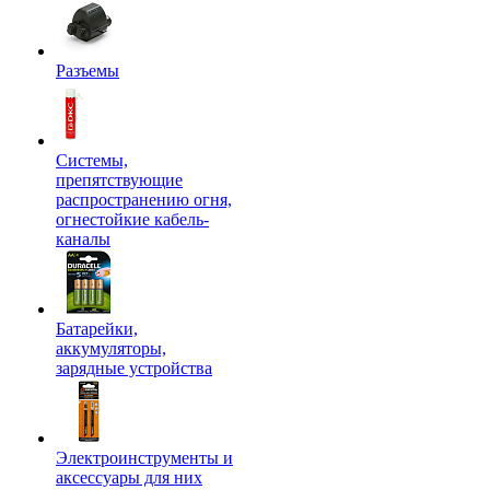
Разъемы
Системы,
препятствующие
распространению огня,
огнестойкие кабель-
каналы
Батарейки,
аккумуляторы,
зарядные устройства
Электроинструменты и
аксессуары для них