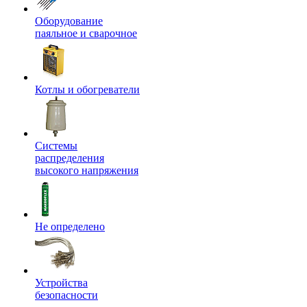
Оборудование
паяльное и сварочное
Котлы и обогреватели
Системы
распределения
высокого напряжения
Не определено
Устройства
безопасности