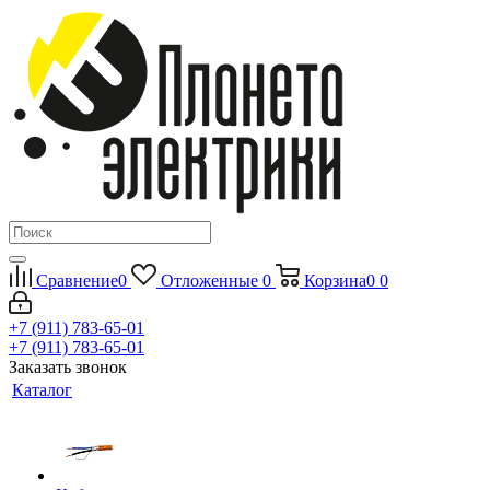
Сравнение
0
Отложенные
0
Корзина
0
0
+7 (911) 783-65-01
+7 (911) 783-65-01
Заказать звонок
Каталог