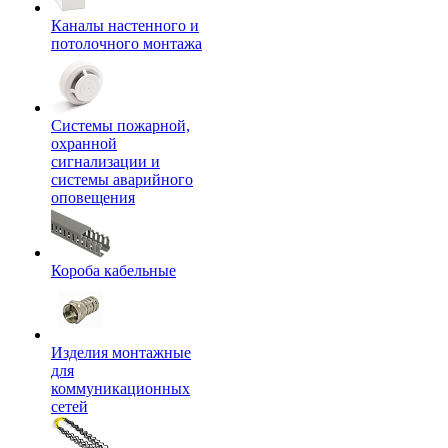
Каналы настенного и
потолочного монтажа
Системы пожарной,
охранной
сигнализации и
системы аварийного
оповещения
Короба кабельные
Изделия монтажные
для
коммуникационных
сетей