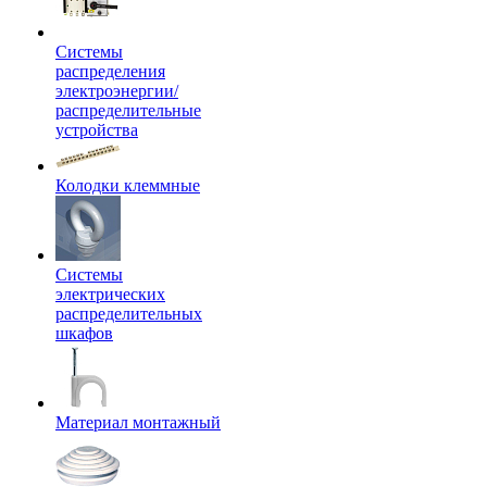
Системы
распределения
электроэнергии/
распределительные
устройства
Колодки клеммные
Системы
электрических
распределительных
шкафов
Материал монтажный