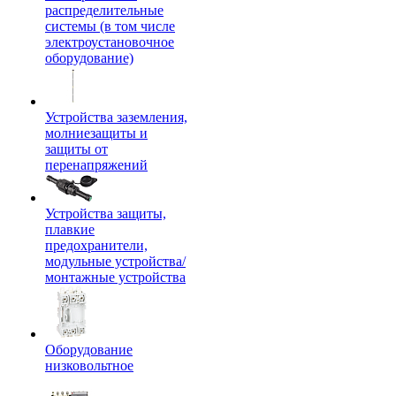
распределительные
системы (в том числе
электроустановочное
оборудование)
Устройства заземления,
молниезащиты и
защиты от
перенапряжений
Устройства защиты,
плавкие
предохранители,
модульные устройства/
монтажные устройства
Оборудование
низковольтное