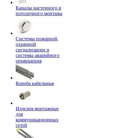
Каналы настенного и
потолочного монтажа
Системы пожарной,
охранной
сигнализации и
системы аварийного
оповещения
Короба кабельные
Изделия монтажные
для
коммуникационных
сетей