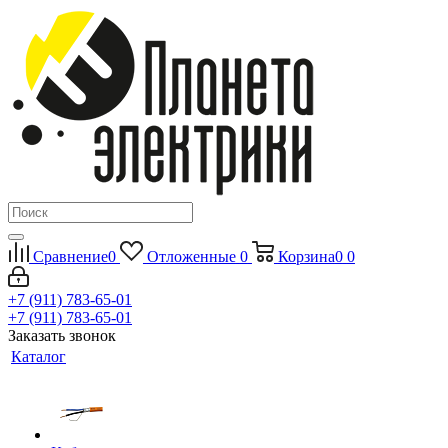
Сравнение
0
Отложенные
0
Корзина
0
0
+7 (911) 783-65-01
+7 (911) 783-65-01
Заказать звонок
Каталог