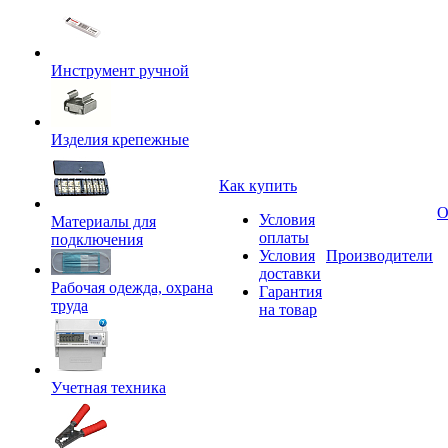
Инструмент ручной
Изделия крепежные
Как купить
О
Условия
Материалы для
оплаты
подключения
Условия
Производители
доставки
Рабочая одежда, охрана
Гарантия
труда
на товар
Учетная техника