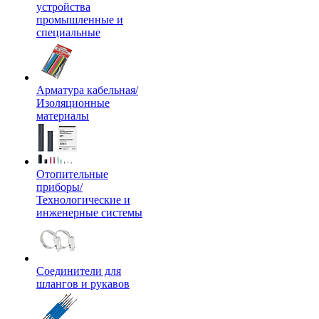
устройства
промышленные и
специальные
Арматура кабельная/
Изоляционные
материалы
Отопительные
приборы/
Технологические и
инженерные системы
Соединители для
шлангов и рукавов