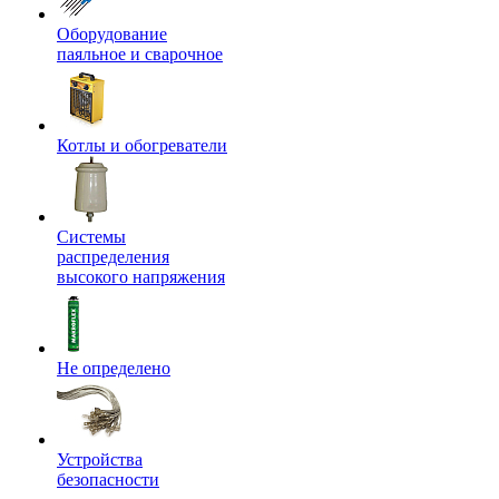
Оборудование
паяльное и сварочное
Котлы и обогреватели
Системы
распределения
высокого напряжения
Не определено
Устройства
безопасности