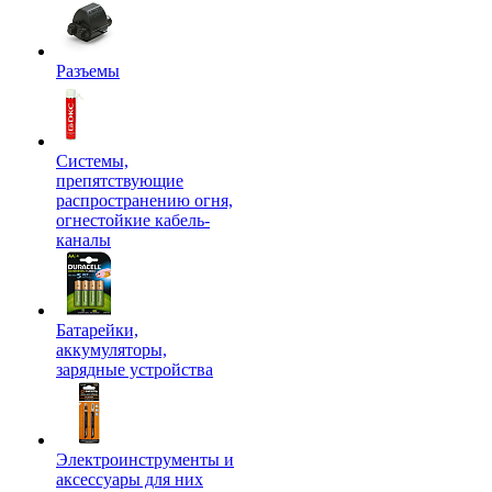
Разъемы
Системы,
препятствующие
распространению огня,
огнестойкие кабель-
каналы
Батарейки,
аккумуляторы,
зарядные устройства
Электроинструменты и
аксессуары для них