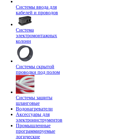
Системы ввода для
кабелей и проводов
Система
электромонтажных
колонн
Системы скрытой
проводки под полом
Системы защиты
шланговые
Водонагреватели
Аксессуары для
электроинструментов
Промышленные
программируемые
логические