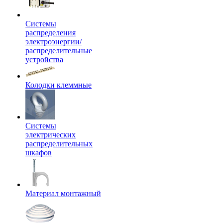
Системы
распределения
электроэнергии/
распределительные
устройства
Колодки клеммные
Системы
электрических
распределительных
шкафов
Материал монтажный