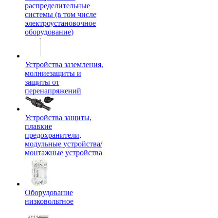
распределительные
системы (в том числе
электроустановочное
оборудование)
Устройства заземления,
молниезащиты и
защиты от
перенапряжений
Устройства защиты,
плавкие
предохранители,
модульные устройства/
монтажные устройства
Оборудование
низковольтное