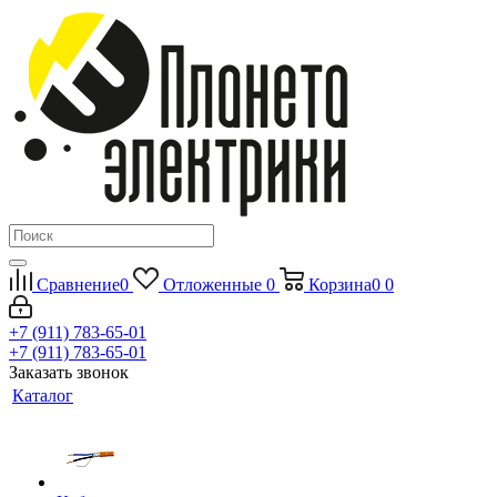
Сравнение
0
Отложенные
0
Корзина
0
0
+7 (911) 783-65-01
+7 (911) 783-65-01
Заказать звонок
Каталог