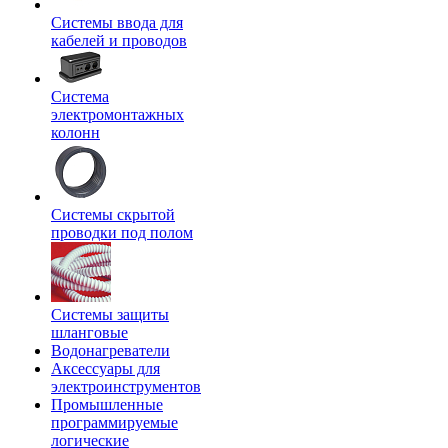
Системы ввода для
кабелей и проводов
Система
электромонтажных
колонн
Системы скрытой
проводки под полом
Системы защиты
шланговые
Водонагреватели
Аксессуары для
электроинструментов
Промышленные
программируемые
логические