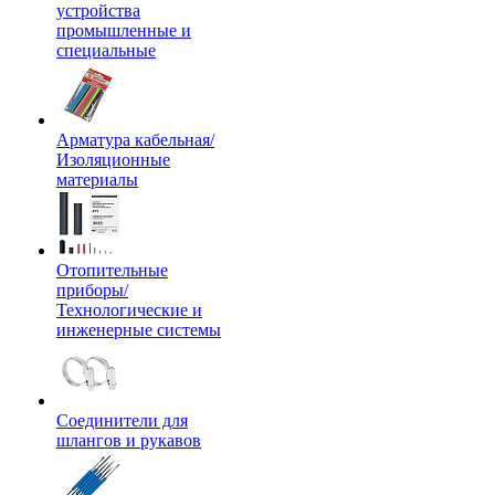
устройства
промышленные и
специальные
Арматура кабельная/
Изоляционные
материалы
Отопительные
приборы/
Технологические и
инженерные системы
Соединители для
шлангов и рукавов