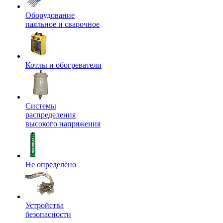
Оборудование
паяльное и сварочное
Котлы и обогреватели
Системы
распределения
высокого напряжения
Не определено
Устройства
безопасности