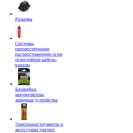
Разъемы
Системы,
препятствующие
распространению огня,
огнестойкие кабель-
каналы
Батарейки,
аккумуляторы,
зарядные устройства
Электроинструменты и
аксессуары для них