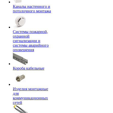
Каналы настенного и
потолочного монтажа
Системы пожарной,
охранной
сигнализации и
системы аварийного
оповещения
Короба кабельные
Изделия монтажные
для
коммуникационных
сетей