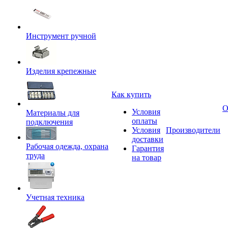
Инструмент ручной
Изделия крепежные
Как купить
О
Условия
Материалы для
оплаты
подключения
Условия
Производители
доставки
Рабочая одежда, охрана
Гарантия
труда
на товар
Учетная техника