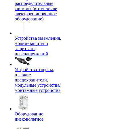
распределительные
системы (в том числе
электроустановочное
оборудование)
Устройства заземления,
молниезащиты и
защиты от
перенапряжений
Устройства защиты,
плавкие
предохранители,
модульные устройства/
монтажные устройства
Оборудование
низковольтное