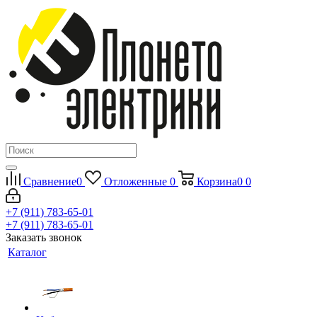
Сравнение
0
Отложенные
0
Корзина
0
0
+7 (911) 783-65-01
+7 (911) 783-65-01
Заказать звонок
Каталог