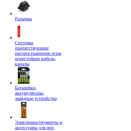
Разъемы
Системы,
препятствующие
распространению огня,
огнестойкие кабель-
каналы
Батарейки,
аккумуляторы,
зарядные устройства
Электроинструменты и
аксессуары для них