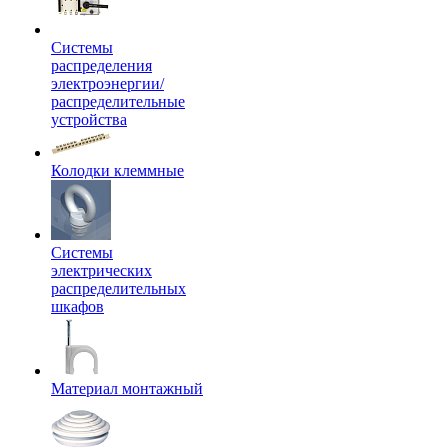
Системы
распределения
электроэнергии/
распределительные
устройства
Колодки клеммные
Системы
электрических
распределительных
шкафов
Материал монтажный