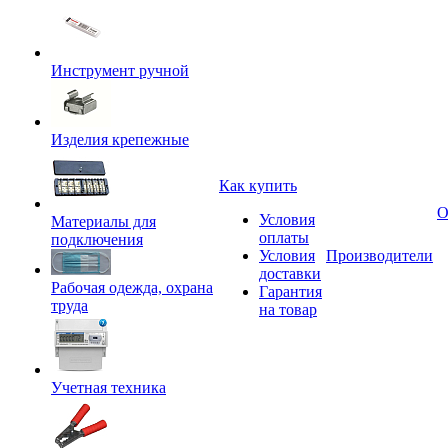
Инструмент ручной
Изделия крепежные
Как купить
О
Условия
Материалы для
оплаты
подключения
Условия
Производители
доставки
Рабочая одежда, охрана
Гарантия
труда
на товар
Учетная техника