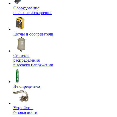
Оборудование
паяльное и сварочное
Котлы и обогреватели
Системы
распределения
высокого напряжения
Не определено
Устройства
безопасности