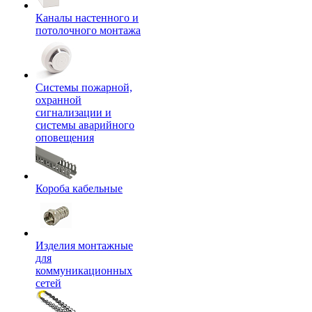
Каналы настенного и
потолочного монтажа
Системы пожарной,
охранной
сигнализации и
системы аварийного
оповещения
Короба кабельные
Изделия монтажные
для
коммуникационных
сетей