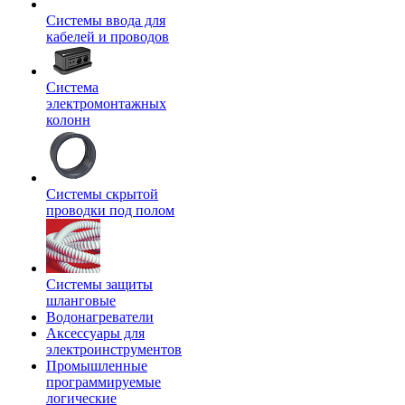
Системы ввода для
кабелей и проводов
Система
электромонтажных
колонн
Системы скрытой
проводки под полом
Системы защиты
шланговые
Водонагреватели
Аксессуары для
электроинструментов
Промышленные
программируемые
логические