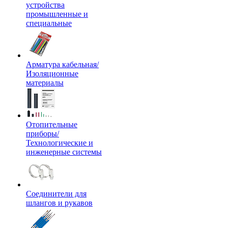
устройства
промышленные и
специальные
Арматура кабельная/
Изоляционные
материалы
Отопительные
приборы/
Технологические и
инженерные системы
Соединители для
шлангов и рукавов