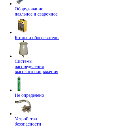
Оборудование
паяльное и сварочное
Котлы и обогреватели
Системы
распределения
высокого напряжения
Не определено
Устройства
безопасности