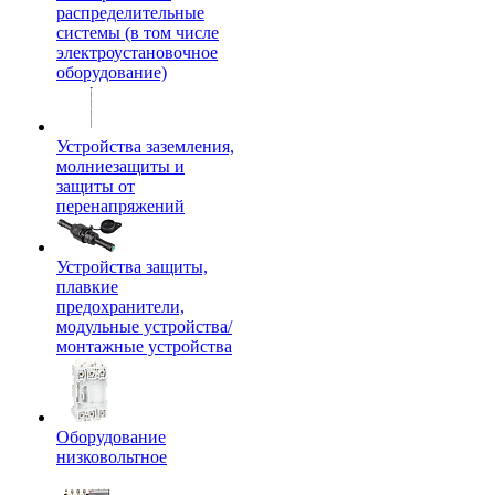
распределительные
системы (в том числе
электроустановочное
оборудование)
Устройства заземления,
молниезащиты и
защиты от
перенапряжений
Устройства защиты,
плавкие
предохранители,
модульные устройства/
монтажные устройства
Оборудование
низковольтное