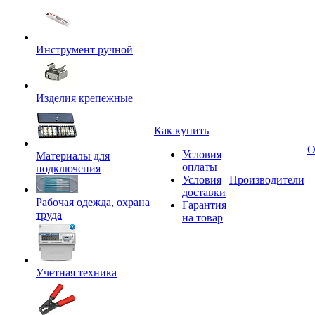
Инструмент ручной
Изделия крепежные
Как купить
О
Условия
Материалы для
оплаты
подключения
Условия
Производители
доставки
Рабочая одежда, охрана
Гарантия
труда
на товар
Учетная техника