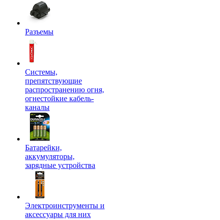
Разъемы
Системы,
препятствующие
распространению огня,
огнестойкие кабель-
каналы
Батарейки,
аккумуляторы,
зарядные устройства
Электроинструменты и
аксессуары для них