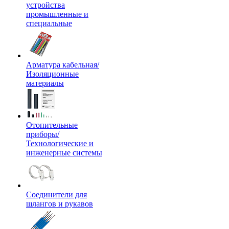
устройства
промышленные и
специальные
Арматура кабельная/
Изоляционные
материалы
Отопительные
приборы/
Технологические и
инженерные системы
Соединители для
шлангов и рукавов