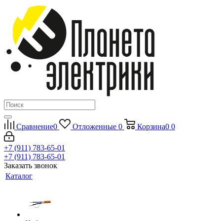
Сравнение
0
Отложенные
0
Корзина
0
0
+7 (911) 783-65-01
+7 (911) 783-65-01
Заказать звонок
Каталог