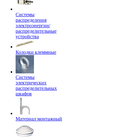
Системы
распределения
электроэнергии/
распределительные
устройства
Колодки клеммные
Системы
электрических
распределительных
шкафов
Материал монтажный