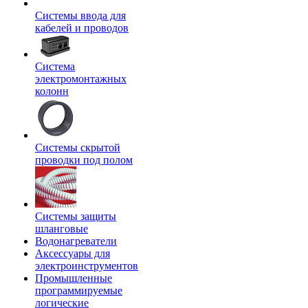
Системы ввода для
кабелей и проводов
Система
электромонтажных
колонн
Системы скрытой
проводки под полом
Системы защиты
шланговые
Водонагреватели
Аксессуары для
электроинструментов
Промышленные
программируемые
логические