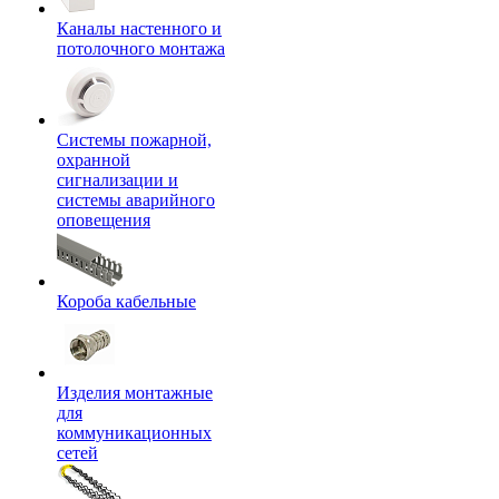
Каналы настенного и
потолочного монтажа
Системы пожарной,
охранной
сигнализации и
системы аварийного
оповещения
Короба кабельные
Изделия монтажные
для
коммуникационных
сетей