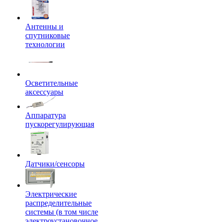
Антенны и
спутниковые
технологии
Осветительные
аксессуары
Аппаратура
пускорегулирующая
Датчики/сенсоры
Электрические
распределительные
системы (в том числе
электроустановочное