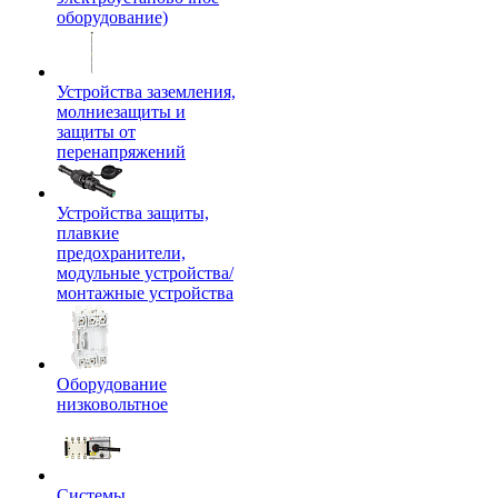
оборудование)
Устройства заземления,
молниезащиты и
защиты от
перенапряжений
Устройства защиты,
плавкие
предохранители,
модульные устройства/
монтажные устройства
Оборудование
низковольтное
Системы