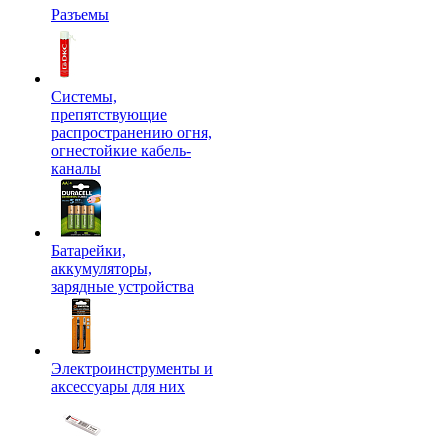
Разъемы
Системы,
препятствующие
распространению огня,
огнестойкие кабель-
каналы
Батарейки,
аккумуляторы,
зарядные устройства
Электроинструменты и
аксессуары для них