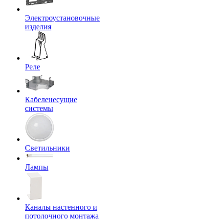
Электроустановочные
изделия
Реле
Кабеленесущие
системы
Светильники
Лампы
Каналы настенного и
потолочного монтажа