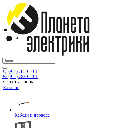
+7 (911) 783-65-01
+7 (911) 783-65-01
Заказать звонок
Каталог
Кабели и провода