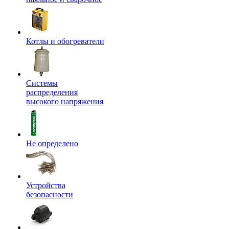
Котлы и обогреватели
Системы
распределения
высокого напряжения
Не определено
Устройства
безопасности