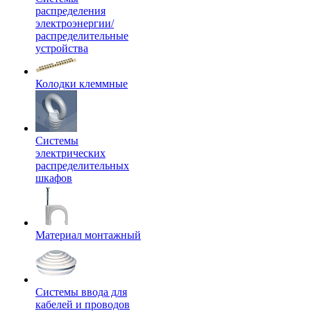
распределения
электроэнергии/
распределительные
устройства
Колодки клеммные
Системы
электрических
распределительных
шкафов
Материал монтажный
Системы ввода для
кабелей и проводов