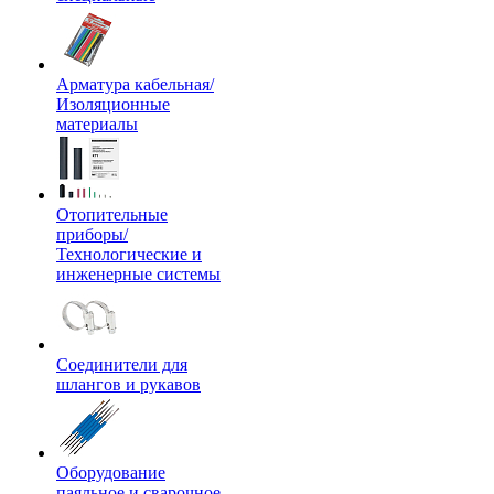
Арматура кабельная/
Изоляционные
материалы
Отопительные
приборы/
Технологические и
инженерные системы
Соединители для
шлангов и рукавов
Оборудование
паяльное и сварочное