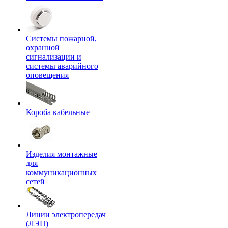
Системы пожарной,
охранной
сигнализации и
системы аварийного
оповещения
Короба кабельные
Изделия монтажные
для
коммуникационных
сетей
Линии электропередач
(ЛЭП)