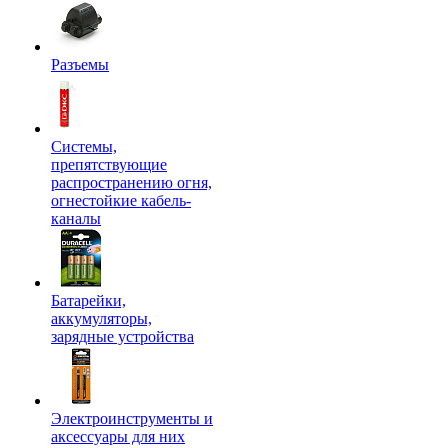
Разъемы
Системы,
препятствующие
распространению огня,
огнестойкие кабель-
каналы
Батарейки,
аккумуляторы,
зарядные устройства
Электроинструменты и
аксессуары для них