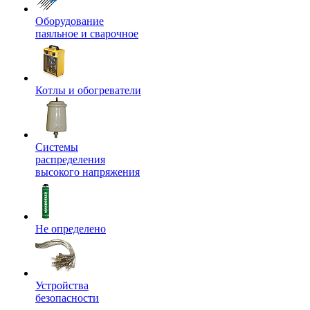
Оборудование
паяльное и сварочное
Котлы и обогреватели
Системы
распределения
высокого напряжения
Не определено
Устройства
безопасности