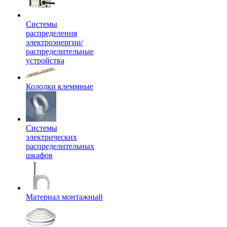
Системы
распределения
электроэнергии/
распределительные
устройства
Колодки клеммные
Системы
электрических
распределительных
шкафов
Материал монтажный