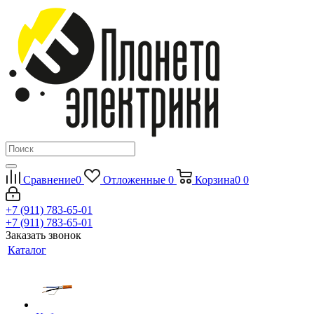
Сравнение
0
Отложенные
0
Корзина
0
0
+7 (911) 783-65-01
+7 (911) 783-65-01
Заказать звонок
Каталог