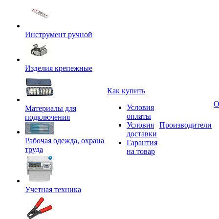
Инструмент ручной
Изделия крепежные
Как купить
О
Условия
Материалы для
оплаты
подключения
Условия
Производители
доставки
Рабочая одежда, охрана
Гарантия
труда
на товар
Учетная техника