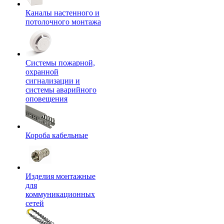
Каналы настенного и
потолочного монтажа
Системы пожарной,
охранной
сигнализации и
системы аварийного
оповещения
Короба кабельные
Изделия монтажные
для
коммуникационных
сетей