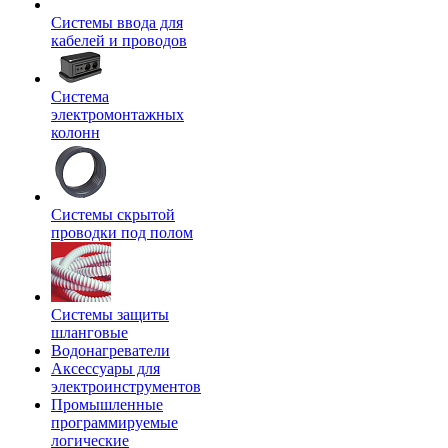
Системы ввода для
кабелей и проводов
Система
электромонтажных
колонн
Системы скрытой
проводки под полом
Системы защиты
шланговые
Водонагреватели
Аксессуары для
электроинструментов
Промышленные
программируемые
логические