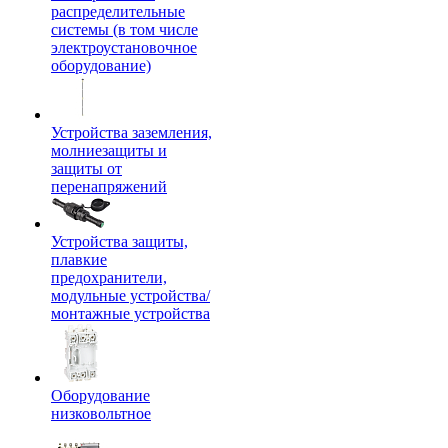
распределительные
системы (в том числе
электроустановочное
оборудование)
Устройства заземления,
молниезащиты и
защиты от
перенапряжений
Устройства защиты,
плавкие
предохранители,
модульные устройства/
монтажные устройства
Оборудование
низковольтное