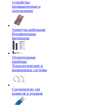
устройства
промышленные и
специальные
Арматура кабельная/
Изоляционные
материалы
Отопительные
приборы/
Технологические и
инженерные системы
Соединители для
шлангов и рукавов