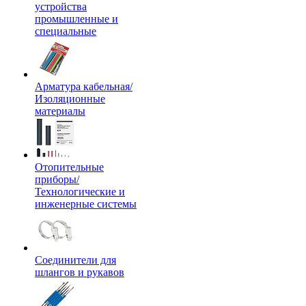
устройства
промышленные и
специальные
Арматура кабельная/
Изоляционные
материалы
Отопительные
приборы/
Технологические и
инженерные системы
Соединители для
шлангов и рукавов