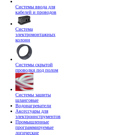
Системы ввода для
кабелей и проводов
Система
электромонтажных
колонн
Системы скрытой
проводки под полом
Системы защиты
шланговые
Водонагреватели
Аксессуары для
электроинструментов
Промышленные
программируемые
логические