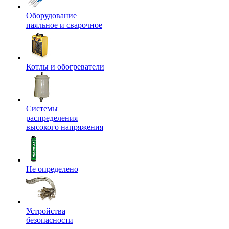
Оборудование
паяльное и сварочное
Котлы и обогреватели
Системы
распределения
высокого напряжения
Не определено
Устройства
безопасности