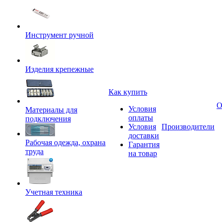
Инструмент ручной
Изделия крепежные
Как купить
О
Условия
Материалы для
оплаты
подключения
Условия
Производители
доставки
Рабочая одежда, охрана
Гарантия
труда
на товар
Учетная техника