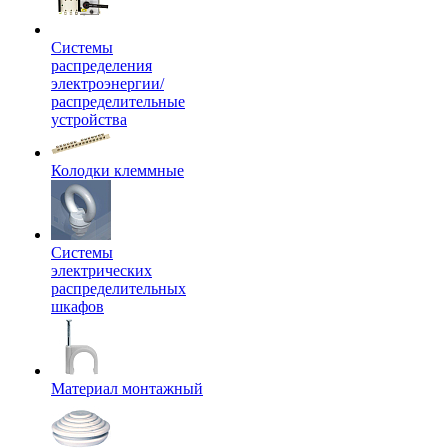
Системы
распределения
электроэнергии/
распределительные
устройства
Колодки клеммные
Системы
электрических
распределительных
шкафов
Материал монтажный