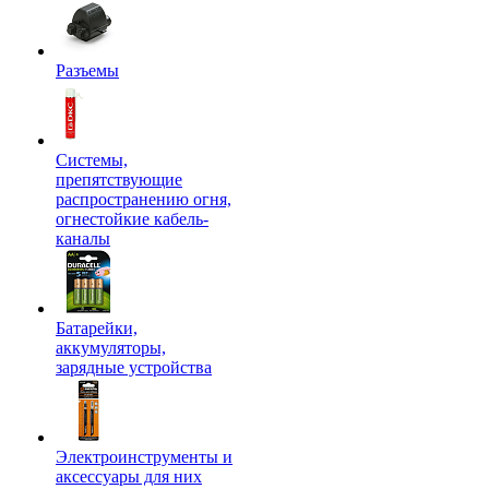
Разъемы
Системы,
препятствующие
распространению огня,
огнестойкие кабель-
каналы
Батарейки,
аккумуляторы,
зарядные устройства
Электроинструменты и
аксессуары для них