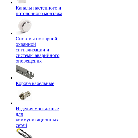
Каналы настенного и
потолочного монтажа
Системы пожарной,
охранной
сигнализации и
системы аварийного
оповещения
Короба кабельные
Изделия монтажные
для
коммуникационных
сетей