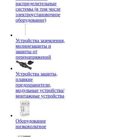
распределительные
системы (в том числе
электроустановочное
оборудование)
Устройства заземления,
молниезащиты и
защиты от
перенапряжений
Устройства защиты,
плавкие
предохранители,
модульные устройства/
монтажные устройства
Оборудование
низковольтное