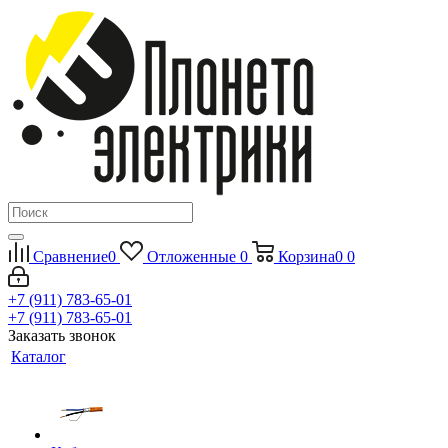
Сравнение
0
Отложенные
0
Корзина
0
0
+7 (911) 783-65-01
+7 (911) 783-65-01
Заказать звонок
Каталог