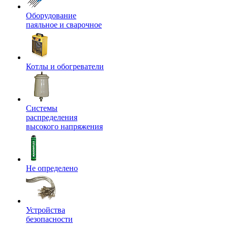
Оборудование
паяльное и сварочное
Котлы и обогреватели
Системы
распределения
высокого напряжения
Не определено
Устройства
безопасности