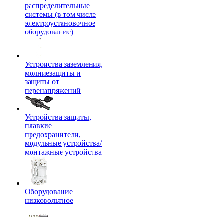
распределительные
системы (в том числе
электроустановочное
оборудование)
Устройства заземления,
молниезащиты и
защиты от
перенапряжений
Устройства защиты,
плавкие
предохранители,
модульные устройства/
монтажные устройства
Оборудование
низковольтное