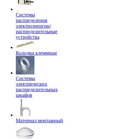
Системы
распределения
электроэнергии/
распределительные
устройства
Колодки клеммные
Системы
электрических
распределительных
шкафов
Материал монтажный