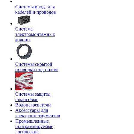
Системы ввода для
кабелей и проводов
Система
электромонтажных
колонн
Системы скрытой
проводки под полом
Системы защиты
шланговые
Водонагреватели
Аксессуары для
электроинструментов
Промышленные
программируемые
логические