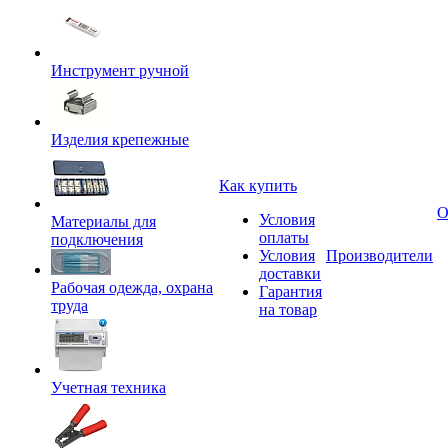
Инструмент ручной
Изделия крепежные
Как купить
О
Условия
Материалы для
оплаты
подключения
Условия
Производители
доставки
Рабочая одежда, охрана
Гарантия
труда
на товар
Учетная техника