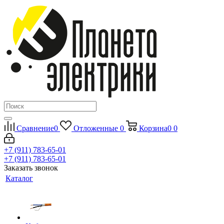
Сравнение
0
Отложенные
0
Корзина
0
0
+7 (911) 783-65-01
+7 (911) 783-65-01
Заказать звонок
Каталог