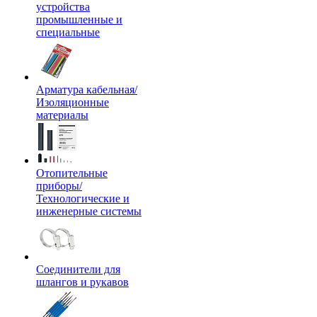
устройства
промышленные и
специальные
Арматура кабельная/
Изоляционные
материалы
Отопительные
приборы/
Технологические и
инженерные системы
Соединители для
шлангов и рукавов