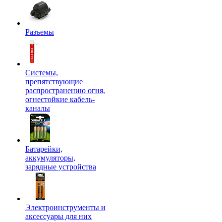
Разъемы
Системы,
препятствующие
распространению огня,
огнестойкие кабель-
каналы
Батарейки,
аккумуляторы,
зарядные устройства
Электроинструменты и
аксессуары для них