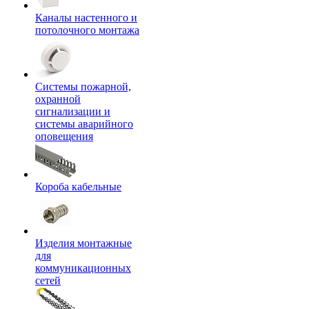
Каналы настенного и
потолочного монтажа
Системы пожарной,
охранной
сигнализации и
системы аварийного
оповещения
Короба кабельные
Изделия монтажные
для
коммуникационных
сетей