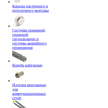
Каналы настенного и
потолочного монтажа
Системы пожарной,
охранной
сигнализации и
системы аварийного
оповещения
Короба кабельные
Изделия монтажные
для
коммуникационных
сетей