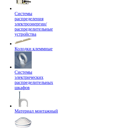
Системы
распределения
электроэнергии/
распределительные
устройства
Колодки клеммные
Системы
электрических
распределительных
шкафов
Материал монтажный