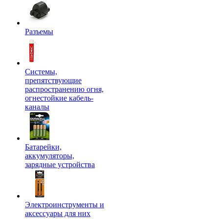
Разъемы
Системы,
препятствующие
распространению огня,
огнестойкие кабель-
каналы
Батарейки,
аккумуляторы,
зарядные устройства
Электроинструменты и
аксессуары для них