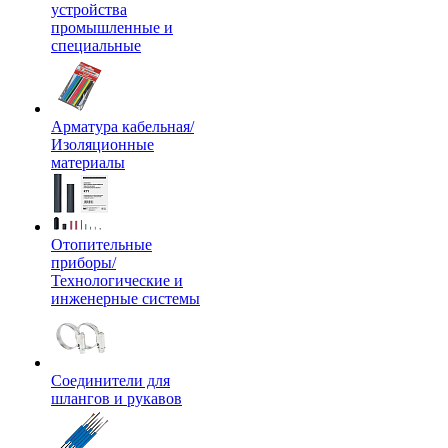
устройства
промышленные и
специальные
Арматура кабельная/
Изоляционные
материалы
Отопительные
приборы/
Технологические и
инженерные системы
Соединители для
шлангов и рукавов