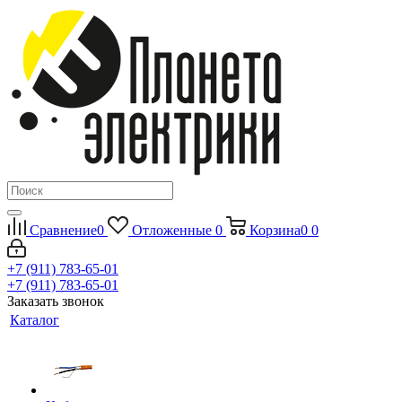
Сравнение
0
Отложенные
0
Корзина
0
0
+7 (911) 783-65-01
+7 (911) 783-65-01
Заказать звонок
Каталог