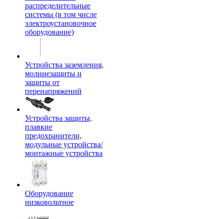
распределительные
системы (в том числе
электроустановочное
оборудование)
Устройства заземления,
молниезащиты и
защиты от
перенапряжений
Устройства защиты,
плавкие
предохранители,
модульные устройства/
монтажные устройства
Оборудование
низковольтное