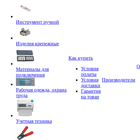
Инструмент ручной
Изделия крепежные
Как купить
О
Условия
Материалы для
оплаты
подключения
Условия
Производители
доставки
Рабочая одежда, охрана
Гарантия
труда
на товар
Учетная техника