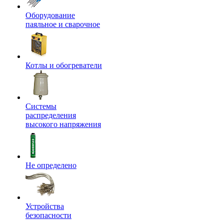
Оборудование
паяльное и сварочное
Котлы и обогреватели
Системы
распределения
высокого напряжения
Не определено
Устройства
безопасности