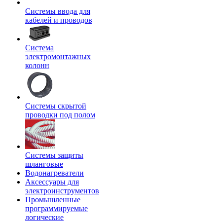
Системы ввода для
кабелей и проводов
Система
электромонтажных
колонн
Системы скрытой
проводки под полом
Системы защиты
шланговые
Водонагреватели
Аксессуары для
электроинструментов
Промышленные
программируемые
логические