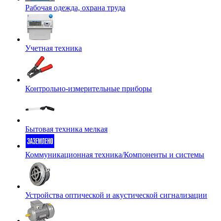
Рабочая одежда, охрана труда
Учетная техника
Контрольно-измерительные приборы
Бытовая техника мелкая
Коммуникационная техника/Компоненты и системы
Устройства оптической и акустической сигнализации