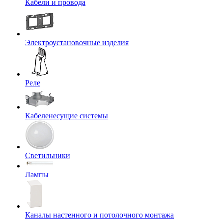
Кабели и провода
Электроустановочные изделия
Реле
Кабеленесущие системы
Светильники
Лампы
Каналы настенного и потолочного монтажа