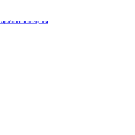
аварийного оповещения