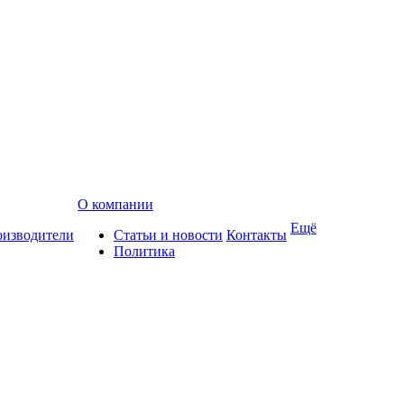
О компании
Ещё
изводители
Статьи и новости
Контакты
Политика