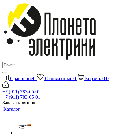
Сравнение
0
Отложенные
0
Корзина
0
0
+7 (911) 783-65-01
+7 (911) 783-65-01
Заказать звонок
Каталог