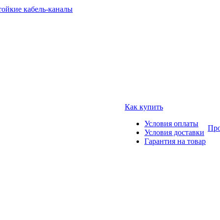
тойкие кабель-каналы
Как купить
Условия оплаты
Про
Условия доставки
Гарантия на товар