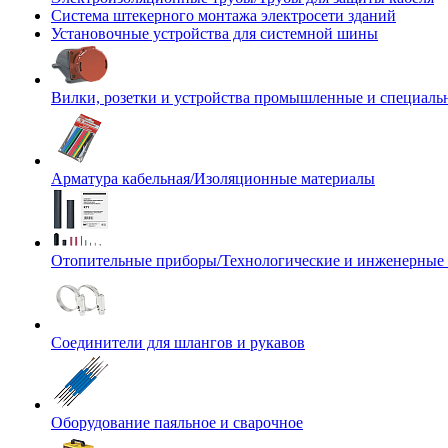
Система штекерного монтажа электросети зданий
Установочные устройства для системной шины
Вилки, розетки и устройства промышленные и специаль
Арматура кабельная/Изоляционные материалы
Отопительные приборы/Технологические и инженерные
Соединители для шлангов и рукавов
Оборудование паяльное и сварочное