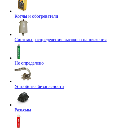
Котлы и обогреватели
Системы распределения высокого напряжения
Не определено
Устройства безопасности
Разъемы