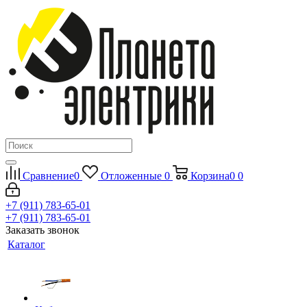
Сравнение
0
Отложенные
0
Корзина
0
0
+7 (911) 783-65-01
+7 (911) 783-65-01
Заказать звонок
Каталог