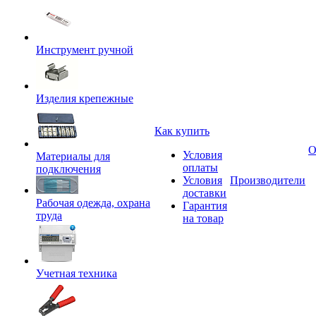
Инструмент ручной
Изделия крепежные
Как купить
О
Условия
Материалы для
оплаты
подключения
Условия
Производители
доставки
Рабочая одежда, охрана
Гарантия
труда
на товар
Учетная техника