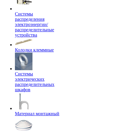
Системы
распределения
электроэнергии/
распределительные
устройства
Колодки клеммные
Системы
электрических
распределительных
шкафов
Материал монтажный