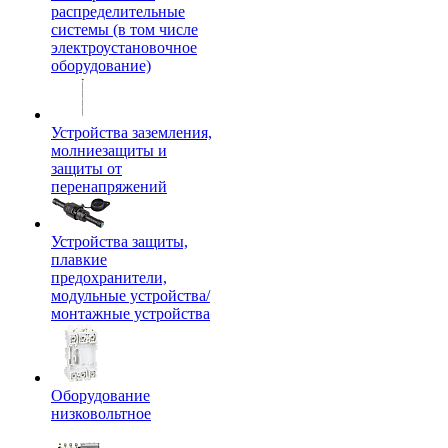
распределительные
системы (в том числе
электроустановочное
оборудование)
Устройства заземления,
молниезащиты и
защиты от
перенапряжений
Устройства защиты,
плавкие
предохранители,
модульные устройства/
монтажные устройства
Оборудование
низковольтное