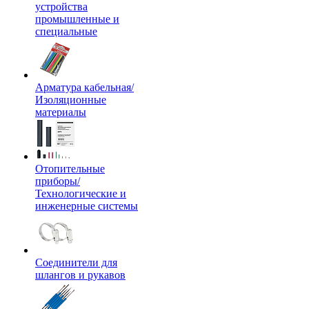
устройства
промышленные и
специальные
Арматура кабельная/
Изоляционные
материалы
Отопительные
приборы/
Технологические и
инженерные системы
Соединители для
шлангов и рукавов