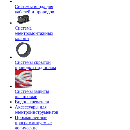
Системы ввода для
кабелей и проводов
Система
электромонтажных
колонн
Системы скрытой
проводки под полом
Системы защиты
шланговые
Водонагреватели
Аксессуары для
электроинструментов
Промышленные
программируемые
логические