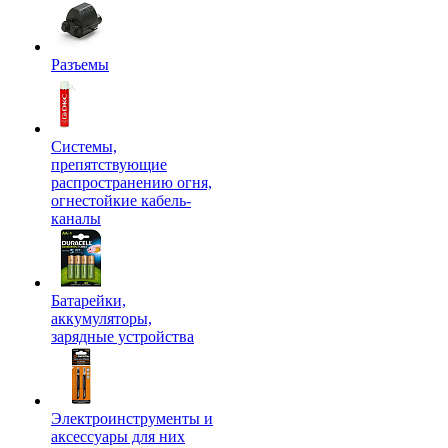
Разъемы
Системы,
препятствующие
распространению огня,
огнестойкие кабель-
каналы
Батарейки,
аккумуляторы,
зарядные устройства
Электроинструменты и
аксессуары для них