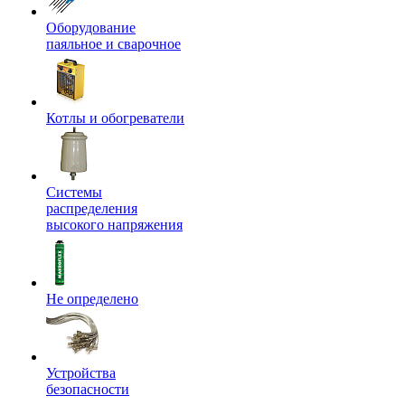
Оборудование
паяльное и сварочное
Котлы и обогреватели
Системы
распределения
высокого напряжения
Не определено
Устройства
безопасности