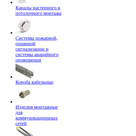
Каналы настенного и
потолочного монтажа
Системы пожарной,
охранной
сигнализации и
системы аварийного
оповещения
Короба кабельные
Изделия монтажные
для
коммуникационных
сетей