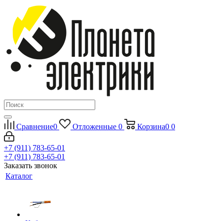
Сравнение
0
Отложенные
0
Корзина
0
0
+7 (911) 783-65-01
+7 (911) 783-65-01
Заказать звонок
Каталог