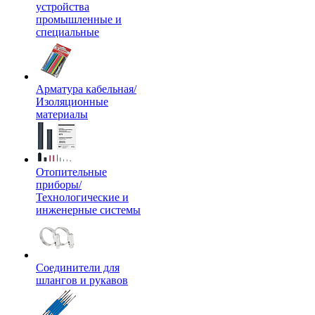
устройства
промышленные и
специальные
Арматура кабельная/
Изоляционные
материалы
Отопительные
приборы/
Технологические и
инженерные системы
Соединители для
шлангов и рукавов