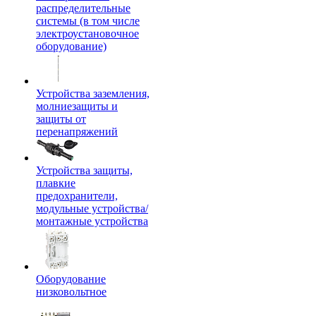
распределительные
системы (в том числе
электроустановочное
оборудование)
Устройства заземления,
молниезащиты и
защиты от
перенапряжений
Устройства защиты,
плавкие
предохранители,
модульные устройства/
монтажные устройства
Оборудование
низковольтное