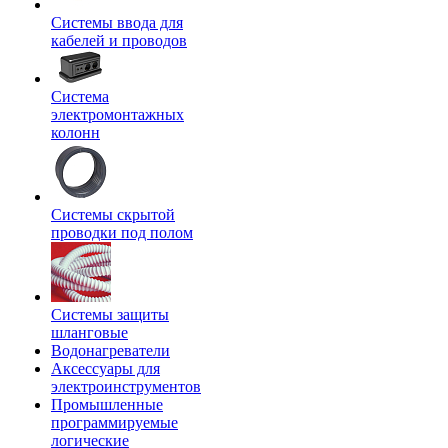
Системы ввода для
кабелей и проводов
Система
электромонтажных
колонн
Системы скрытой
проводки под полом
Системы защиты
шланговые
Водонагреватели
Аксессуары для
электроинструментов
Промышленные
программируемые
логические