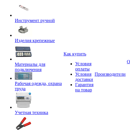
Инструмент ручной
Изделия крепежные
Как купить
О
Условия
Материалы для
оплаты
подключения
Условия
Производители
доставки
Рабочая одежда, охрана
Гарантия
труда
на товар
Учетная техника