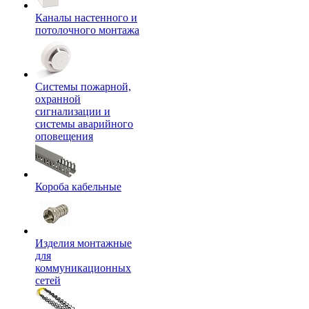
Каналы настенного и
потолочного монтажа
Системы пожарной,
охранной
сигнализации и
системы аварийного
оповещения
Короба кабельные
Изделия монтажные
для
коммуникационных
сетей