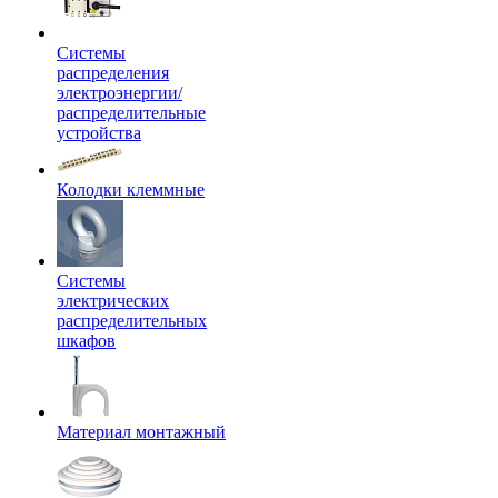
Системы
распределения
электроэнергии/
распределительные
устройства
Колодки клеммные
Системы
электрических
распределительных
шкафов
Материал монтажный