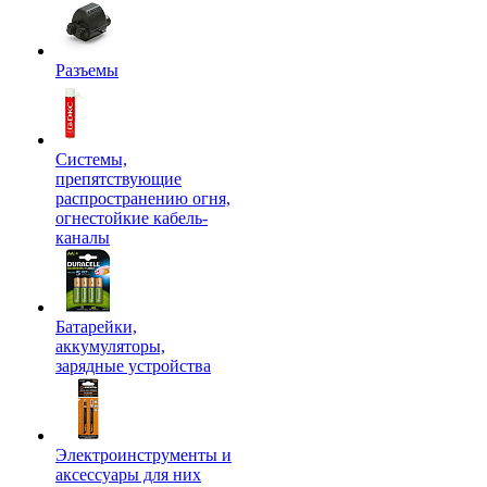
Разъемы
Системы,
препятствующие
распространению огня,
огнестойкие кабель-
каналы
Батарейки,
аккумуляторы,
зарядные устройства
Электроинструменты и
аксессуары для них