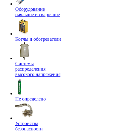
Оборудование
паяльное и сварочное
Котлы и обогреватели
Системы
распределения
высокого напряжения
Не определено
Устройства
безопасности