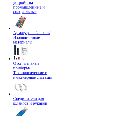
устройства
промышленные и
специальные
Арматура кабельная/
Изоляционные
материалы
Отопительные
приборы/
Технологические и
инженерные системы
Соединители для
шлангов и рукавов