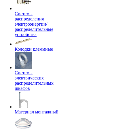
Системы
распределения
электроэнергии/
распределительные
устройства
Колодки клеммные
Системы
электрических
распределительных
шкафов
Материал монтажный