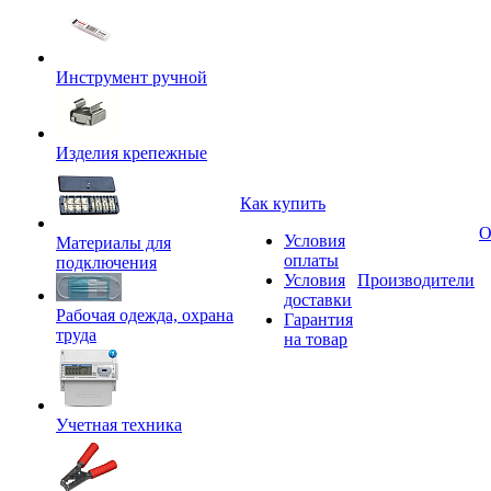
Инструмент ручной
Изделия крепежные
Как купить
О
Условия
Материалы для
оплаты
подключения
Условия
Производители
доставки
Рабочая одежда, охрана
Гарантия
труда
на товар
Учетная техника