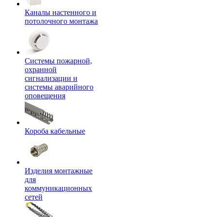
Каналы настенного и
потолочного монтажа
Системы пожарной,
охранной
сигнализации и
системы аварийного
оповещения
Короба кабельные
Изделия монтажные
для
коммуникационных
сетей