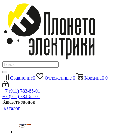
Сравнение
0
Отложенные
0
Корзина
0
0
+7 (911) 783-65-01
+7 (911) 783-65-01
Заказать звонок
Каталог