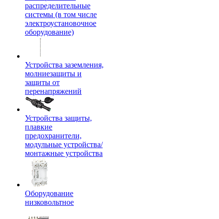
распределительные
системы (в том числе
электроустановочное
оборудование)
Устройства заземления,
молниезащиты и
защиты от
перенапряжений
Устройства защиты,
плавкие
предохранители,
модульные устройства/
монтажные устройства
Оборудование
низковольтное