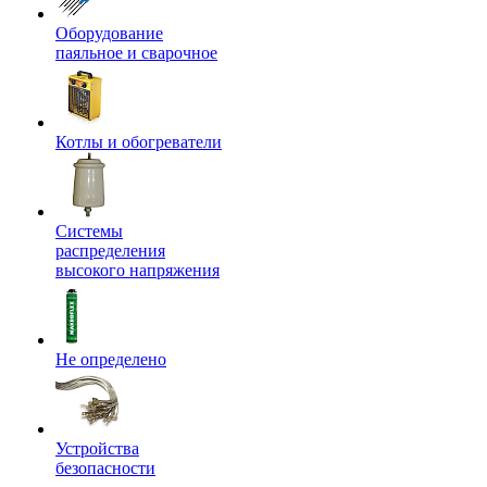
Оборудование
паяльное и сварочное
Котлы и обогреватели
Системы
распределения
высокого напряжения
Не определено
Устройства
безопасности