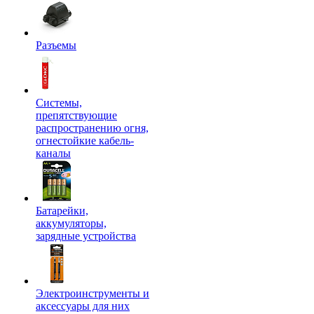
Разъемы
Системы,
препятствующие
распространению огня,
огнестойкие кабель-
каналы
Батарейки,
аккумуляторы,
зарядные устройства
Электроинструменты и
аксессуары для них