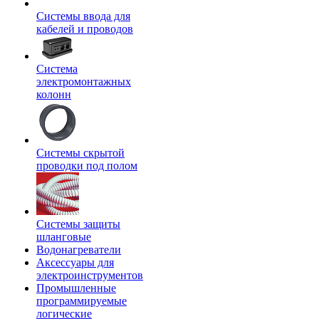
Системы ввода для
кабелей и проводов
Система
электромонтажных
колонн
Системы скрытой
проводки под полом
Системы защиты
шланговые
Водонагреватели
Аксессуары для
электроинструментов
Промышленные
программируемые
логические