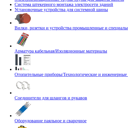
Система штекерного монтажа электросети зданий
Установочные устройства для системной шины
Вилки, розетки и устройства промышленные и специаль
Арматура кабельная/Изоляционные материалы
Отопительные приборы/Технологические и инженерные
Соединители для шлангов и рукавов
Оборудование паяльное и сварочное