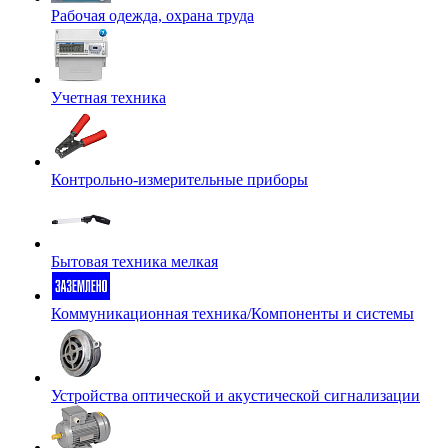
Рабочая одежда, охрана труда
Учетная техника
Контрольно-измерительные приборы
Бытовая техника мелкая
Коммуникационная техника/Компоненты и системы
Устройства оптической и акустической сигнализации