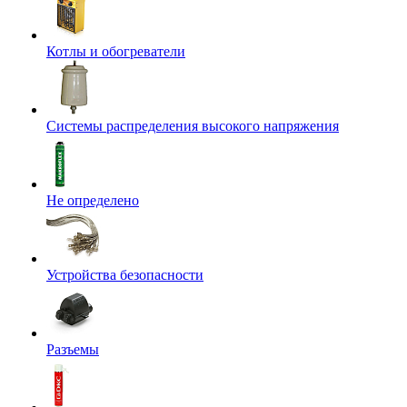
Котлы и обогреватели
Системы распределения высокого напряжения
Не определено
Устройства безопасности
Разъемы