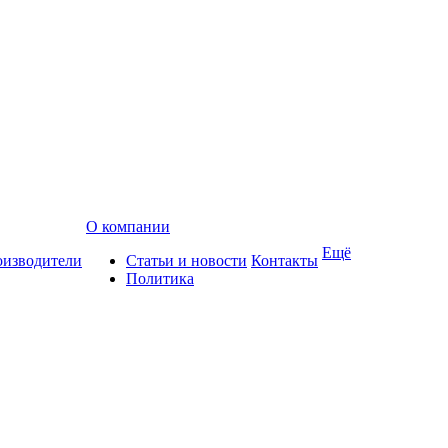
О компании
Ещё
изводители
Статьи и новости
Контакты
Политика