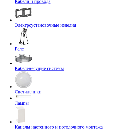
Кабели и провода
Электроустановочные изделия
Реле
Кабеленесущие системы
Светильники
Лампы
Каналы настенного и потолочного монтажа