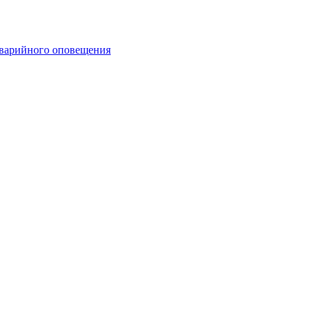
аварийного оповещения