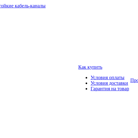
тойкие кабель-каналы
Как купить
Условия оплаты
Про
Условия доставки
Гарантия на товар