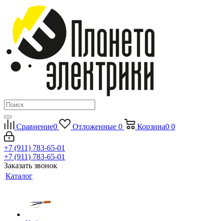
Сравнение
0
Отложенные
0
Корзина
0
0
+7 (911) 783-65-01
+7 (911) 783-65-01
Заказать звонок
Каталог