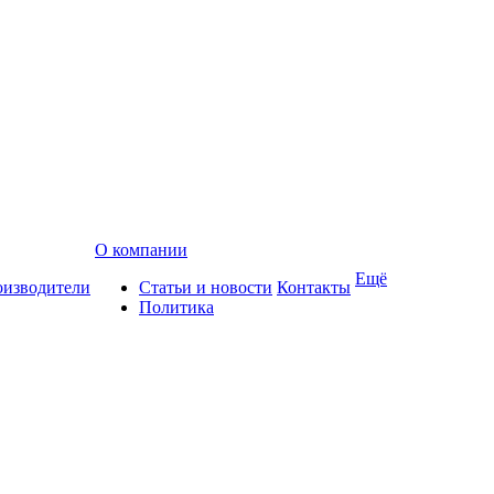
О компании
Ещё
изводители
Статьи и новости
Контакты
Политика