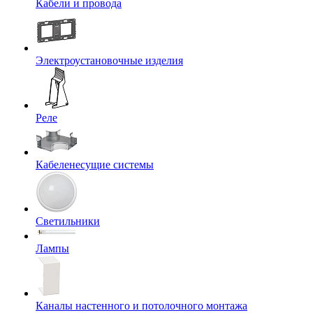
Кабели и провода
Электроустановочные изделия
Реле
Кабеленесущие системы
Светильники
Лампы
Каналы настенного и потолочного монтажа