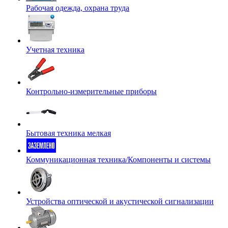
Рабочая одежда, охрана труда
Учетная техника
Контрольно-измерительные приборы
Бытовая техника мелкая
Коммуникационная техника/Компоненты и системы
Устройства оптической и акустической сигнализации