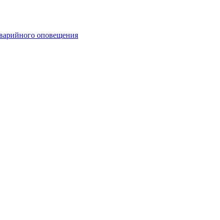
аварийного оповещения