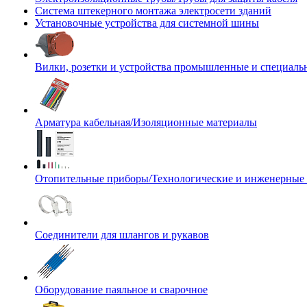
Система штекерного монтажа электросети зданий
Установочные устройства для системной шины
Вилки, розетки и устройства промышленные и специаль
Арматура кабельная/Изоляционные материалы
Отопительные приборы/Технологические и инженерные
Соединители для шлангов и рукавов
Оборудование паяльное и сварочное