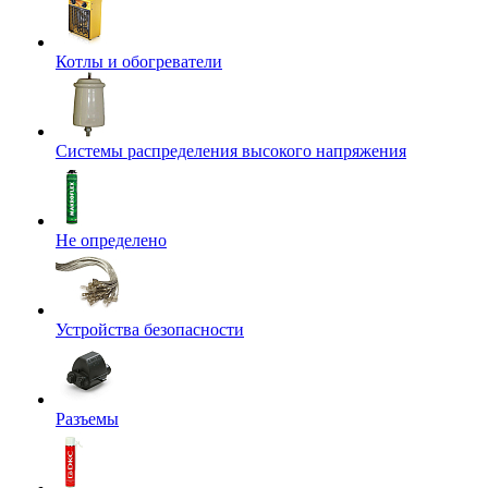
Котлы и обогреватели
Системы распределения высокого напряжения
Не определено
Устройства безопасности
Разъемы