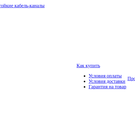
тойкие кабель-каналы
Как купить
Условия оплаты
Про
Условия доставки
Гарантия на товар