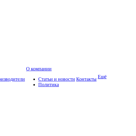
О компании
Ещё
изводители
Статьи и новости
Контакты
Политика