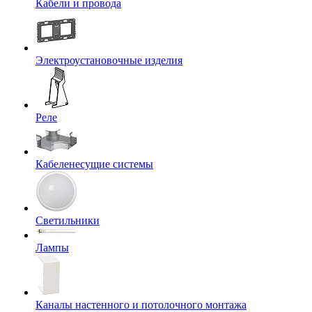
Кабели и провода
Электроустановочные изделия
Реле
Кабеленесущие системы
Светильники
Лампы
Каналы настенного и потолочного монтажа