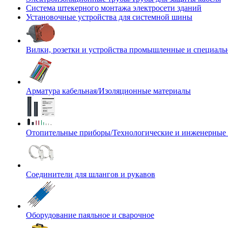
Система штекерного монтажа электросети зданий
Установочные устройства для системной шины
Вилки, розетки и устройства промышленные и специаль
Арматура кабельная/Изоляционные материалы
Отопительные приборы/Технологические и инженерные
Соединители для шлангов и рукавов
Оборудование паяльное и сварочное