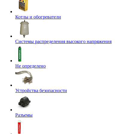
Котлы и обогреватели
Системы распределения высокого напряжения
Не определено
Устройства безопасности
Разъемы