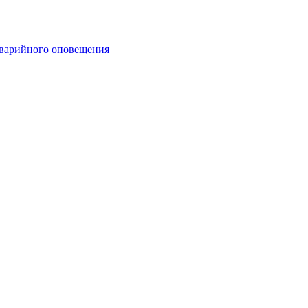
аварийного оповещения