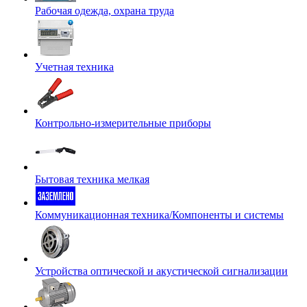
Рабочая одежда, охрана труда
Учетная техника
Контрольно-измерительные приборы
Бытовая техника мелкая
Коммуникационная техника/Компоненты и системы
Устройства оптической и акустической сигнализации