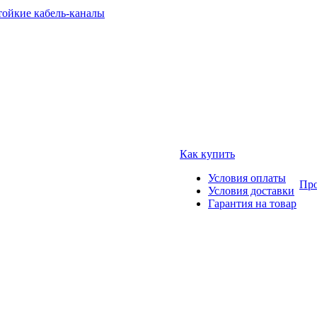
тойкие кабель-каналы
Как купить
Условия оплаты
Про
Условия доставки
Гарантия на товар