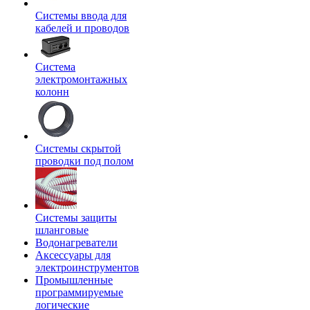
Системы ввода для
кабелей и проводов
Система
электромонтажных
колонн
Системы скрытой
проводки под полом
Системы защиты
шланговые
Водонагреватели
Аксессуары для
электроинструментов
Промышленные
программируемые
логические