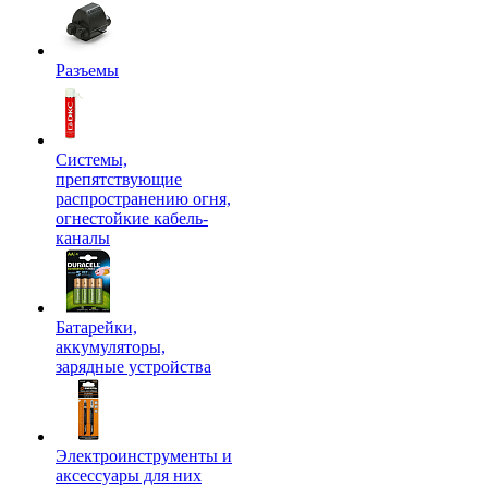
Разъемы
Системы,
препятствующие
распространению огня,
огнестойкие кабель-
каналы
Батарейки,
аккумуляторы,
зарядные устройства
Электроинструменты и
аксессуары для них