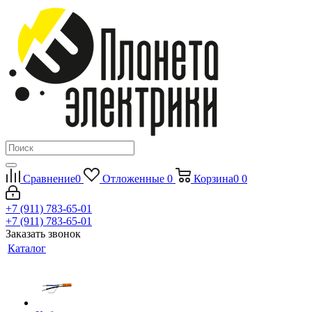
Сравнение
0
Отложенные
0
Корзина
0
0
+7 (911) 783-65-01
+7 (911) 783-65-01
Заказать звонок
Каталог