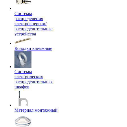
Системы
распределения
электроэнергии/
распределительные
устройства
Колодки клеммные
Системы
электрических
распределительных
шкафов
Материал монтажный