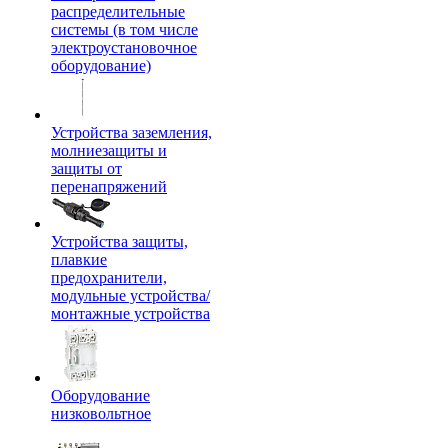
распределительные
системы (в том числе
электроустановочное
оборудование)
Устройства заземления,
молниезащиты и
защиты от
перенапряжений
Устройства защиты,
плавкие
предохранители,
модульные устройства/
монтажные устройства
Оборудование
низковольтное