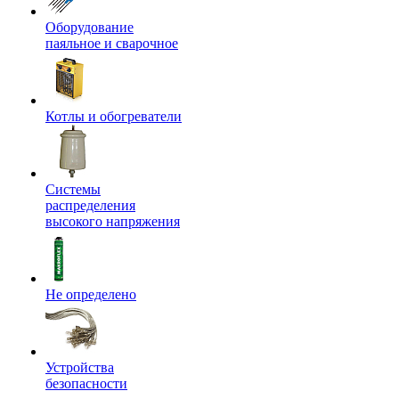
Оборудование
паяльное и сварочное
Котлы и обогреватели
Системы
распределения
высокого напряжения
Не определено
Устройства
безопасности