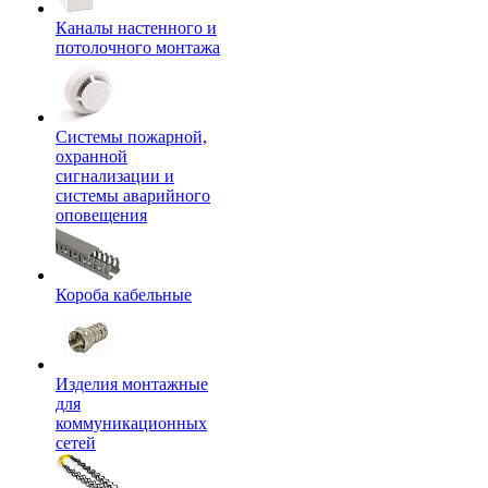
Каналы настенного и
потолочного монтажа
Системы пожарной,
охранной
сигнализации и
системы аварийного
оповещения
Короба кабельные
Изделия монтажные
для
коммуникационных
сетей