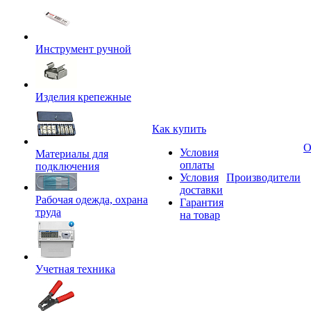
Инструмент ручной
Изделия крепежные
Как купить
О
Условия
Материалы для
оплаты
подключения
Условия
Производители
доставки
Рабочая одежда, охрана
Гарантия
труда
на товар
Учетная техника