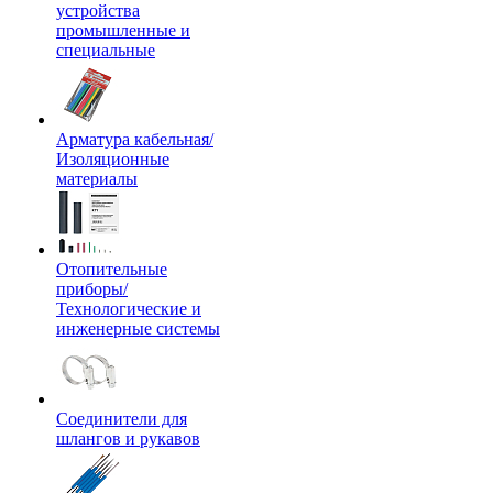
устройства
промышленные и
специальные
Арматура кабельная/
Изоляционные
материалы
Отопительные
приборы/
Технологические и
инженерные системы
Соединители для
шлангов и рукавов