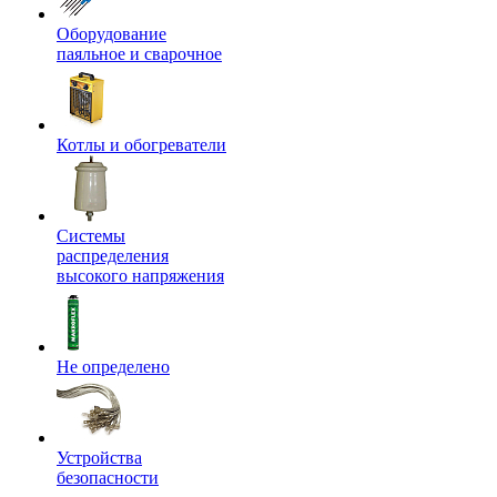
Оборудование
паяльное и сварочное
Котлы и обогреватели
Системы
распределения
высокого напряжения
Не определено
Устройства
безопасности