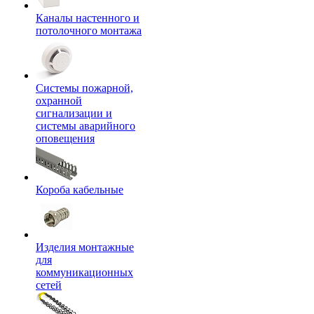
Каналы настенного и
потолочного монтажа
Системы пожарной,
охранной
сигнализации и
системы аварийного
оповещения
Короба кабельные
Изделия монтажные
для
коммуникационных
сетей