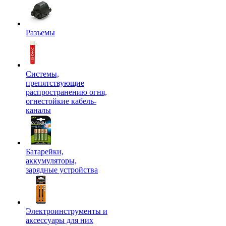
Разъемы
Системы,
препятствующие
распространению огня,
огнестойкие кабель-
каналы
Батарейки,
аккумуляторы,
зарядные устройства
Электроинструменты и
аксессуары для них