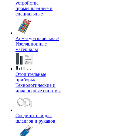
устройства
промышленные и
специальные
Арматура кабельная/
Изоляционные
материалы
Отопительные
приборы/
Технологические и
инженерные системы
Соединители для
шлангов и рукавов