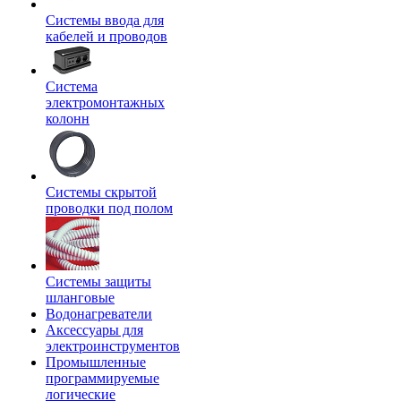
Системы ввода для
кабелей и проводов
Система
электромонтажных
колонн
Системы скрытой
проводки под полом
Системы защиты
шланговые
Водонагреватели
Аксессуары для
электроинструментов
Промышленные
программируемые
логические