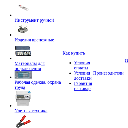
Инструмент ручной
Изделия крепежные
Как купить
О
Условия
Материалы для
оплаты
подключения
Условия
Производители
доставки
Рабочая одежда, охрана
Гарантия
труда
на товар
Учетная техника