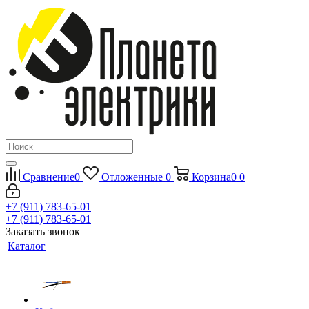
Сравнение
0
Отложенные
0
Корзина
0
0
+7 (911) 783-65-01
+7 (911) 783-65-01
Заказать звонок
Каталог