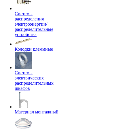
Системы
распределения
электроэнергии/
распределительные
устройства
Колодки клеммные
Системы
электрических
распределительных
шкафов
Материал монтажный