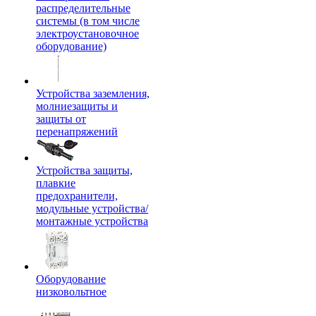
распределительные
системы (в том числе
электроустановочное
оборудование)
Устройства заземления,
молниезащиты и
защиты от
перенапряжений
Устройства защиты,
плавкие
предохранители,
модульные устройства/
монтажные устройства
Оборудование
низковольтное