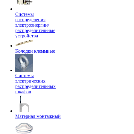
Системы
распределения
электроэнергии/
распределительные
устройства
Колодки клеммные
Системы
электрических
распределительных
шкафов
Материал монтажный