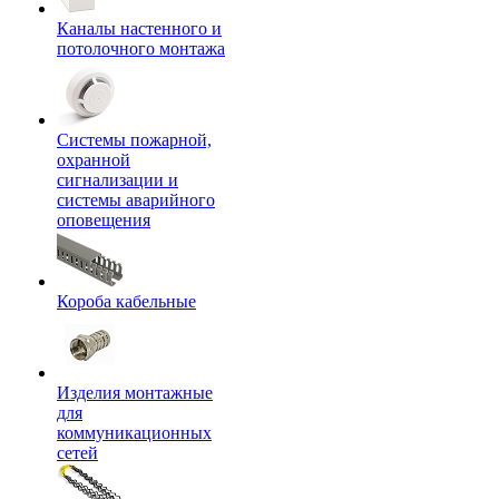
Каналы настенного и
потолочного монтажа
Системы пожарной,
охранной
сигнализации и
системы аварийного
оповещения
Короба кабельные
Изделия монтажные
для
коммуникационных
сетей