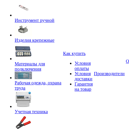
Инструмент ручной
Изделия крепежные
Как купить
О
Условия
Материалы для
оплаты
подключения
Условия
Производители
доставки
Рабочая одежда, охрана
Гарантия
труда
на товар
Учетная техника