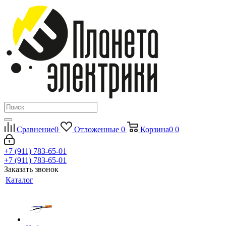
Сравнение
0
Отложенные
0
Корзина
0
0
+7 (911) 783-65-01
+7 (911) 783-65-01
Заказать звонок
Каталог