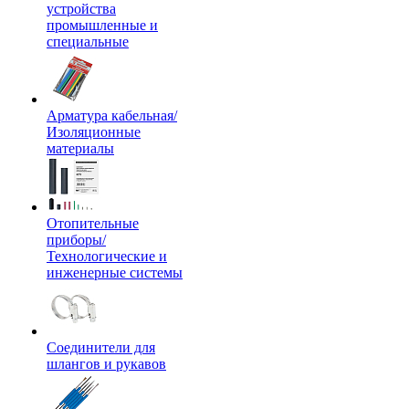
устройства
промышленные и
специальные
Арматура кабельная/
Изоляционные
материалы
Отопительные
приборы/
Технологические и
инженерные системы
Соединители для
шлангов и рукавов