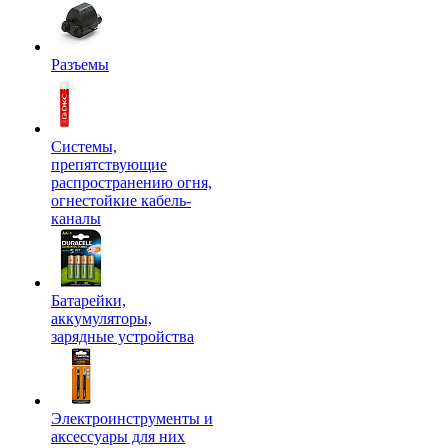
Разъемы
Системы,
препятствующие
распространению огня,
огнестойкие кабель-
каналы
Батарейки,
аккумуляторы,
зарядные устройства
Электроинструменты и
аксессуары для них