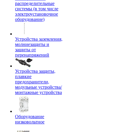
распределительные
системы (в том числе
электроустановочное
оборудование)
Устройства заземления,
молниезащиты и
защиты от
перенапряжений
Устройства защиты,
плавкие
предохранители,
модульные устройства/
монтажные устройства
Оборудование
низковольтное