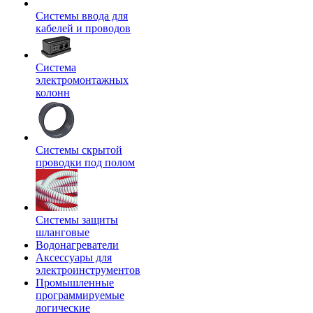
Системы ввода для
кабелей и проводов
Система
электромонтажных
колонн
Системы скрытой
проводки под полом
Системы защиты
шланговые
Водонагреватели
Аксессуары для
электроинструментов
Промышленные
программируемые
логические