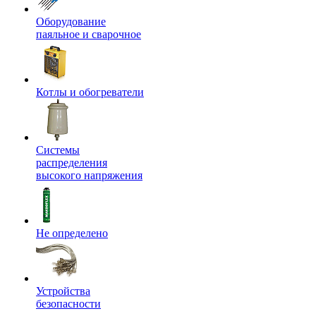
Оборудование
паяльное и сварочное
Котлы и обогреватели
Системы
распределения
высокого напряжения
Не определено
Устройства
безопасности