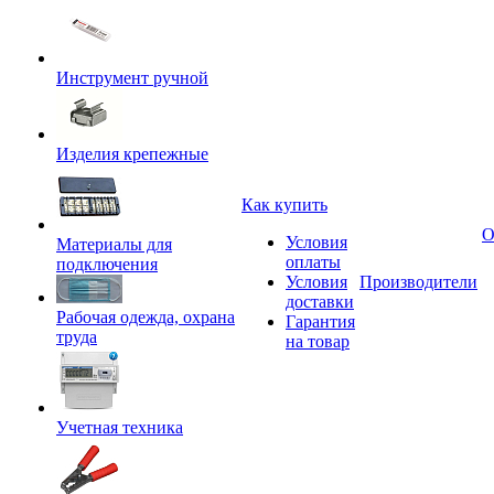
Инструмент ручной
Изделия крепежные
Как купить
О
Условия
Материалы для
оплаты
подключения
Условия
Производители
доставки
Рабочая одежда, охрана
Гарантия
труда
на товар
Учетная техника