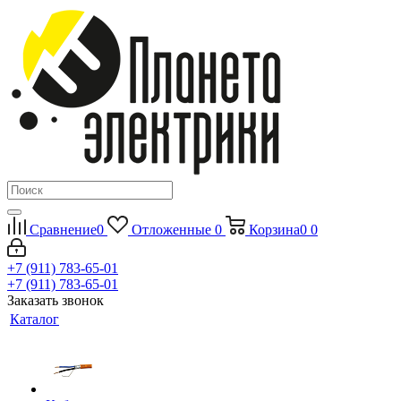
Сравнение
0
Отложенные
0
Корзина
0
0
+7 (911) 783-65-01
+7 (911) 783-65-01
Заказать звонок
Каталог