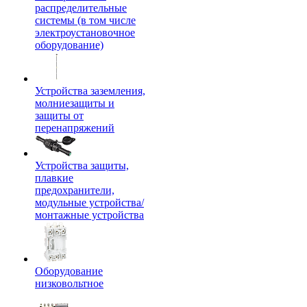
распределительные
системы (в том числе
электроустановочное
оборудование)
Устройства заземления,
молниезащиты и
защиты от
перенапряжений
Устройства защиты,
плавкие
предохранители,
модульные устройства/
монтажные устройства
Оборудование
низковольтное