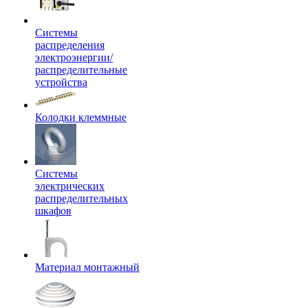
Системы
распределения
электроэнергии/
распределительные
устройства
Колодки клеммные
Системы
электрических
распределительных
шкафов
Материал монтажный