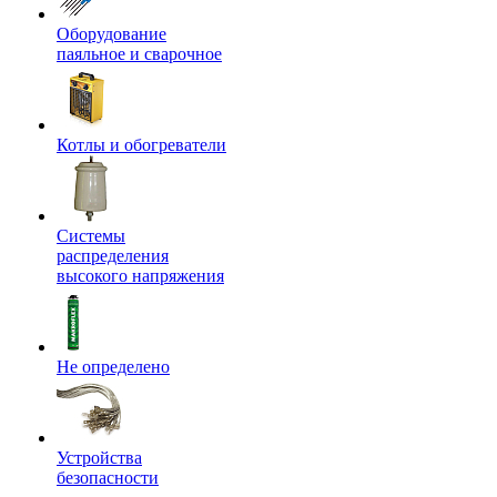
Оборудование
паяльное и сварочное
Котлы и обогреватели
Системы
распределения
высокого напряжения
Не определено
Устройства
безопасности