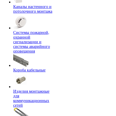
Каналы настенного и
потолочного монтажа
Системы пожарной,
охранной
сигнализации и
системы аварийного
оповещения
Короба кабельные
Изделия монтажные
для
коммуникационных
сетей