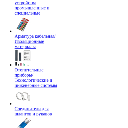
устройства
промышленные и
специальные
Арматура кабельная/
Изоляционные
материалы
Отопительные
приборы/
Технологические и
инженерные системы
Соединители для
шлангов и рукавов