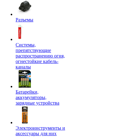
Разъемы
Системы,
препятствующие
распространению огня,
огнестойкие кабель-
каналы
Батарейки,
аккумуляторы,
зарядные устройства
Электроинструменты и
аксессуары для них