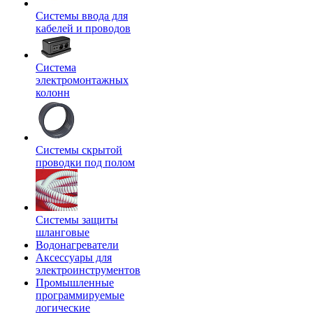
Системы ввода для
кабелей и проводов
Система
электромонтажных
колонн
Системы скрытой
проводки под полом
Системы защиты
шланговые
Водонагреватели
Аксессуары для
электроинструментов
Промышленные
программируемые
логические