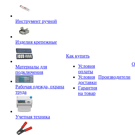
Инструмент ручной
Изделия крепежные
Как купить
О
Условия
Материалы для
оплаты
подключения
Условия
Производители
доставки
Рабочая одежда, охрана
Гарантия
труда
на товар
Учетная техника