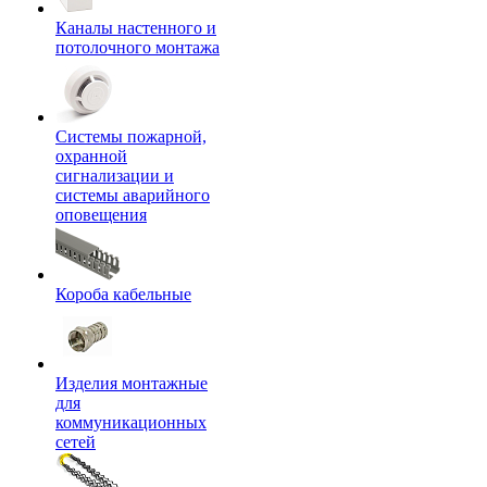
Каналы настенного и
потолочного монтажа
Системы пожарной,
охранной
сигнализации и
системы аварийного
оповещения
Короба кабельные
Изделия монтажные
для
коммуникационных
сетей