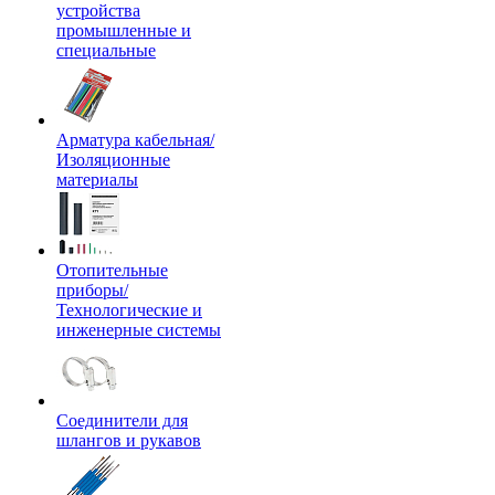
устройства
промышленные и
специальные
Арматура кабельная/
Изоляционные
материалы
Отопительные
приборы/
Технологические и
инженерные системы
Соединители для
шлангов и рукавов