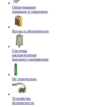
Оборудование
паяльное и сварочное
Котлы и обогреватели
Системы
распределения
высокого напряжения
Не определено
Устройства
безопасности