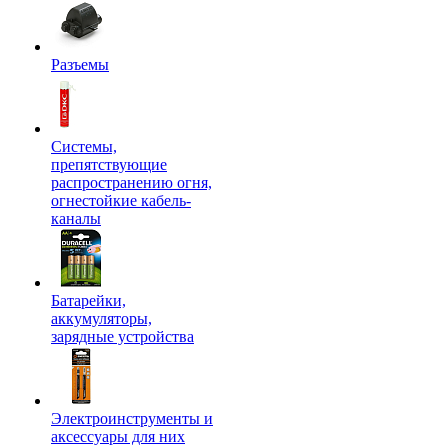
Разъемы
Системы,
препятствующие
распространению огня,
огнестойкие кабель-
каналы
Батарейки,
аккумуляторы,
зарядные устройства
Электроинструменты и
аксессуары для них