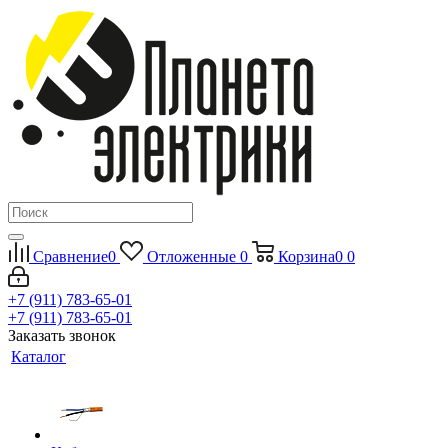
Сравнение
0
Отложенные
0
Корзина
0
0
+7 (911) 783-65-01
+7 (911) 783-65-01
Заказать звонок
Каталог