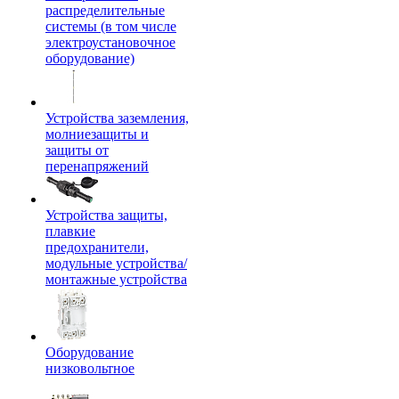
распределительные
системы (в том числе
электроустановочное
оборудование)
Устройства заземления,
молниезащиты и
защиты от
перенапряжений
Устройства защиты,
плавкие
предохранители,
модульные устройства/
монтажные устройства
Оборудование
низковольтное