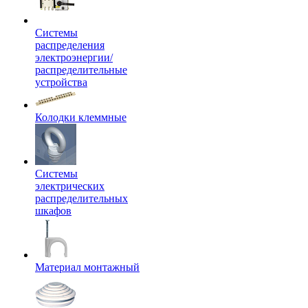
Системы
распределения
электроэнергии/
распределительные
устройства
Колодки клеммные
Системы
электрических
распределительных
шкафов
Материал монтажный