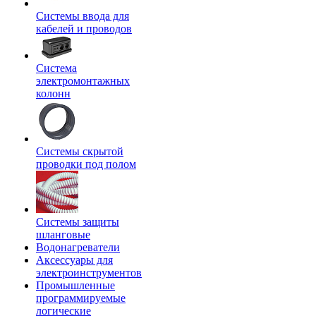
Системы ввода для
кабелей и проводов
Система
электромонтажных
колонн
Системы скрытой
проводки под полом
Системы защиты
шланговые
Водонагреватели
Аксессуары для
электроинструментов
Промышленные
программируемые
логические