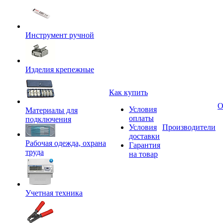
Инструмент ручной
Изделия крепежные
Как купить
О
Условия
Материалы для
оплаты
подключения
Условия
Производители
доставки
Рабочая одежда, охрана
Гарантия
труда
на товар
Учетная техника