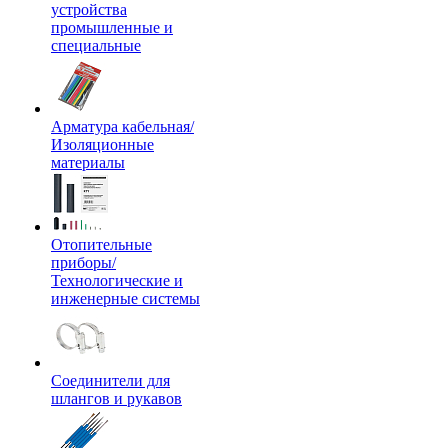
устройства
промышленные и
специальные
Арматура кабельная/
Изоляционные
материалы
Отопительные
приборы/
Технологические и
инженерные системы
Соединители для
шлангов и рукавов