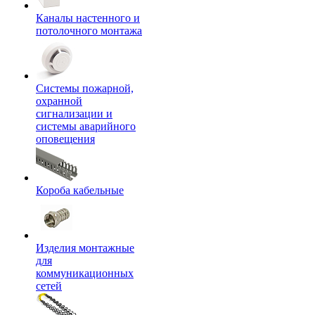
Каналы настенного и
потолочного монтажа
Системы пожарной,
охранной
сигнализации и
системы аварийного
оповещения
Короба кабельные
Изделия монтажные
для
коммуникационных
сетей