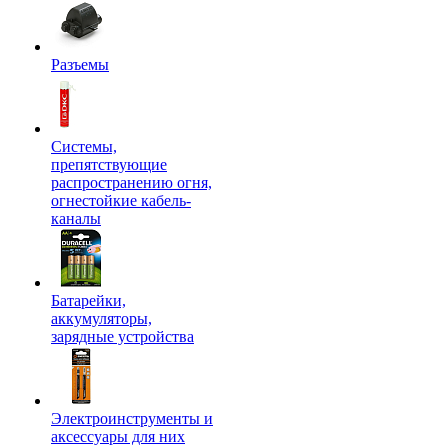
Разъемы
Системы,
препятствующие
распространению огня,
огнестойкие кабель-
каналы
Батарейки,
аккумуляторы,
зарядные устройства
Электроинструменты и
аксессуары для них