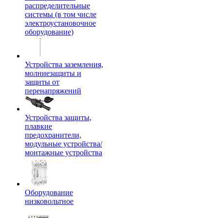
распределительные
системы (в том числе
электроустановочное
оборудование)
Устройства заземления,
молниезащиты и
защиты от
перенапряжений
Устройства защиты,
плавкие
предохранители,
модульные устройства/
монтажные устройства
Оборудование
низковольтное