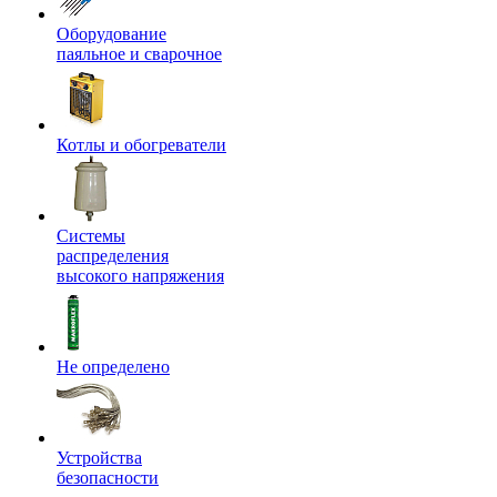
Оборудование
паяльное и сварочное
Котлы и обогреватели
Системы
распределения
высокого напряжения
Не определено
Устройства
безопасности