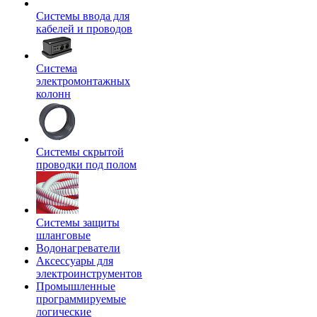
Системы ввода для
кабелей и проводов
Система
электромонтажных
колонн
Системы скрытой
проводки под полом
Системы защиты
шланговые
Водонагреватели
Аксессуары для
электроинструментов
Промышленные
программируемые
логические