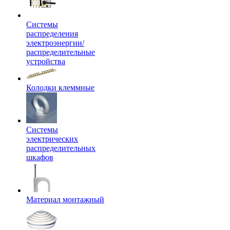
Системы
распределения
электроэнергии/
распределительные
устройства
Колодки клеммные
Системы
электрических
распределительных
шкафов
Материал монтажный