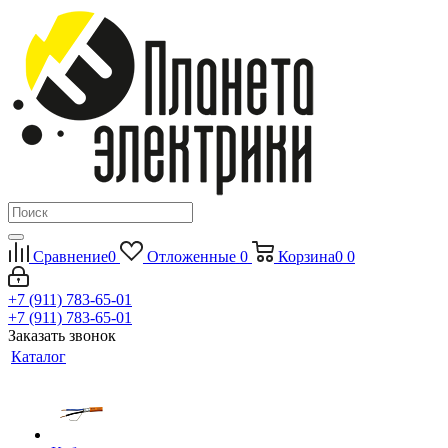
Сравнение
0
Отложенные
0
Корзина
0
0
+7 (911) 783-65-01
+7 (911) 783-65-01
Заказать звонок
Каталог