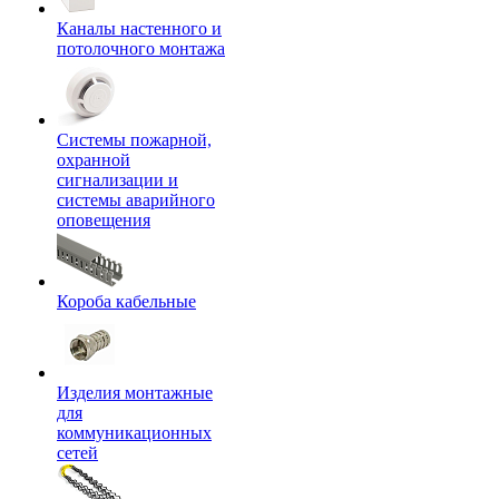
Каналы настенного и
потолочного монтажа
Системы пожарной,
охранной
сигнализации и
системы аварийного
оповещения
Короба кабельные
Изделия монтажные
для
коммуникационных
сетей