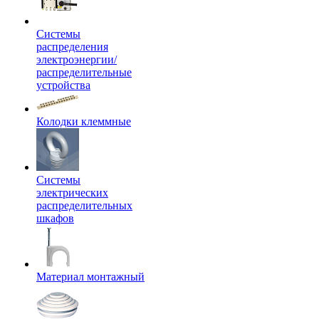
Системы
распределения
электроэнергии/
распределительные
устройства
Колодки клеммные
Системы
электрических
распределительных
шкафов
Материал монтажный