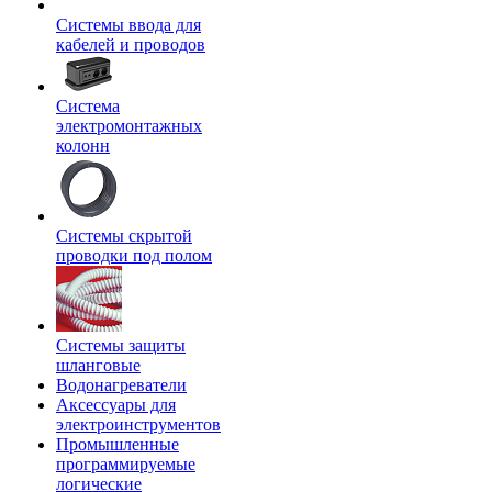
Системы ввода для
кабелей и проводов
Система
электромонтажных
колонн
Системы скрытой
проводки под полом
Системы защиты
шланговые
Водонагреватели
Аксессуары для
электроинструментов
Промышленные
программируемые
логические