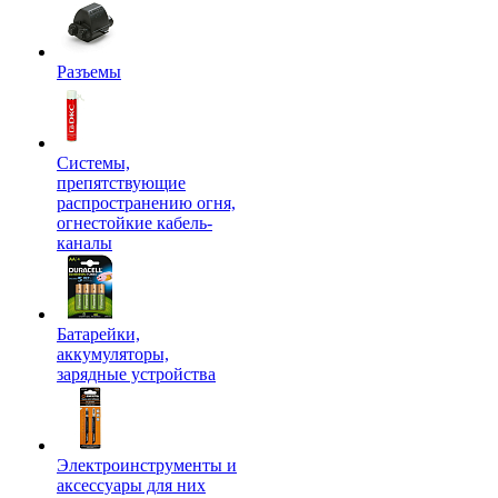
Разъемы
Системы,
препятствующие
распространению огня,
огнестойкие кабель-
каналы
Батарейки,
аккумуляторы,
зарядные устройства
Электроинструменты и
аксессуары для них