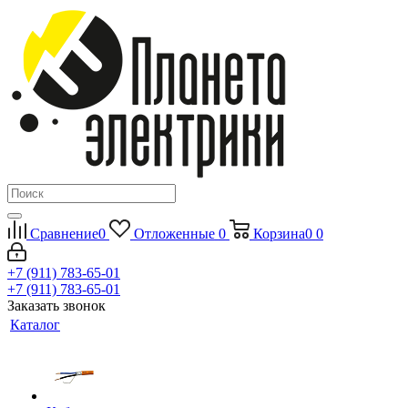
Сравнение
0
Отложенные
0
Корзина
0
0
+7 (911) 783-65-01
+7 (911) 783-65-01
Заказать звонок
Каталог