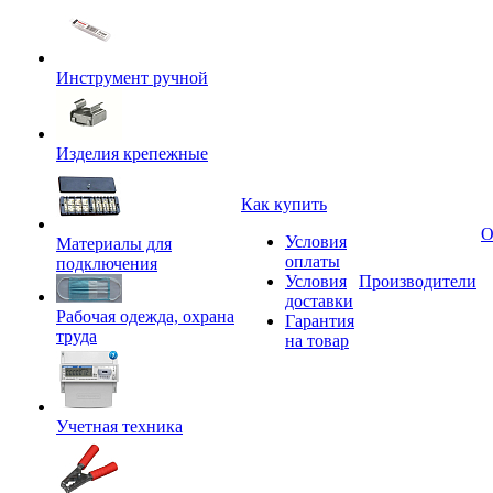
Инструмент ручной
Изделия крепежные
Как купить
О
Условия
Материалы для
оплаты
подключения
Условия
Производители
доставки
Рабочая одежда, охрана
Гарантия
труда
на товар
Учетная техника