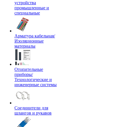
устройства
промышленные и
специальные
Арматура кабельная/
Изоляционные
материалы
Отопительные
приборы/
Технологические и
инженерные системы
Соединители для
шлангов и рукавов