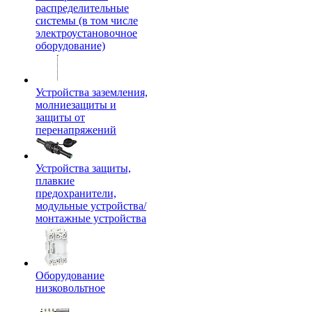
распределительные
системы (в том числе
электроустановочное
оборудование)
Устройства заземления,
молниезащиты и
защиты от
перенапряжений
Устройства защиты,
плавкие
предохранители,
модульные устройства/
монтажные устройства
Оборудование
низковольтное