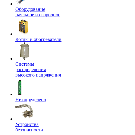
Оборудование
паяльное и сварочное
Котлы и обогреватели
Системы
распределения
высокого напряжения
Не определено
Устройства
безопасности