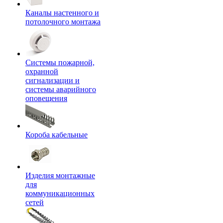
Каналы настенного и
потолочного монтажа
Системы пожарной,
охранной
сигнализации и
системы аварийного
оповещения
Короба кабельные
Изделия монтажные
для
коммуникационных
сетей