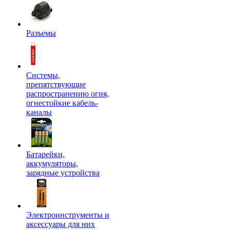
Разъемы
Системы,
препятствующие
распространению огня,
огнестойкие кабель-
каналы
Батарейки,
аккумуляторы,
зарядные устройства
Электроинструменты и
аксессуары для них