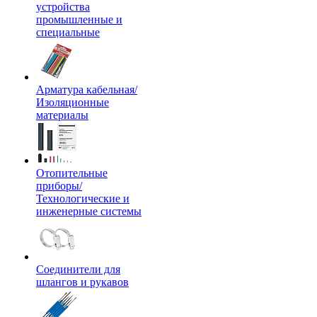
устройства
промышленные и
специальные
Арматура кабельная/
Изоляционные
материалы
Отопительные
приборы/
Технологические и
инженерные системы
Соединители для
шлангов и рукавов