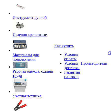
Инструмент ручной
Изделия крепежные
Как купить
О
Условия
Материалы для
оплаты
подключения
Условия
Производители
доставки
Рабочая одежда, охрана
Гарантия
труда
на товар
Учетная техника