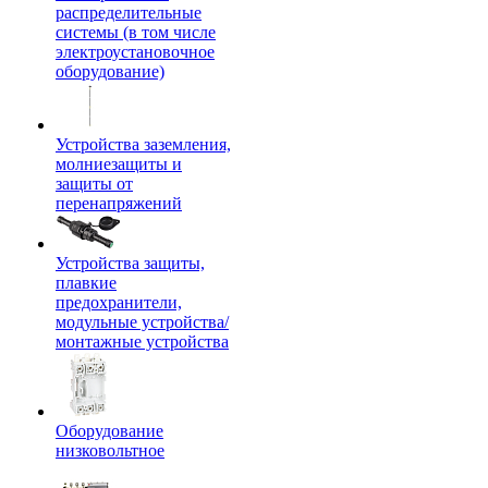
распределительные
системы (в том числе
электроустановочное
оборудование)
Устройства заземления,
молниезащиты и
защиты от
перенапряжений
Устройства защиты,
плавкие
предохранители,
модульные устройства/
монтажные устройства
Оборудование
низковольтное