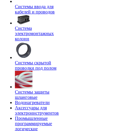
Системы ввода для
кабелей и проводов
Система
электромонтажных
колонн
Системы скрытой
проводки под полом
Системы защиты
шланговые
Водонагреватели
Аксессуары для
электроинструментов
Промышленные
программируемые
логические