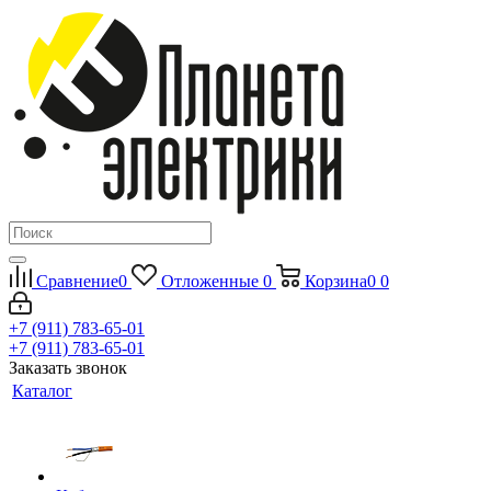
Сравнение
0
Отложенные
0
Корзина
0
0
+7 (911) 783-65-01
+7 (911) 783-65-01
Заказать звонок
Каталог