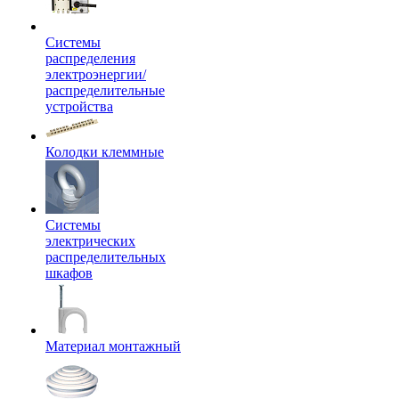
Системы
распределения
электроэнергии/
распределительные
устройства
Колодки клеммные
Системы
электрических
распределительных
шкафов
Материал монтажный