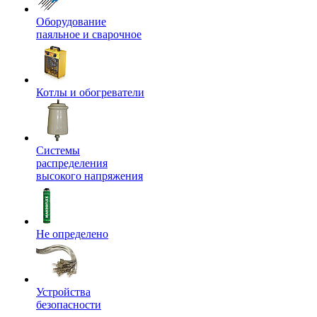
Оборудование
паяльное и сварочное
Котлы и обогреватели
Системы
распределения
высокого напряжения
Не определено
Устройства
безопасности