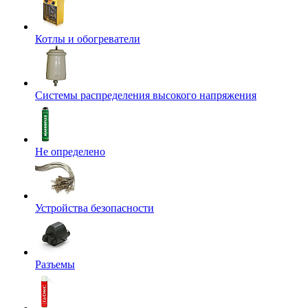
Котлы и обогреватели
Системы распределения высокого напряжения
Не определено
Устройства безопасности
Разъемы