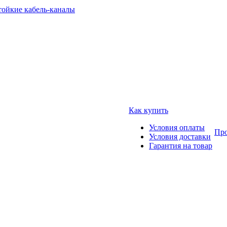
тойкие кабель-каналы
Как купить
Условия оплаты
Про
Условия доставки
Гарантия на товар