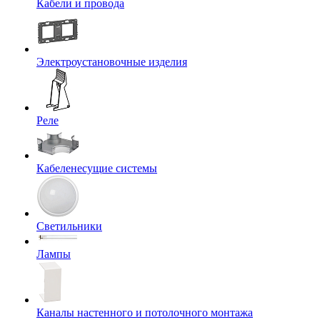
Кабели и провода
Электроустановочные изделия
Реле
Кабеленесущие системы
Светильники
Лампы
Каналы настенного и потолочного монтажа