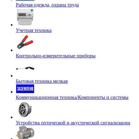
Рабочая одежда, охрана труда
Учетная техника
Контрольно-измерительные приборы
Бытовая техника мелкая
Коммуникационная техника/Компоненты и системы
Устройства оптической и акустической сигнализации