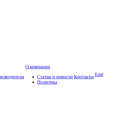
О компании
Ещё
изводители
Статьи и новости
Контакты
Политика