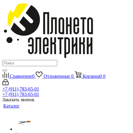
Сравнение
0
Отложенные
0
Корзина
0
0
+7 (911) 783-65-01
+7 (911) 783-65-01
Заказать звонок
Каталог