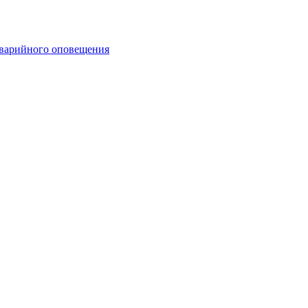
аварийного оповещения