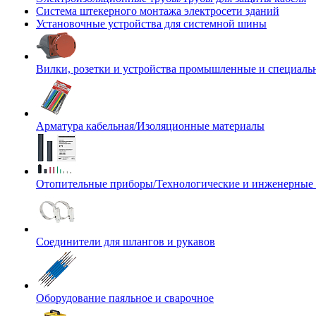
Система штекерного монтажа электросети зданий
Установочные устройства для системной шины
Вилки, розетки и устройства промышленные и специаль
Арматура кабельная/Изоляционные материалы
Отопительные приборы/Технологические и инженерные
Соединители для шлангов и рукавов
Оборудование паяльное и сварочное